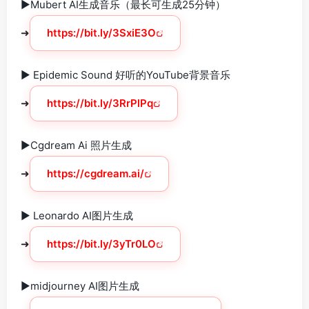
►Mubert AI生成音乐（最长可生成25分钟）
➜
https://bit.ly/3SxiE3O
► Epidemic Sound 好听的YouTube背景音乐
➜
https://bit.ly/3RrPlPq
►Cgdream Ai 照片生成
➜
https://cgdream.ai/
► Leonardo AI图片生成
➜
https://bit.ly/3yTr0LO
►midjourney AI图片生成