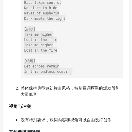
Bass takes control

No place to hide

Waves of euphoria

Dark meets the light

[副歌]

Take me higher

Lost in the fire

Take me higher

Lost in the fire

[结尾]

Let echoes remain

整体保持典型迷幻舞曲风格，特别强调厚重的爆发段和
大量低音
视角与冲突
没有特别要求，歌词内容和视角可以自由发挥创作
其他要求与限制