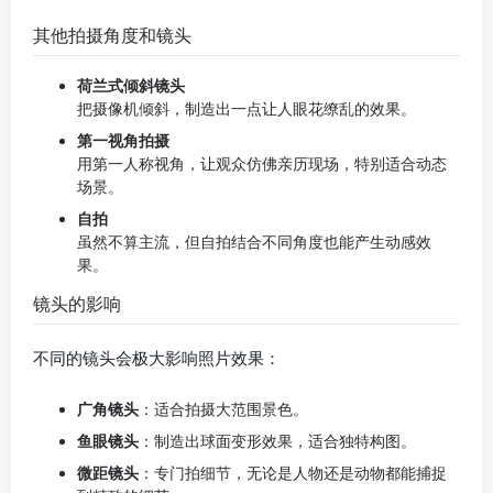
其他拍摄角度和镜头
荷兰式倾斜镜头
把摄像机倾斜，制造出一点让人眼花缭乱的效果。
第一视角拍摄
用第一人称视角，让观众仿佛亲历现场，特别适合动态
场景。
自拍
虽然不算主流，但自拍结合不同角度也能产生动感效
果。
镜头的影响
不同的镜头会极大影响照片效果：
广角镜头
：适合拍摄大范围景色。
鱼眼镜头
：制造出球面变形效果，适合独特构图。
微距镜头
：专门拍细节，无论是人物还是动物都能捕捉