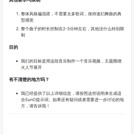
整体风格偏混搭，不需要太多歌词，保持迷幻舞曲的典
型感觉
整个曲子的时长控制在2-3分钟左右，其他没什么特别限
制
目的
我们的目标是用这段音乐制作一个音乐视频，主题围绕
火人节展开
有不清楚的地方吗？
我已经提供了以上详细信息，请按照这些说明来生成适
合SunO提示词。如果还有疑问或者需要进一步讨论的地
方，请告诉我！