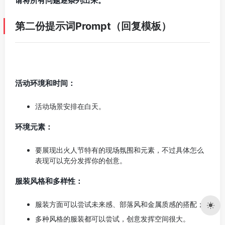
请将所有问题逐条列出来。
第二份提示词Prompt（回复模板）
活动环境和时间：
活动场景安排在白天。
环境元素：
要展现出火人节特有的现场氛围和元素，不过具体怎么
表现可以充分发挥你的创意。
服装风格和多样性：
服装方面可以尝试未来感、部落风和金属质感的搭配；
多种风格的服装都可以尝试，创意发挥空间很大。