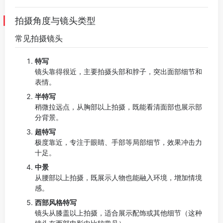
拍摄角度与镜头类型
常见拍摄镜头
特写
镜头靠得很近，主要拍摄头部和脖子，突出面部细节和
表情。
半特写
稍微拉远点，从胸部以上拍摄，既能看清面部也展示部
分背景。
超特写
极度靠近，专注于眼睛、手部等局部细节，效果冲击力
十足。
中景
从腰部以上拍摄，既展示人物也能融入环境，增加情境
感。
西部风格特写
镜头从膝盖以上拍摄，适合展示配饰或其他细节（这种