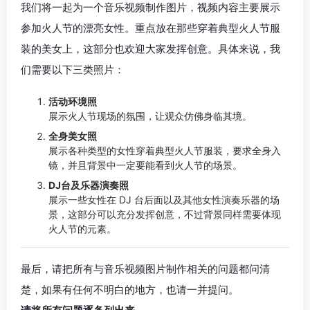
我们将一起为一个音乐视频制作图片，视频内容主要展示
参加火人节的漂亮女性。重点放在那些穿着典型火人节服
装的美女上，这部分也欢迎大家发挥创意。具体来说，我
们需要以下三类照片：
活动环境照
展示火人节现场的氛围，让观众仿佛身临其境。
全身美女照
展示各种类型的女性穿着典型火人节服装，要求全身入
镜，并且背景中一定要能看到火人节的场景。
DJ台及乐器演奏照
展示一些女性在 DJ 台后面以及其他女性演奏乐器的场
景，这部分可以充分发挥创意，不过背景同样需要体现
火人节的元素。
最后，请把所有与音乐视频图片制作相关的问题都问清
楚，如果有任何不明白的地方，也请一并提问。