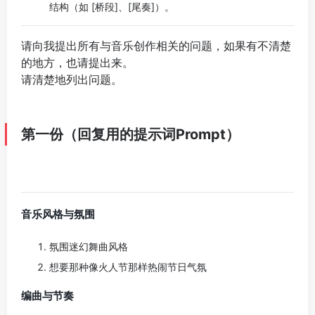
结构（如 [桥段]、[尾奏]）。
请向我提出所有与音乐创作相关的问题，如果有不清楚
的地方，也请提出来。
请清楚地列出问题。
第一份（回复用的
提示词Prompt
）
音乐风格与氛围
氛围迷幻舞曲风格
想要那种像火人节那样热闹节日气氛
编曲与节奏