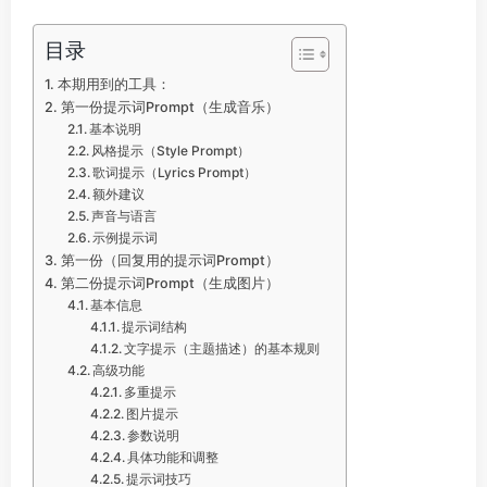
目录
本期用到的工具：
第一份提示词Prompt（生成音乐）
基本说明
风格提示（Style Prompt）
歌词提示（Lyrics Prompt）
额外建议
声音与语言
示例提示词
第一份（回复用的提示词Prompt）
第二份提示词Prompt（生成图片）
基本信息
提示词结构
文字提示（主题描述）的基本规则
高级功能
多重提示
图片提示
参数说明
具体功能和调整
提示词技巧