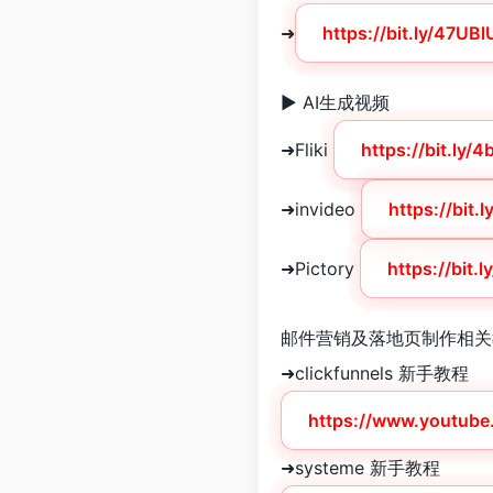
➜
https://bit.ly/47UBl
► AI生成视频
➜Fliki
https://bit.ly/
➜invideo
https://bit
➜Pictory
https://bit.
邮件营销及落地页制作相关
➜clickfunnels 新手教程
https://www.youtub
➜systeme 新手教程