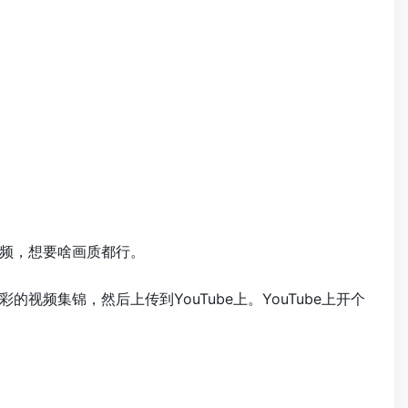
频，想要啥画质都行。
频集锦，然后上传到YouTube上。YouTube上开个