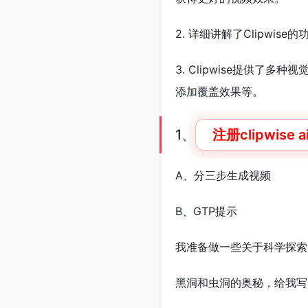
2. 详细讲解了Clipw
3. Clipwise提供
添加覆盖效果等。
1、
注册clipwise a
A、分三步生成视频
B、GTP提示
我准备做一些关于科学探索
黑洞和虫洞的奥秘，给我写