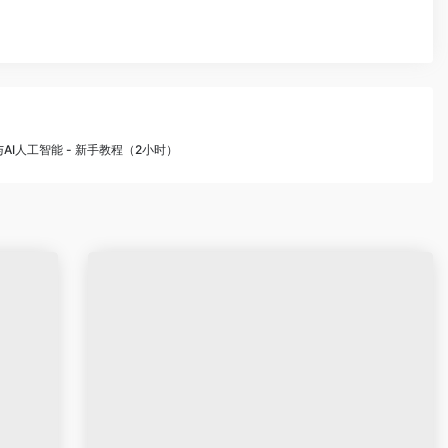
化与AI人工智能 - 新手教程（2小时）