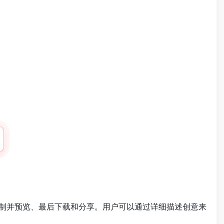
、定制并预览、最后下载和分享。用户可以通过详细描述创意来