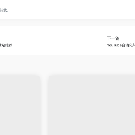
转载。
下一篇
网站推荐
YouTube自动