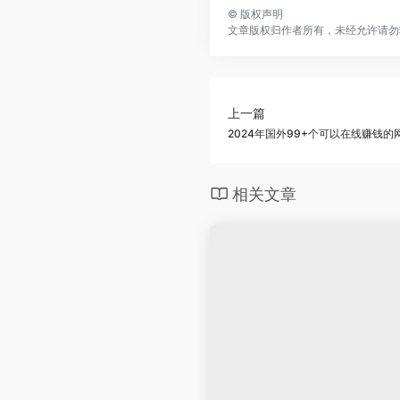
©
版权声明
文章版权归作者所有，未经允许请勿
上一篇
2024年国外99+个可以在线赚钱的
相关文章