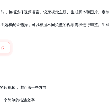
ise的功能，包括选择视频语言、设定视觉主题、生成脚本和图片
了多种视觉主题和配音选择，可以根据不同类型的视频需求进行调整
i
的短视频，请给我一些方向
一个简单的描述文字