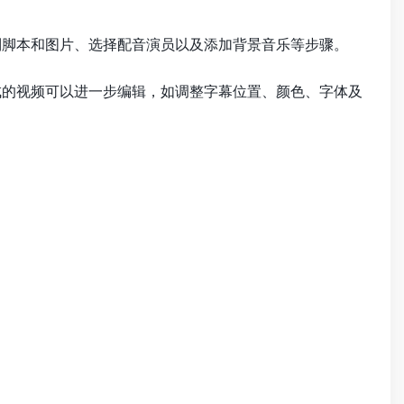
、定制脚本和图片、选择配音演员以及添加背景音乐等步骤。
。生成的视频可以进一步编辑，如调整字幕位置、颜色、字体及