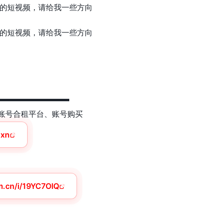
的短视频，请给我一些方向
的短视频，请给我一些方向
▬▬▬▬▬▬▬▬▬
tGPT 账号合租平台、账号购买
dxn
m.cn/i/19YC7OIQ