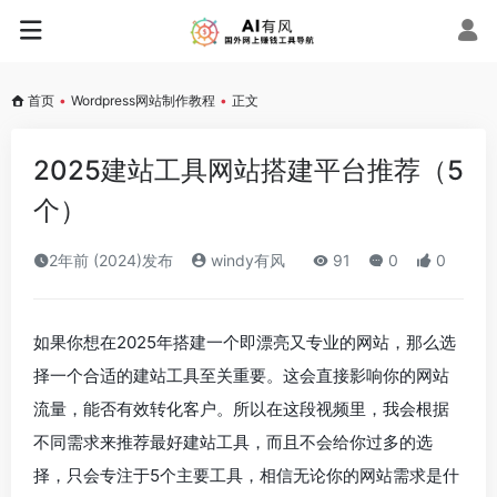
首页
•
Wordpress网站制作教程
•
正文
2025建站工具网站搭建平台推荐（5
个）
2年前 (2024)发布
windy有风
91
0
0
如果你想在2025年搭建一个即漂亮又专业的网站，那么选
择一个合适的建站工具至关重要。这会直接影响你的网站
流量，能否有效转化客户。所以在这段视频里，我会根据
不同需求来推荐最好建站工具，而且不会给你过多的选
择，只会专注于5个主要工具，相信无论你的网站需求是什