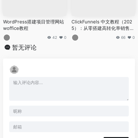
WordPress搭建项目管理网站
ClickFunnels 中文教程（202
woffice教程
5）：从零搭建高转化率销售漏
斗网站
42
0
66
0
暂无评论