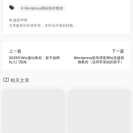
# Wordpress网站制作教程
©
版权声明
文章版权归作者所有，未经允许请勿转载。
上一篇
下一篇
2025年Wix建站教程 - 新手做网
Wordpress新闻博客网站搭建视
站入门指南
频教程（适用零基础的新手）
相关文章