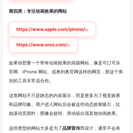
第四类：专注动画效果的网站
https://www.apple.com/iphone/
https://www.oreo.com/
如果你想要一个带有动画效果的高级网站，像是可口可乐
官网、iPhone 网站、或奥利奥官网这样的网页，那这个类
别的工具非常适合你。
这类网站不只是静态的内容展示，而是更多为了视觉效果
和品牌印象。用户进入网站后会被这些动态效果吸引，比
如滚动页面时，图像会旋转、滑动或出现其他动画效果。
这些类型的网站大多是为了
品牌宣传
而设计，通常不会有