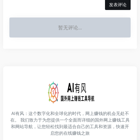
发表评论
暂无评论...
AI有风：这个数字化和全球化的时代，网上赚钱的机会无处不
在。 我们致力于为您提供一个全面而详细的国外网上赚钱工具
和网站导航，让您轻松找到最适合自己的工具和资源，快速开
启您的在线赚钱之旅