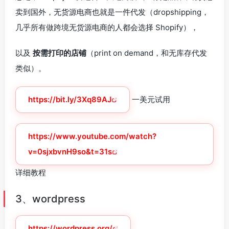
卖到国外，无货源电商也就是一件代发（dropshipping，
几乎所有做跨境无货源电商的人都会选择 Shopify），
以及
按需打印的店铺
（print on demand，和无库存代发
类似）。
https://bit.ly/3Xq89AJ
一美元试用
https://www.youtube.com/watch?
v=0sjxbvnH9so&t=31s
详细教程
3、wordpress
https://wordpress.org/