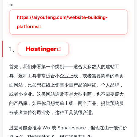
➜
https://aiyoufeng.com/website-building-
platforms
1、
Hostinger
首先，我们来看第一个类别——适合大多数人的建站工
具。这种工具非常适合小企业上线，或者需要简单的单页
面网站，比如想在线上销售少量产品的网红、个人品牌，
或者小企业。这类网站通常不是大型电商，也不需要庞大
的产品库，如果你只想简单上线一两个产品、提供预约服
务或者宣传公司业务，这种工具就很合适。
过去可能会推荐 Wix 或 Squarespace，但现在由于他们价
格上涨、功能提升不多，现在我推荐改为