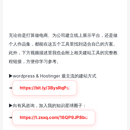
无论你是打算做电商、为公司建立线上展示平台，还是做
个人作品集，都能在这五个工具里找到适合自己的方案。
此外，下方视频描述里我也会附上相关建站工具的完整教
程链接，方便你学习参考。
►wordpress & Hostinger 最主流的建站方式
➜
https://bit.ly/3BysRqP
►向有风咨询，加入我的知识星球圈子：
➜
https://t.zsxq.com/16QP9JP8b