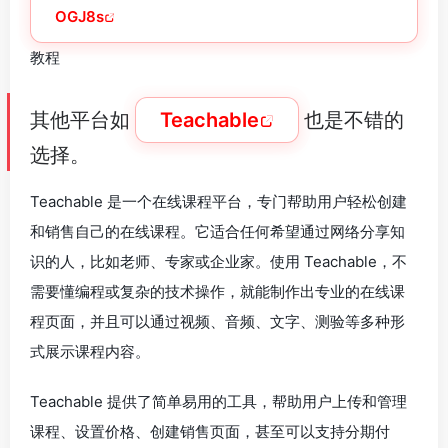
OGJ8s
教程
其他平台如
Teachable
也是不错的
选择。
Teachable 是一个在线课程平台，专门帮助用户轻松创建
和销售自己的在线课程。它适合任何希望通过网络分享知
识的人，比如老师、专家或企业家。使用 Teachable，不
需要懂编程或复杂的技术操作，就能制作出专业的在线课
程页面，并且可以通过视频、音频、文字、测验等多种形
式展示课程内容。
Teachable 提供了简单易用的工具，帮助用户上传和管理
课程、设置价格、创建销售页面，甚至可以支持分期付