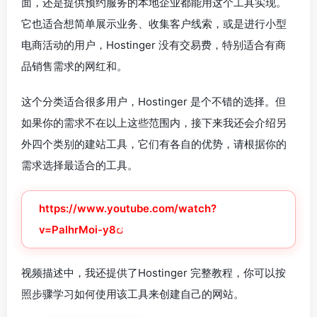
面，还是提供预约服务的本地企业都能用这个工具实现。
它也适合想简单展示业务、收集客户线索，或是进行小型
电商活动的用户，Hostinger 没有交易费，特别适合有商
品销售需求的网红和。
这个分类适合很多用户，Hostinger 是个不错的选择。但
如果你的需求不在以上这些范围内，接下来我还会介绍另
外四个类别的建站工具，它们有各自的优势，请根据你的
需求选择最适合的工具。
https://www.youtube.com/watch?
v=PalhrMoi-y8
视频描述中，我还提供了Hostinger 完整教程，你可以按
照步骤学习如何使用该工具来创建自己的网站。