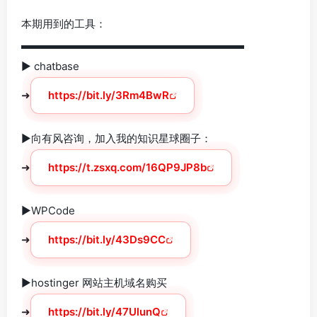
本期用到的工具：
▬▬▬▬▬▬▬▬▬▬▬▬▬▬▬▬▬▬▬▬▬
► chatbase
➜
https://bit.ly/3Rm4BwR
►向有风咨询，加入我的知识星球圈子：
➜
https://t.zsxq.com/16QP9JP8b
►WPCode
➜
https://bit.ly/43Ds9CC
►hostinger 网站主机域名购买
➜
https://bit.ly/47UlunQ