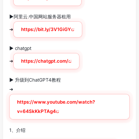
►阿里云.中国网站服务器租用
➜
https://bit.ly/3V1GiGY
► chatgpt
➜
https://chatgpt.com/
► 升级到ChatGPT4教程
➜
https://www.youtube.com/watch?
v=64SkKkPTAg4
1、介绍