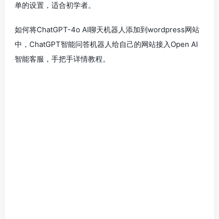
单的设置，适合初学者。
如何将ChatGPT-4o AI聊天机器人添加到wordpress网站
中，ChatGPT智能问答机器人给自己的网站接入Open AI
智能客服，手把手详情教程。