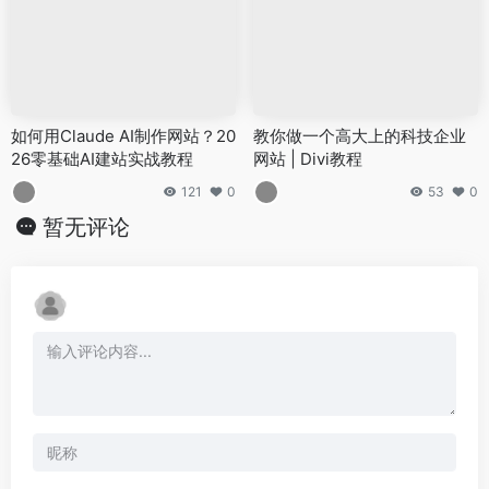
如何用Claude AI制作网站？20
教你做一个高大上的科技企业
26零基础AI建站实战教程
网站 | Divi教程
121
0
53
0
暂无评论