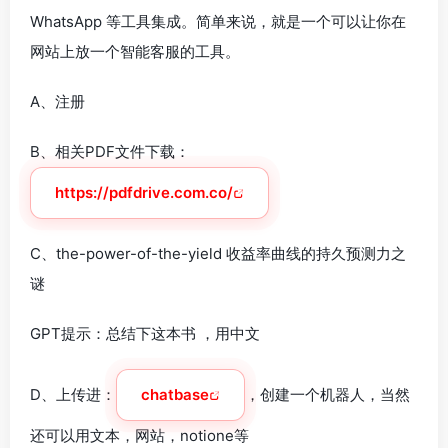
WhatsApp 等工具集成。简单来说，就是一个可以让你在
网站上放一个智能客服的工具。
A、注册
B、相关PDF文件下载：
https://pdfdrive.com.co/
C、the-power-of-the-yield 收益率曲线的持久预测力之
谜
GPT提示：总结下这本书 ，用中文
D、上传进：
chatbase
，创建一个机器人，当然
还可以用文本，网站，notione等