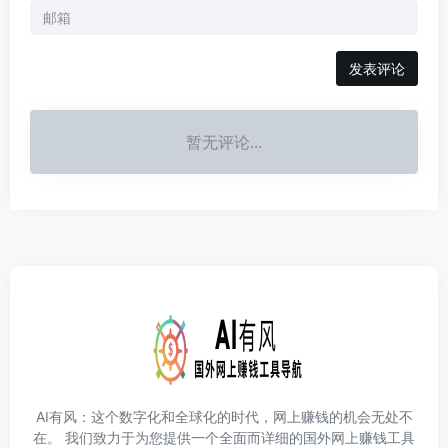
发表评论
暂无评论...
AI有风：这个数字化和全球化的时代，网上赚钱的机会无处不
在。 我们致力于为您提供一个全面而详细的国外网上赚钱工具