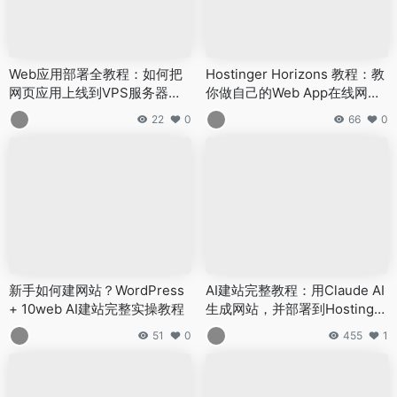
Web应用部署全教程：如何把
Hostinger Horizons 教程：教
网页应用上线到VPS服务器并
你做自己的Web App在线网页
绑定域名
小工具！
22
0
66
0
新手如何建网站？WordPress
AI建站完整教程：用Claude AI
+ 10web AI建站完整实操教程
生成网站，并部署到Hostinger
服务器
51
0
455
1