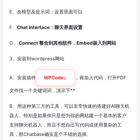
E、改模型及提示词：设置里面可以
F、
Chat Interface：聊天界面设置
G 、
Connect 整合到其他软件，Embed嵌入到网站
3、安装到wordpress网站
A、安装插件
WPCode
，再加入代码，打开PDF
文件找一个关键词词，演示下**
B、用这种第三方的工具，可以非常快速的搭建好AI聊天机
器人。特别是如果你只是想为你的网站建一个基本的客户
支持聊天机器人，而且不想自己写代码或使用复杂的工
具，那Chatbase确实是个不错的选择。