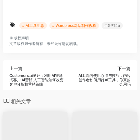
# AI工具汇总
# Wordpress网站制作教程
# GPT4o
©
版权声明
文章版权归作者所有，未经允许请勿转载。
上一篇
下一篇
Customers.ai测评：利用AI智能
AI工具的使用心得与技巧，内容
找客户,Ai营销,人工智能如何改变
创作者如何用好AI工具，你真的
客户分析和营销策略
会用吗
相关文章