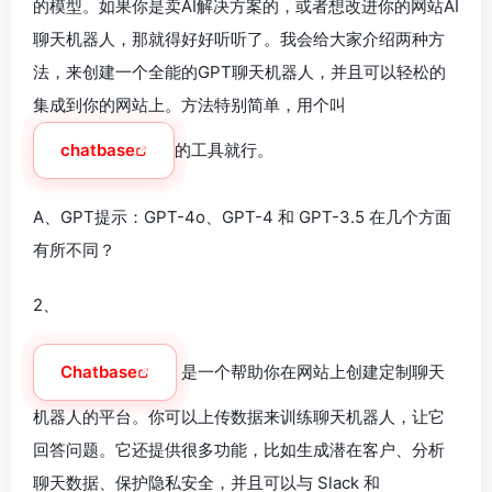
的模型。如果你是卖AI解决方案的，或者想改进你的网站AI
聊天机器人，那就得好好听听了。我会给大家介绍两种方
法，来创建一个全能的GPT聊天机器人，并且可以轻松的
集成到你的网站上。方法特别简单，用个叫
chatbase
的工具就行。
A、GPT提示：GPT-4o、GPT-4 和 GPT-3.5 在几个方面
有所不同？
2、
Chatbase
是一个帮助你在网站上创建定制聊天
机器人的平台。你可以上传数据来训练聊天机器人，让它
回答问题。它还提供很多功能，比如生成潜在客户、分析
聊天数据、保护隐私安全，并且可以与 Slack 和