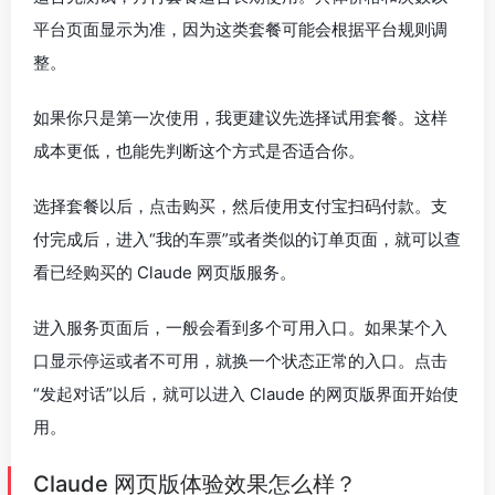
平台页面显示为准，因为这类套餐可能会根据平台规则调
整。
如果你只是第一次使用，我更建议先选择试用套餐。这样
成本更低，也能先判断这个方式是否适合你。
选择套餐以后，点击购买，然后使用支付宝扫码付款。支
付完成后，进入“我的车票”或者类似的订单页面，就可以查
看已经购买的 Claude 网页版服务。
进入服务页面后，一般会看到多个可用入口。如果某个入
口显示停运或者不可用，就换一个状态正常的入口。点击
“发起对话”以后，就可以进入 Claude 的网页版界面开始使
用。
Claude 网页版体验效果怎么样？