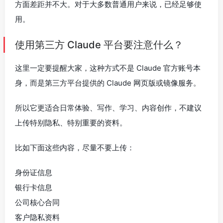
方面差距并不大。对于大多数普通用户来说，已经足够使
用。
使用第三方 Claude 平台要注意什么？
这里一定要提醒大家，这种方式不是 Claude 官方账号本
身，而是第三方平台提供的 Claude 网页版或镜像服务。
所以它更适合日常体验、写作、学习、内容创作，不建议
上传特别隐私、特别重要的资料。
比如下面这些内容，尽量不要上传：
身份证信息
银行卡信息
公司核心合同
客户隐私资料