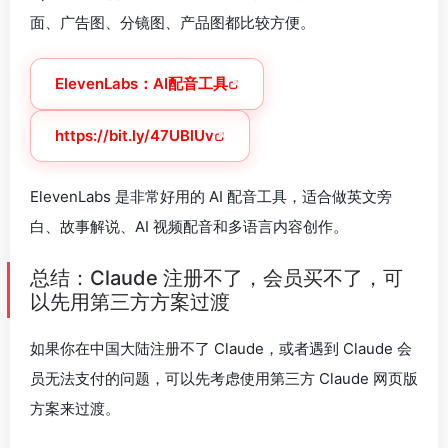
面、广告图、分镜图、产品图都比较方便。
ElevenLabs：AI配音工具
https://bit.ly/47UBlUv
ElevenLabs 是非常好用的 AI 配音工具，适合做英文旁
白、故事解说、AI 视频配音和多语言内容创作。
总结：Claude 注册不了，会员买不了，可
以先用第三方方案过渡
如果你在中国大陆注册不了 Claude，或者遇到 Claude 会
员无法支付的问题，可以先考虑使用第三方 Claude 网页版
方案来过渡。