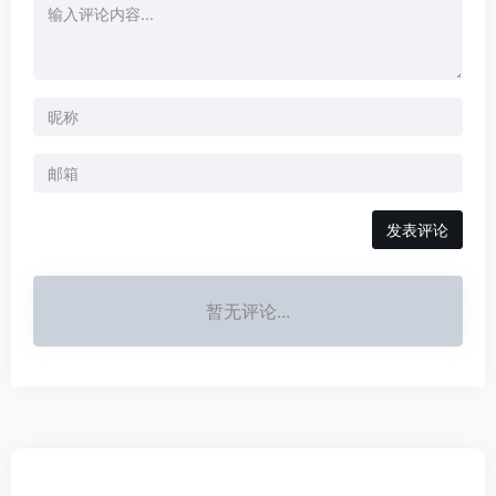
发表评论
暂无评论...