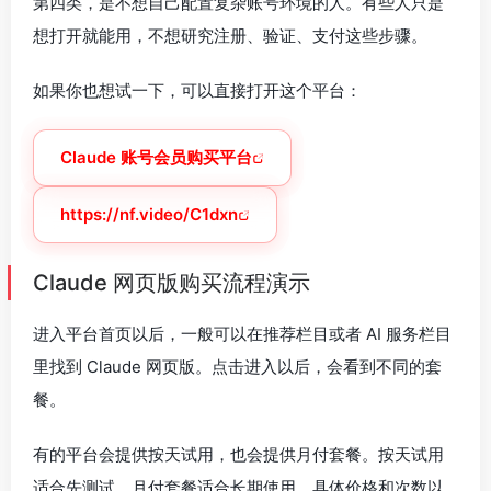
第四类，是不想自己配置复杂账号环境的人。有些人只是
想打开就能用，不想研究注册、验证、支付这些步骤。
如果你也想试一下，可以直接打开这个平台：
Claude 账号会员购买平台
https://nf.video/C1dxn
Claude 网页版购买流程演示
进入平台首页以后，一般可以在推荐栏目或者 AI 服务栏目
里找到 Claude 网页版。点击进入以后，会看到不同的套
餐。
有的平台会提供按天试用，也会提供月付套餐。按天试用
适合先测试，月付套餐适合长期使用。具体价格和次数以