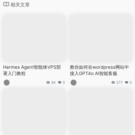
相关文章
Hermes Agent智能体VPS部
教你如何在wordpress网站中
署入门教程
接入GPT4o AI智能客服
94
0
277
0