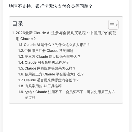
地区不支持、银行卡无法支付会员等问题？
目录
2026最新 Claude AI 注册与会员购买教程：中国用户如何使
用 Claude？
Claude AI 是什么？为什么这么多人想用？
中国用户注册 Claude 常见问题
第三方 Claude 网页版适合哪些人？
Claude 网页版购买流程演示
Claude 网页版体验效果怎么样？
使用第三方 Claude 平台要注意什么？
Claude 适合用来做哪些内容创作？
有风常用的 AI 工具推荐
总结：Claude 注册不了，会员买不了，可以先用第三方方
案过渡