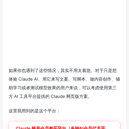
如果你也遇到了这些情况，其实不用太着急。对于只是想
体验 Claude AI、用它来写文案、写脚本、做内容创作、辅
助学习或者测试模型效果的用户来说，可以考虑使用第三
方 AI 工具平台提供的 Claude 网页版方案。
这里我用到的是这个平台：
Claude 账号会员购买平台（各种AI会员代充平