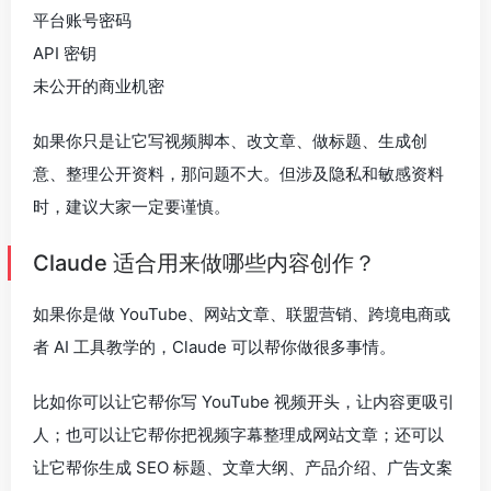
平台账号密码
API 密钥
未公开的商业机密
如果你只是让它写视频脚本、改文章、做标题、生成创
意、整理公开资料，那问题不大。但涉及隐私和敏感资料
时，建议大家一定要谨慎。
Claude 适合用来做哪些内容创作？
如果你是做 YouTube、网站文章、联盟营销、跨境电商或
者 AI 工具教学的，Claude 可以帮你做很多事情。
比如你可以让它帮你写 YouTube 视频开头，让内容更吸引
人；也可以让它帮你把视频字幕整理成网站文章；还可以
让它帮你生成 SEO 标题、文章大纲、产品介绍、广告文案