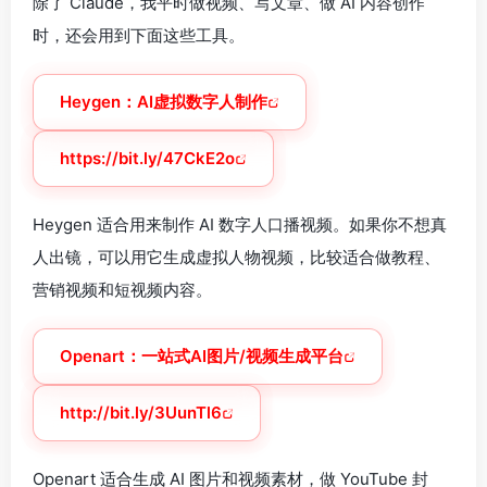
除了 Claude，我平时做视频、写文章、做 AI 内容创作
时，还会用到下面这些工具。
Heygen：AI虚拟数字人制作
https://bit.ly/47CkE2o
Heygen 适合用来制作 AI 数字人口播视频。如果你不想真
人出镜，可以用它生成虚拟人物视频，比较适合做教程、
营销视频和短视频内容。
Openart：一站式AI图片/视频生成平台
http://bit.ly/3UunTl6
Openart 适合生成 AI 图片和视频素材，做 YouTube 封