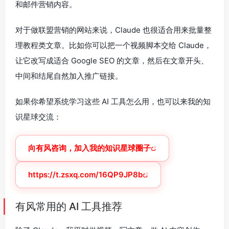
和邮件营销内容。
对于做联盟营销的网站来说，Claude 也很适合用来批量整
理教程类文章。比如你可以把一个视频脚本交给 Claude，
让它改写成适合 Google SEO 的文章，然后在文章开头、
中间和结尾自然加入推广链接。
如果你希望系统学习这些 AI 工具怎么用，也可以来我的知
识星球交流：
向有风咨询，加入我的知识星球圈子
https://t.zsxq.com/16QP9JP8b
有风常用的 AI 工具推荐