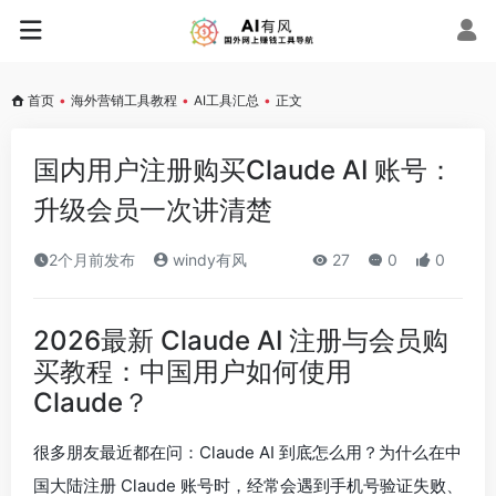
首页
•
海外营销工具教程
•
AI工具汇总
•
正文
国内用户注册购买Claude AI 账号：
升级会员一次讲清楚
2个月前发布
windy有风
27
0
0
2026最新 Claude AI 注册与会员购
买教程：中国用户如何使用
Claude？
很多朋友最近都在问：Claude AI 到底怎么用？为什么在中
国大陆注册 Claude 账号时，经常会遇到手机号验证失败、