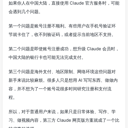
如果你人在中国大陆，直接使用 Claude 官方服务时，可能
会遇到几个问题。
第一个问题是账号注册不顺利。有些用户在手机号验证环
节就卡住了，收不到验证码，或者提示当前地区不支持。
第二个问题是即使账号注册成功，想升级 Claude 会员时，
中国大陆的银行卡也可能无法完成支付。
第三个问题是海外支付、地区限制、网络环境这些问题对
新手来说比较麻烦。很多人只是想用 AI 写写东西、做做内
容，并不想为了一个账号花很多时间研究注册和支付流
程。
所以，对于普通用户来说，如果只是日常体验、写作、学
习、做视频内容，第三方 Claude 网页版方案就成了一个比