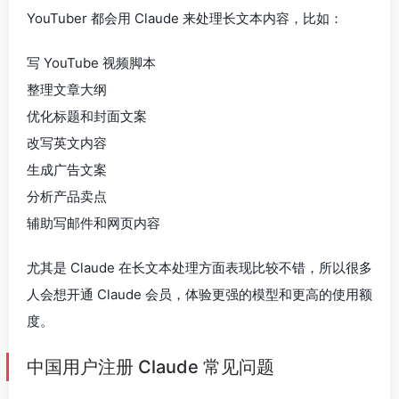
YouTuber 都会用 Claude 来处理长文本内容，比如：
写 YouTube 视频脚本
整理文章大纲
优化标题和封面文案
改写英文内容
生成广告文案
分析产品卖点
辅助写邮件和网页内容
尤其是 Claude 在长文本处理方面表现比较不错，所以很多
人会想开通 Claude 会员，体验更强的模型和更高的使用额
度。
中国用户注册 Claude 常见问题