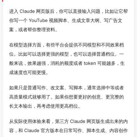
进入 Claude 网页版后，你可以直接输入问题，比如让它帮
你写一个 YouTube 视频脚本、生成文章大纲、写广告文
案，或者帮你整理资料。
在模型选择方面，有些平台会提供不同模型和不同效果档
位。比如可以选择更强的模型，也可以选择普通档位。一
般来说，效果越强，消耗的额度或者 token 可能越多，生
成速度也可能更慢。
如果只是普通写作、改文案、写脚本，通常选择中等或者
高质量模式就够用了。如果你想要更好的创意、更完整的
长文本输出，再考虑使用更高档位。
从实际使用体验来看，第三方 Claude 网页版生成出来的内
容，和 Claude 官方版本在日常写作、脚本生成、内容创作