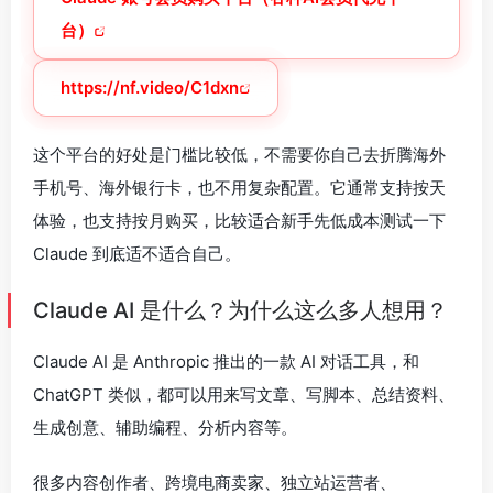
台）
https://nf.video/C1dxn
这个平台的好处是门槛比较低，不需要你自己去折腾海外
手机号、海外银行卡，也不用复杂配置。它通常支持按天
体验，也支持按月购买，比较适合新手先低成本测试一下
Claude 到底适不适合自己。
Claude AI 是什么？为什么这么多人想用？
Claude AI 是 Anthropic 推出的一款 AI 对话工具，和
ChatGPT 类似，都可以用来写文章、写脚本、总结资料、
生成创意、辅助编程、分析内容等。
很多内容创作者、跨境电商卖家、独立站运营者、