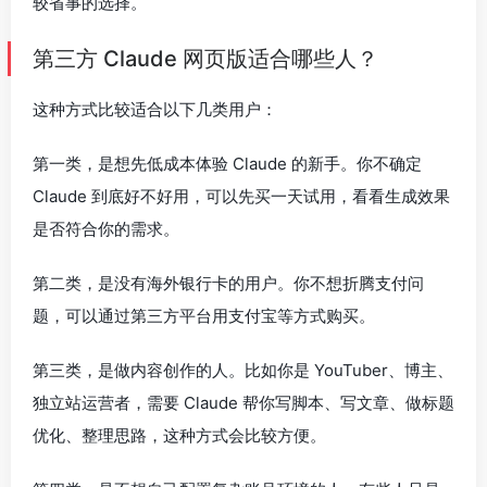
较省事的选择。
第三方 Claude 网页版适合哪些人？
这种方式比较适合以下几类用户：
第一类，是想先低成本体验 Claude 的新手。你不确定
Claude 到底好不好用，可以先买一天试用，看看生成效果
是否符合你的需求。
第二类，是没有海外银行卡的用户。你不想折腾支付问
题，可以通过第三方平台用支付宝等方式购买。
第三类，是做内容创作的人。比如你是 YouTuber、博主、
独立站运营者，需要 Claude 帮你写脚本、写文章、做标题
优化、整理思路，这种方式会比较方便。