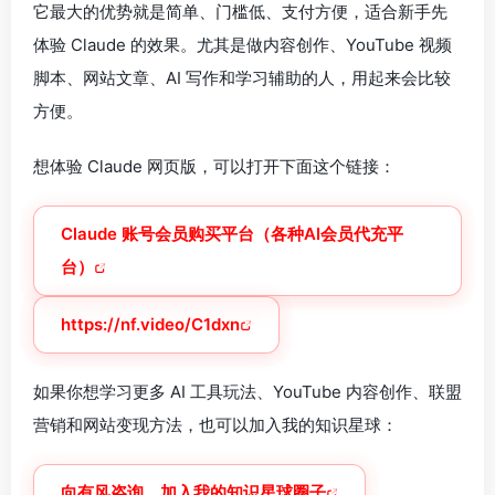
它最大的优势就是简单、门槛低、支付方便，适合新手先
体验 Claude 的效果。尤其是做内容创作、YouTube 视频
脚本、网站文章、AI 写作和学习辅助的人，用起来会比较
方便。
想体验 Claude 网页版，可以打开下面这个链接：
Claude 账号会员购买平台（各种AI会员代充平
台）
https://nf.video/C1dxn
如果你想学习更多 AI 工具玩法、YouTube 内容创作、联盟
营销和网站变现方法，也可以加入我的知识星球：
向有风咨询，加入我的知识星球圈子