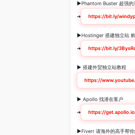
►Phantom Buster 
➜
https://bit.ly/wind
►Hostinger 搭建独立站
➜
https://bit.ly/3BysR
► 搭建外贸独立站教程
https://www.youtub
► Apollo 找潜在客户
➜
https://get.apollo.
►Fiverr 请海外的高手