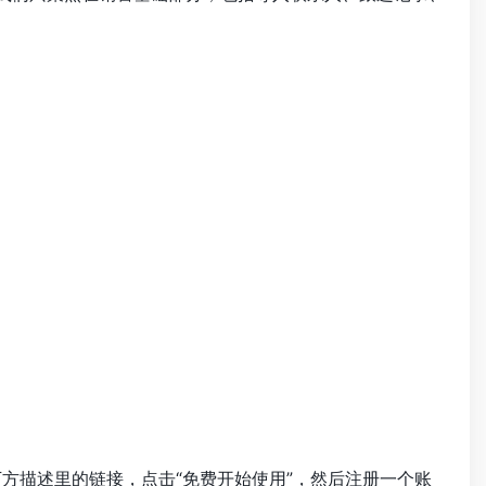
下方描述里的链接，点击“免费开始使用”，然后注册一个账