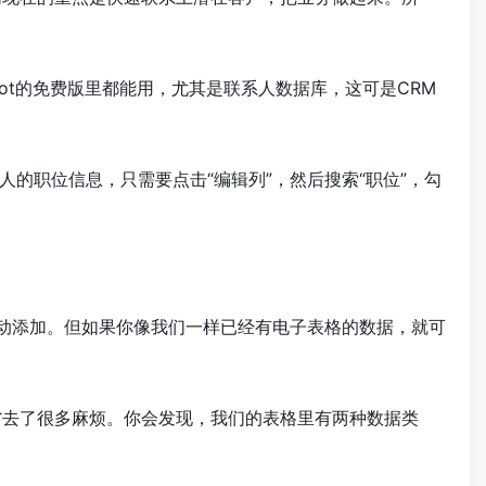
pot的免费版里都能用，尤其是联系人数据库，这可是CRM
的职位信息，只需要点击“编辑列”，然后搜索“职位”，勾
手动添加。但如果你像我们一样已经有电子表格的数据，就可
，省去了很多麻烦。你会发现，我们的表格里有两种数据类