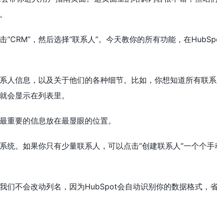
。
“CRM”，然后选择“联系人”。今天教你的所有功能，在HubS
系人信息，以及关于他们的各种细节。比如，你想知道所有联系人
就会显示在列表里。
最重要的信息放在最显眼的位置。
系统。如果你只有少量联系人，可以点击“创建联系人”一个个
我们不会改动列名，因为HubSpot会自动识别你的数据格式