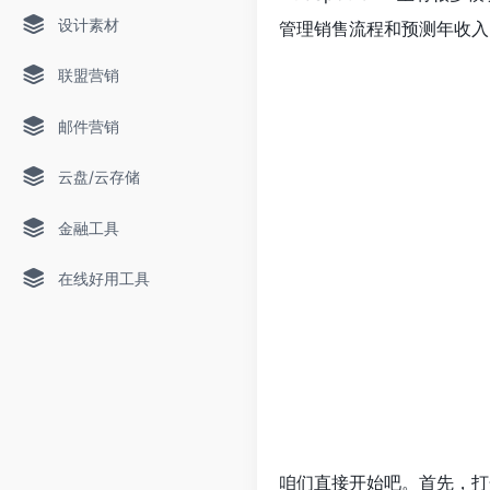
设计素材
管理销售流程和预测年收入
联盟营销
邮件营销
云盘/云存储
金融工具
在线好用工具
咱们直接开始吧。首先，打