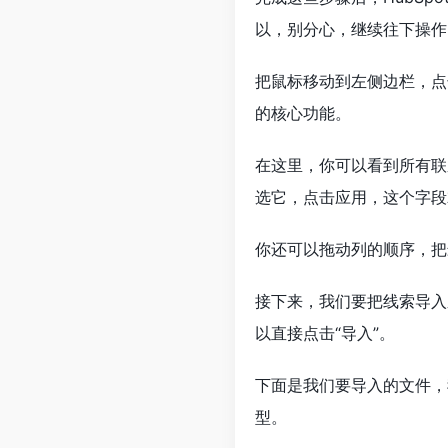
以，别分心，继续往下操作
把鼠标移动到左侧边栏，点击
的核心功能。
在这里，你可以看到所有联
选它，点击应用，这个字段
你还可以拖动列的顺序，把
接下来，我们要把线索导入
以直接点击“导入”。
下面是我们要导入的文件，
型。