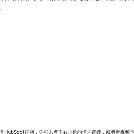
。
开HubSpot官网，你可以点击右上角的卡片链接，或者看视频