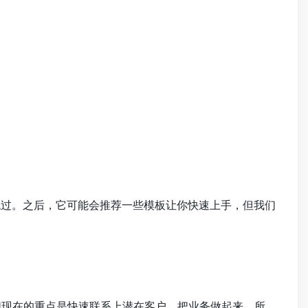
跳过。之后，它可能会推荐一些模板让你快速上手，但我们
咱们现在的重点是快速联系上潜在客户，把业务做起来。所