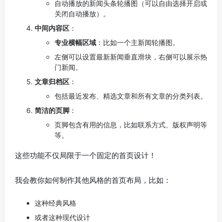
自动播放的新闻头条轮播图（可以自由选择开启或
关闭自动播放）。
中间内容区
：
专业横幅区域
：比如一个主新闻轮播图。
左侧可以设置最新新闻垂直滑块，右侧可以展示热
门新闻。
文章归档区
：
包括最近发布、精选文章和所有文章的分类列表。
简洁的页脚
：
页脚包含有用的信息，比如联系方式、版权声明等
等。
这些功能不仅局限于一个固定的首页设计！
我会教你如何制作其他风格的首页布局，比如：
这种经典风格
或者这种现代设计