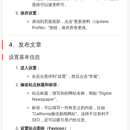
觉得可以接受即可。
保存设置
：
滚动到页面底部，点击“更新资料（Update
Profile）”按钮，保存所有更改。
4、发布文章
设置基本信息
进入设置
：
在后台悬停到“设置”，然后点击“常规”。
修改站点标题和标语
：
站点标题：填写你的网站名称，例如 “Digital
Newspaper”。
标语：可以填写一些有意义的内容，比如
“California最佳新闻网站”。这样不仅有利于
SEO，还可以吸引用户的注意。
设置站点图标（Favicon）
：