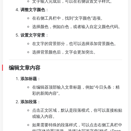
文字输入完成后，可以在右侧设置文字样式。
调整文字颜色
：
在右侧工具栏中，找到“文字颜色”选项。
选择颜色，例如白色，或者输入自定义颜色代码。
设置文字背景
：
在文字的背景部分，也可以选择添加背景颜色。
选择背景颜色后，文字会更加突出。
编辑文章内容
添加标题
：
在编辑器顶部输入文章标题，例如“今日头条：精
彩的新闻内容”。
添加段落
：
点击正文区域，默认是段落模式，你可以直接粘贴
或输入内容。
如果需要特殊的段落样式，可以点击右侧工具栏中
的“字体设置”选项，选择“大写首字母”样式（Drop