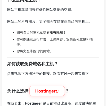
网站主机就是用来存储你网站数据的空间。
网站上的所有图片、文字都会存储在你自己的主机上。
拥有自己的主机意味着
没有限制
！
你可以随意运行广告、上传内容，安装任何主题和插
件。
你将完全掌控你的网站。
如何获取免费域名和主机？
点击视频下方描述中的
链接
。跟着有风一起来实操下
为什么选择
Hostinger
？
在我看来，
Hostinger
是目前性价比最高、速度最快的主