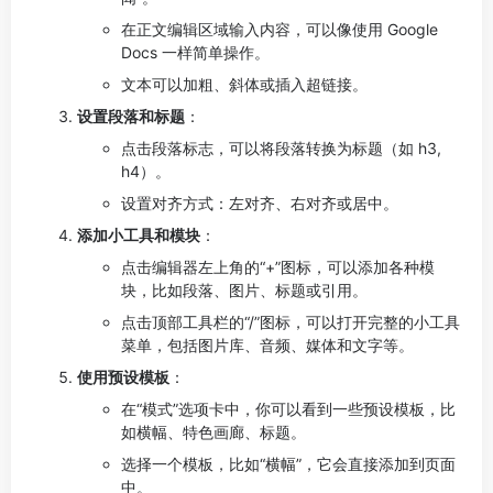
在正文编辑区域输入内容，可以像使用 Google
Docs 一样简单操作。
文本可以加粗、斜体或插入超链接。
设置段落和标题
：
点击段落标志，可以将段落转换为标题（如 h3,
h4）。
设置对齐方式：左对齐、右对齐或居中。
添加小工具和模块
：
点击编辑器左上角的“+”图标，可以添加各种模
块，比如段落、图片、标题或引用。
点击顶部工具栏的“/”图标，可以打开完整的小工具
菜单，包括图片库、音频、媒体和文字等。
使用预设模板
：
在“模式”选项卡中，你可以看到一些预设模板，比
如横幅、特色画廊、标题。
选择一个模板，比如“横幅”，它会直接添加到页面
中。