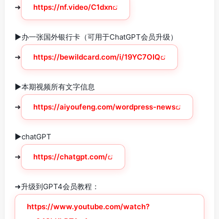
➜
https://nf.video/C1dxn
►办一张国外银行卡（可用于ChatGPT会员升级）
➜
https://bewildcard.com/i/19YC7OIQ
►本期视频所有文字信息
➜
https://aiyoufeng.com/wordpress-news
►chatGPT
➜
https://chatgpt.com/
➜升级到GPT4会员教程：
https://www.youtube.com/watch?