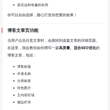
甚至这种有趣的布局
你可以自由选择，随心打造你想要的效果！
博客文章页功能
当用户点击任意文章时，会跳转到该篇文章的详细页面。
在这里，我会教你如何撰写一篇
高质量、适合SEO优化
的
博客文章，包括：
博客标题
作者名称
分类标签
特色图片
主内容区域
侧边栏等