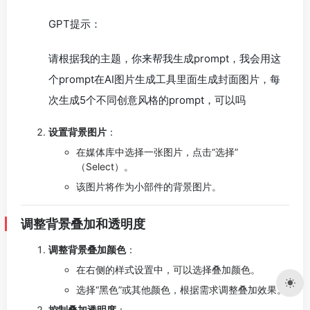
GPT提示：
请根据我的主题，你来帮我生成prompt，我会用这
个prompt在AI图片生成工具里面生成封面图片，每
次生成5个不同创意风格的prompt，可以吗
设置背景图片
：
在媒体库中选择一张图片，点击“选择”
（Select）。
该图片将作为小部件的背景图片。
调整背景叠加和透明度
调整背景叠加颜色
：
在右侧的样式设置中，可以选择叠加颜色。
选择“黑色”或其他颜色，根据需求调整叠加效果。
控制叠加透明度
：