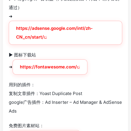
通过）
➜
https://adsense.google.com/intl/zh-
CN_cn/start/
► 图标下载站
➜
https://fontawesome.com/
用到的插件：
复制文章插件：Yoast Duplicate Post
google广告插件：Ad Inserter – Ad Manager & AdSense
Ads
免费图片素材站：