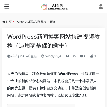
首页
•
Wordpress网站制作教程
•
正文
WordPress新闻博客网站搭建视频教
程（适用零基础的新手）
2年前 (2024)更新
windy有风
105
0
1
今天的视频里，我会教你如何用
WordPress
，快速搭建一
个专业的新闻或杂志类网站！本教程会用到一个非常强大
的免费主题，提供了超多自定义功能，非常适合创建新闻
网站、杂志网站或者博客网站，轻松实现专业外观。