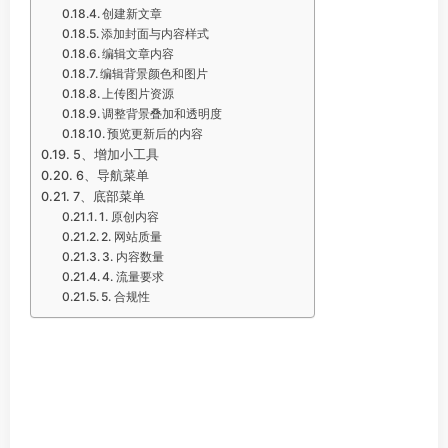
创建新文章
添加封面与内容样式
编辑文章内容
编辑背景颜色和图片
上传图片资源
调整背景叠加和透明度
预览更新后的内容
5、增加小工具
6、导航菜单
7、底部菜单
1. 原创内容
2. 网站质量
3. 内容数量
4. 流量要求
5. 合规性