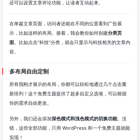
还可以设置文章评论功能，让读者互动起来。
在单篇文章页面，访问者还能在不同的位置看到广告展
示，比如这样的布局。接着，我会教你如何创建
分类页
面
。比如点击“科技”分类，就会只显示与科技相关的文章内
容。
多布局自由定制
所有我刚才展示的布局，你都可以轻松地通过几个点击重
新排列！这个免费主题提供了超多自定义选项，可以根据
你的需求自由更改。
另外，我们还会添加
深色模式和浅色模式的切换功能
。没
错，这些全部功能，只用 WordPress 和一个免费主题就能
实现！