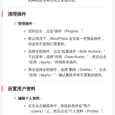
的网站还没有任何文章或内容。
清理插件
管理插件
：
回到后台，点击“插件（Plugins）”。
默认情况下，WordPress 会安装一些预设插件，
但这些不是我们需要的。
选择全部插件，点击“批量操作（Bulk Actions）”
下拉菜单，选择“停用（Deactivate）”，然后点击
“应用（Apply）”停用所有插件。
再次选择全部插件，选择“删除（Delete）”，点击
“应用（Apply）”，确认删除所有不需要的插件。
设置用户资料
编辑个人资料
：
在后台左侧菜单中，将鼠标悬停在“用户
（Users）”上，然后点击“个人资料（Profile）”。