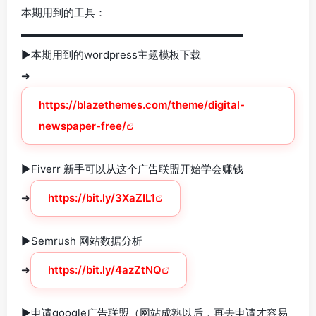
本期用到的工具：
▬▬▬▬▬▬▬▬▬▬▬▬▬▬▬▬▬▬▬▬▬
►本期用到的wordpress主题模板下载
➜
https://blazethemes.com/theme/digital-
newspaper-free/
►Fiverr 新手可以从这个广告联盟开始学会赚钱
➜
https://bit.ly/3XaZIL1
►Semrush 网站数据分析
➜
https://bit.ly/4azZtNQ
►申请google广告联盟（网站成熟以后，再去申请才容易