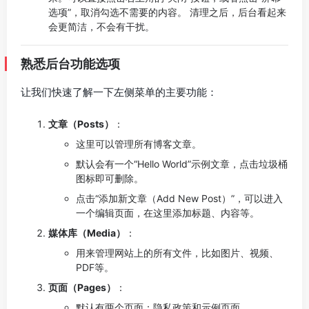
选项”，取消勾选不需要的内容。 清理之后，后台看起来
会更简洁，不会有干扰。
熟悉后台功能选项
让我们快速了解一下左侧菜单的主要功能：
文章（Posts）
：
这里可以管理所有博客文章。
默认会有一个“Hello World”示例文章，点击垃圾桶
图标即可删除。
点击“添加新文章（Add New Post）”，可以进入
一个编辑页面，在这里添加标题、内容等。
媒体库（Media）
：
用来管理网站上的所有文件，比如图片、视频、
PDF等。
页面（Pages）
：
默认有两个页面：隐私政策和示例页面。