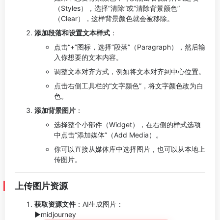
（Styles），选择“清除”或“清除背景颜色”
（Clear），这样背景颜色就会被移除。
添加段落和设置文本样式
：
点击“+”图标，选择“段落”（Paragraph），然后输
入你想要的文本内容。
调整文本对齐方式，例如将文本对齐到中心位置。
点击右侧工具栏的“文字颜色”，将文字颜色改为白
色。
添加背景图片
：
选择整个小部件（Widget），在右侧的样式选项
中点击“添加媒体”（Add Media）。
你可以直接从媒体库中选择图片，也可以从本地上
传图片。
上传图片资源
获取资源文件
：AI生成图片：
►midjourney