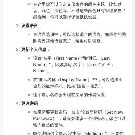
在这里你可以自定义仪表盘的颜色主题，比如默
认、浅色、深色等。不过这些颜色只有管理员自己
能看到，你可以选择保留默认设置。
设置语言
：
在语言选项中，可以选择适合的语言。如果你的团
队需要其他语言支持，这里可以调整。
更新个人信息
：
设置“名字（First Name）”和“姓氏（Last
Name）”，比如填写“名字：Taimur”“姓氏：
Nishat”。
在“显示名称（Display Name）”中，可以选择组
合后的显示样式，比如“姓名 + 姓氏”。
这个显示名称会出现在文章的作者位置。
更改密码
：
如果需要更新密码，点击“设置新密码（Set New
Password）”，系统会建议一个强密码，你也可以
输入自己的密码。
即使密码强度提示为“中等（Medium）”，只要你