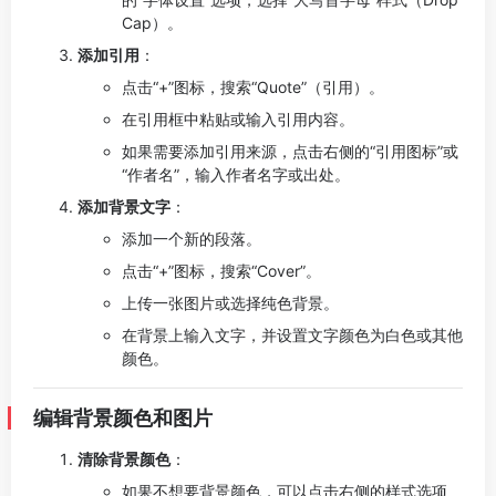
Cap）。
添加引用
：
点击“+”图标，搜索“Quote”（引用）。
在引用框中粘贴或输入引用内容。
如果需要添加引用来源，点击右侧的“引用图标”或
“作者名”，输入作者名字或出处。
添加背景文字
：
添加一个新的段落。
点击“+”图标，搜索“Cover”。
上传一张图片或选择纯色背景。
在背景上输入文字，并设置文字颜色为白色或其他
颜色。
编辑背景颜色和图片
清除背景颜色
：
如果不想要背景颜色，可以点击右侧的样式选项