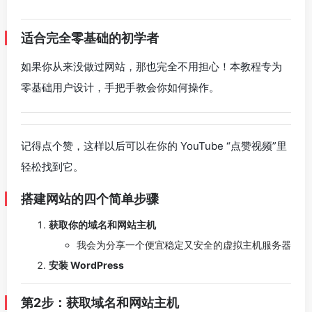
适合完全零基础的初学者
如果你从来没做过网站，那也完全不用担心！本教程专为
零基础用户设计，手把手教会你如何操作。
记得点个赞，这样以后可以在你的 YouTube “点赞视频”里
轻松找到它。
搭建网站的四个简单步骤
获取你的域名和网站主机
我会为分享一个便宜稳定又安全的虚拟主机服务器
安装 WordPress
第2步：获取域名和网站主机