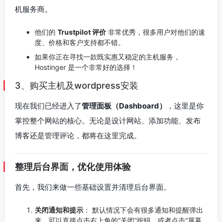
机服务商。
他们的
Trustpilot 评价
非常优秀，很多用户对他们的速
度、价格和客户支持都不错。
如果你正在寻找一款既实惠又稳定的主机服务，
Hostinger 是一个非常好的选择！
3、购买主机及wordpress安装
现在我们已经进入了
管理面板（Dashboard）
，这里是你
掌控整个网站的核心。无论是设计网站、添加功能、发布
博客还是管理评论，都将在这里完成。
整理后台界面，优化使用体验
首先，我们来做一些基础设置并清理后台界面。
关闭通知和提示
： 默认情况下会有很多通知和提醒弹出
来。可以直接点击右上角的“关闭”按钮，或者点击“屏幕