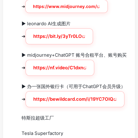
➜
https://www.midjourney.com/
► leonardo AI生成图片
➜
https://bit.ly/3yTr0LO
► midjourney+ChatGPT 账号合租平台、账号购买
➜
https://nf.video/C1dxn
► 办一张国外银行卡（可用于ChatGPT会员升级）
➜
https://bewildcard.com/i/19YC7OIQ
特斯拉超级工厂
Tesla Superfactory