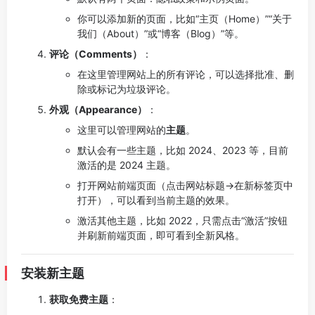
你可以添加新的页面，比如“主页（Home）”“关于
我们（About）”或“博客（Blog）”等。
评论（Comments）
：
在这里管理网站上的所有评论，可以选择批准、删
除或标记为垃圾评论。
外观（Appearance）
：
这里可以管理网站的
主题
。
默认会有一些主题，比如 2024、2023 等，目前
激活的是 2024 主题。
打开网站前端页面（点击网站标题->在新标签页中
打开），可以看到当前主题的效果。
激活其他主题，比如 2022，只需点击“激活”按钮
并刷新前端页面，即可看到全新风格。
安装新主题
获取免费主题
：