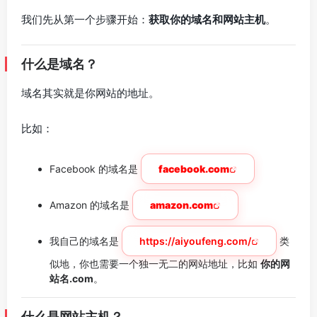
我们先从第一个步骤开始：
获取你的域名和网站主机
。
什么是域名？
域名其实就是你网站的地址。
比如：
Facebook 的域名是
facebook.com
Amazon 的域名是
amazon.com
我自己的域名是
https://aiyoufeng.com/
类
似地，你也需要一个独一无二的网站地址，比如
你的网
站名.com
。
什么是网站主机？