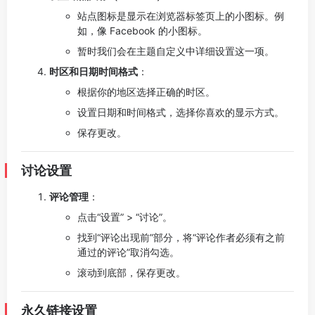
站点图标是显示在浏览器标签页上的小图标。例
如，像 Facebook 的小图标。
暂时我们会在主题自定义中详细设置这一项。
时区和日期时间格式
：
根据你的地区选择正确的时区。
设置日期和时间格式，选择你喜欢的显示方式。
保存更改。
讨论设置
评论管理
：
点击“设置” > “讨论”。
找到“评论出现前”部分，将“评论作者必须有之前
通过的评论”取消勾选。
滚动到底部，保存更改。
永久链接设置