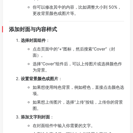
你可以修改其中的内容，比如调整大小到 50%，
更改背景颜色或图片等。
添加封面与内容样式
选择封面组件
：
点击页面中的“+”图标，然后搜索“Cover”（封
面）。
选择“Cover”组件后，可以上传图片或选择颜色作
为背景。
设置背景颜色或图片
：
如果想使用纯色背景，例如橙色，直接点击颜色选
项。
如果想上传图片，选择“上传”按钮，上传你的背景
图。
添加文字到封面
：
在封面组件中输入你需要的文字。