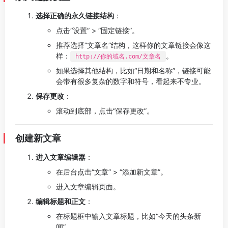
选择正确的永久链接结构
：
点击“设置” > “固定链接”。
推荐选择“文章名”结构，这样你的文章链接会像这
样：
。
http://你的域名.com/文章名
如果选择其他结构，比如“日期和名称”，链接可能
会带有很多复杂的数字和符号，看起来不专业。
保存更改
：
滚动到底部，点击“保存更改”。
创建新文章
进入文章编辑器
：
在后台点击“文章” > “添加新文章”。
进入文章编辑页面。
编辑标题和正文
：
在标题框中输入文章标题，比如“今天的头条新
闻”。