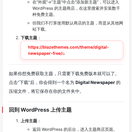
在“外观”->“主题”中点击“添加新主题”，可以进入
WordPress 的主题商店，在这里搜索并安装数千
种免费主题。
但我们不打算使用默认商店的主题，而是从其他网
站下载。
下载主题
：
https://blazethemes.com/theme/digital-
newspaper-free/
如果你想免费获取主题，只需要下载免费版本就可以了。
点击“下载”后，你会得到一个名为
Digital Newspaper
的
压缩文件，将它保存在你的文件夹中。
回到 WordPress 上传主题
上传主题
：
返回 WordPress 的后台，进入主题商店页面。