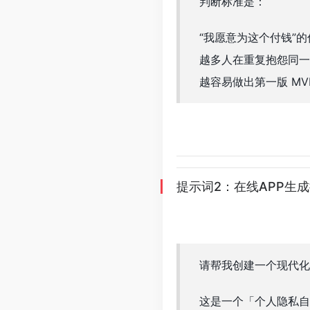
判断标准是：
“我愿意为这个付钱”
越多人在重复抱怨同一
越容易做出第一版 M
提示词2：在线APP生
请帮我创建一个现代化的在
这是一个「个人隐私自