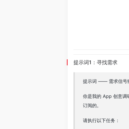
提示词1：寻找需求
提示词 —— 需求信号
你是我的 App 创
订阅的。
请执行以下任务：