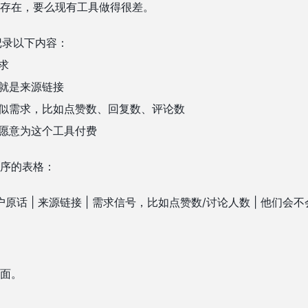
存在，要么现有工具做得很差。
记录以下内容：
求
也就是来源链接
类似需求，比如点赞数、回复数、评论数
们愿意为这个工具付费
序的表格：
实用户原话 | 来源链接 | 需求信号，比如点赞数/讨论人数 | 他们会不
面。