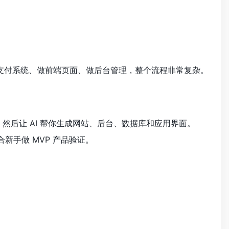
、接支付系统、做前端页面、做后台管理，整个流程非常复杂。
求，然后让 AI 帮你生成网站、后台、数据库和应用界面。
较适合新手做 MVP 产品验证。