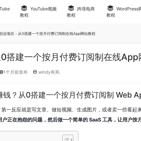
Tube
YouTube视频
跨境电商
WordPres
教程
教程
教程
I创业项目：从0搭建一个按月付费订阅制在线App网站教程
从0搭建一个按月付费订阅制在线Ap
1个月前发布
windy有风
品赚钱？从0搭建一个按月付费订阅制 Web A
钱”，第一反应就是写文章、做短视频、生成图片，或者卖一些看起
实用户正在抱怨的问题，然后做一个简单的 SaaS 工具，让用户