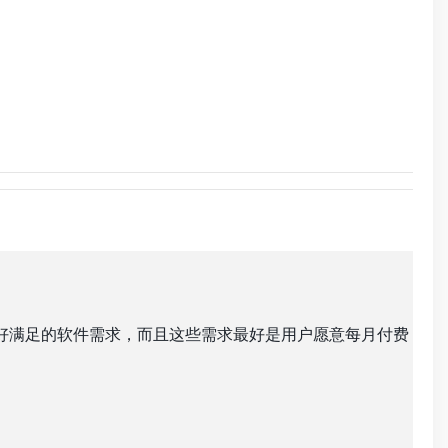
很好满足的软件需求，而且这些需求最好是用户愿意每月付费