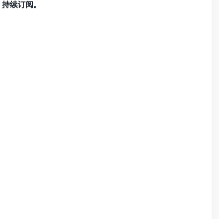
、持续订阅。