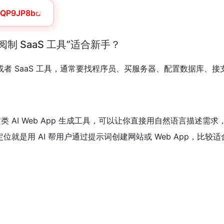
16QP9JP8b
制 SaaS 工具”适合新手？
 或者 SaaS 工具，通常要找程序员、买服务器、配置数据库
类 AI Web App 生成工具，可以让你直接用自然语言描述需
ns 官方定位就是用 AI 帮用户通过提示词创建网站或 Web App，比