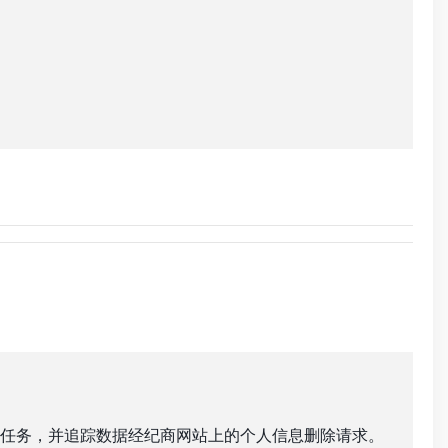
任务，并追踪数据经纪商网站上的个人信息删除请求。