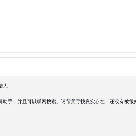
猎人
意调研助手，并且可以联网搜索。请帮我寻找真实存在、还没有被