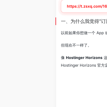
https://t.zsxq.com/
一、为什么我觉得“订阅
以前如果你想做一个 App
但现在不一样了。
像
Hostinger Horizons
这
Hostinger Horizo