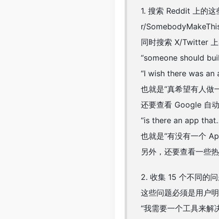
1. 搜索 Reddit 上
r/SomebodyMakeThis
同时搜索 X/Twitte
“someone should bui
“I wish there was an
也就是“真希望有人做一个
还要查看 Google
“is there an app that
也就是“有没有一个 Ap
另外，还要查看一些热门 
2. 收集 15 个不同的
这些问题必须是用户明
“我需要一个工具来解