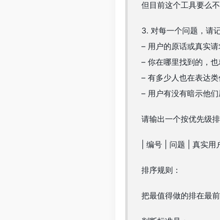
但目前这个工具要么不
3. 对每一个问题，请
– 用户的原话或真实请
– 你在哪里找到的，
– 有多少人也在表达
– 用户有没有暗示他
请输出一个按优先级排
| 编号 | 问题 | 真
排序规则：
把最值得做的排在最前