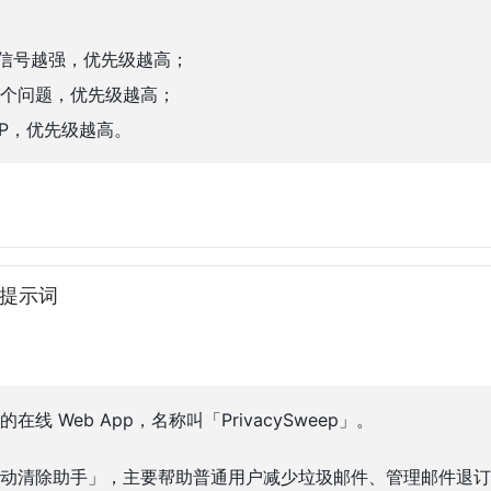
的信号越强，优先级越高；
个问题，优先级越高；
VP，优先级越高。
成提示词
线 Web App，名称叫「PrivacySweep」。
动清除助手」，主要帮助普通用户减少垃圾邮件、管理邮件退订