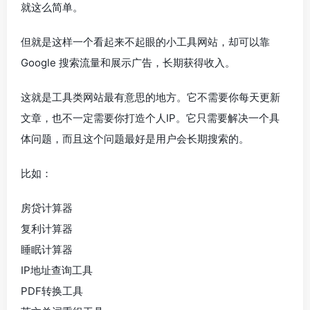
就这么简单。
但就是这样一个看起来不起眼的小工具网站，却可以靠
Google 搜索流量和展示广告，长期获得收入。
这就是工具类网站最有意思的地方。它不需要你每天更新
文章，也不一定需要你打造个人IP。它只需要解决一个具
体问题，而且这个问题最好是用户会长期搜索的。
比如：
房贷计算器
复利计算器
睡眠计算器
IP地址查询工具
PDF转换工具