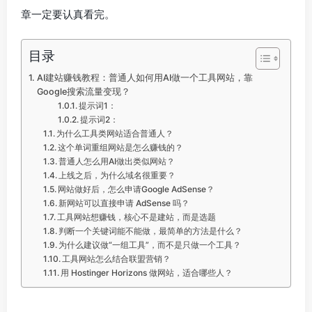
章一定要认真看完。
目录
AI建站赚钱教程：普通人如何用AI做一个工具网站，靠
Google搜索流量变现？
提示词1：
提示词2：
为什么工具类网站适合普通人？
这个单词重组网站是怎么赚钱的？
普通人怎么用AI做出类似网站？
上线之后，为什么域名很重要？
网站做好后，怎么申请Google AdSense？
新网站可以直接申请 AdSense 吗？
工具网站想赚钱，核心不是建站，而是选题
判断一个关键词能不能做，最简单的方法是什么？
为什么建议做“一组工具”，而不是只做一个工具？
工具网站怎么结合联盟营销？
用 Hostinger Horizons 做网站，适合哪些人？