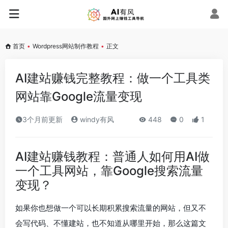
首页
•
Wordpress网站制作教程
•
正文
AI建站赚钱完整教程：做一个工具类
网站靠Google流量变现
3个月前更新
windy有风
448
0
1
AI建站赚钱教程：普通人如何用AI做
一个工具网站，靠Google搜索流量
变现？
如果你也想做一个可以长期积累搜索流量的网站，但又不
会写代码、不懂建站，也不知道从哪里开始，那么这篇文