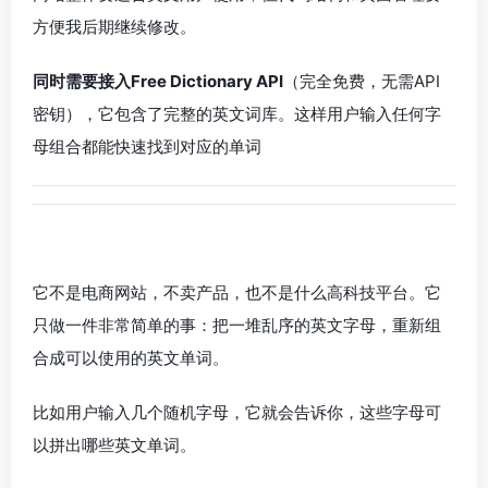
方便我后期继续修改。
同时需要接入Free Dictionary API
（完全免费，无需API
密钥），它包含了完整的英文词库。这样用户输入任何字
母组合都能快速找到对应的单词
它不是电商网站，不卖产品，也不是什么高科技平台。它
只做一件非常简单的事：把一堆乱序的英文字母，重新组
合成可以使用的英文单词。
比如用户输入几个随机字母，它就会告诉你，这些字母可
以拼出哪些英文单词。