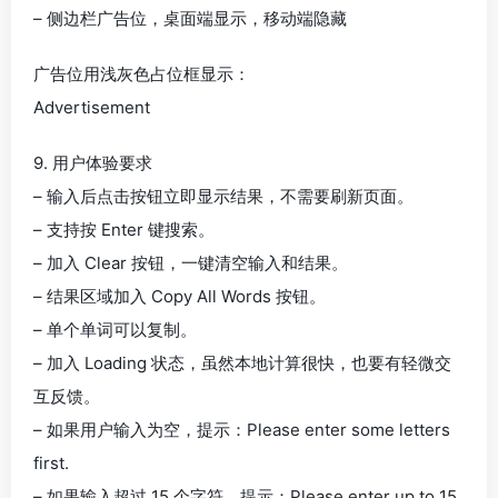
– 侧边栏广告位，桌面端显示，移动端隐藏
广告位用浅灰色占位框显示：
Advertisement
9. 用户体验要求
– 输入后点击按钮立即显示结果，不需要刷新页面。
– 支持按 Enter 键搜索。
– 加入 Clear 按钮，一键清空输入和结果。
– 结果区域加入 Copy All Words 按钮。
– 单个单词可以复制。
– 加入 Loading 状态，虽然本地计算很快，也要有轻微交
互反馈。
– 如果用户输入为空，提示：Please enter some letters
first.
– 如果输入超过 15 个字符，提示：Please enter up to 15