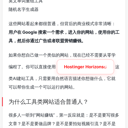
英文单词重组工具
随机名字生成器
这些网站看起来都很普通，但背后的商业模式非常清晰：
用户在 Google 搜索一个需求，进入你的网站，使用你的工
具，然后你通过广告或者联盟营销赚钱。
如果你想自己做一个类似的网站，现在已经不需要从零学
编程了。你可以直接使用
Hostinger Horizons
这
类AI建站工具，只需要用自然语言描述你想做什么，它就
可以帮你生成一个可以运行的网站。
为什么工具类网站适合普通人？
很多人一听到“网站赚钱”，第一反应就是：是不是要写很多
文章？是不是要做品牌？是不是要拍短视频引流？是不是