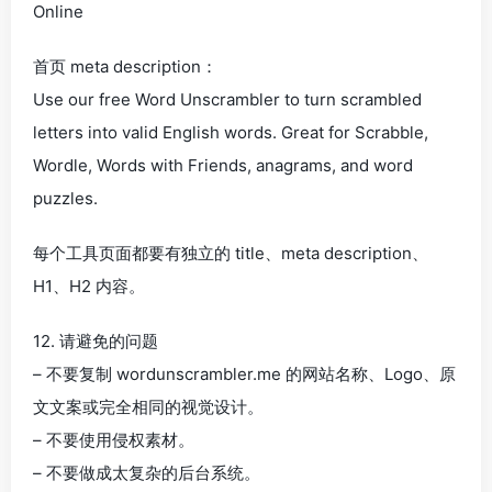
Online
首页 meta description：
Use our free Word Unscrambler to turn scrambled
letters into valid English words. Great for Scrabble,
Wordle, Words with Friends, anagrams, and word
puzzles.
每个工具页面都要有独立的 title、meta description、
H1、H2 内容。
12. 请避免的问题
– 不要复制 wordunscrambler.me 的网站名称、Logo、原
文文案或完全相同的视觉设计。
– 不要使用侵权素材。
– 不要做成太复杂的后台系统。