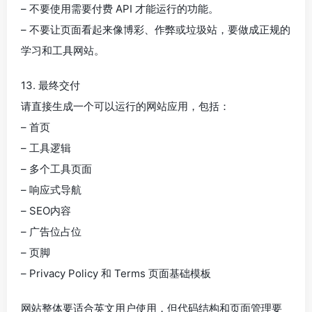
– 不要使用需要付费 API 才能运行的功能。
– 不要让页面看起来像博彩、作弊或垃圾站，要做成正规的
学习和工具网站。
13. 最终交付
请直接生成一个可以运行的网站应用，包括：
– 首页
– 工具逻辑
– 多个工具页面
– 响应式导航
– SEO内容
– 广告位占位
– 页脚
– Privacy Policy 和 Terms 页面基础模板
网站整体要适合英文用户使用，但代码结构和页面管理要