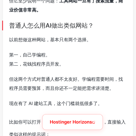
但它至少说明一个问题：
工具网站一旦有了搜索流量，商
业价值非常高。
普通人怎么用AI做出类似网站？
以前想做这种网站，基本只有两个选择。
第一，自己学编程。
第二，花钱找程序员开发。
但这两个方式对普通人都不太友好。学编程需要时间，找
程序员需要预算，而且你还不一定能把需求讲清楚。
现在有了 AI 建站工具，这个门槛就低很多了。
比如你可以打开
Hostinger Horizons
，直接输入
类似这样的提示词：