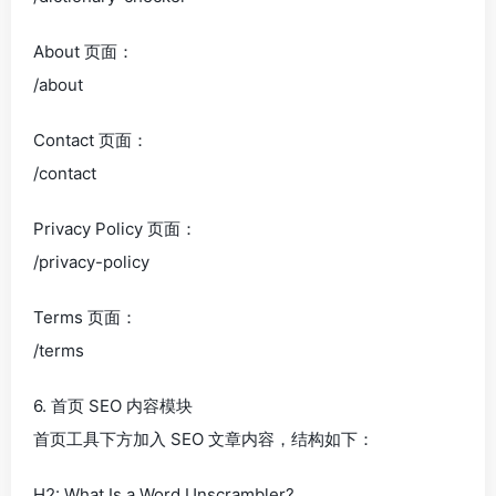
About 页面：
/about
Contact 页面：
/contact
Privacy Policy 页面：
/privacy-policy
Terms 页面：
/terms
6. 首页 SEO 内容模块
首页工具下方加入 SEO 文章内容，结构如下：
H2: What Is a Word Unscrambler?