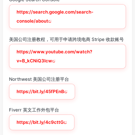
https://search.google.com/search-
console/about
美国公司注册教程，可用于申请跨境电商 Stripe 收款账号
https://www.youtube.com/watch?
v=B_kCNiQ3Icw
Northwest 美国公司注册平台
https://bit.ly/45fPEnB
Fiverr 英文工作外包平台
https://bit.ly/4c9cttG