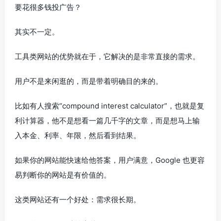
要花很多钱投广告？
其实不一定。
工具类网站的优势就在于，它解决的是非常直接的需求。
用户不是来闲逛的，而是带着明确目的来的。
比如有人搜索“compound interest calculator”，也就是复
利计算器，他不是想看一篇几千字的文章，而是想马上输
入本金、利率、年限，然后看到结果。
如果你的网站能快速给他答案，用户满意，Google 也更容
易判断你的网站是有价值的。
这类网站还有一个好处：需求很长期。