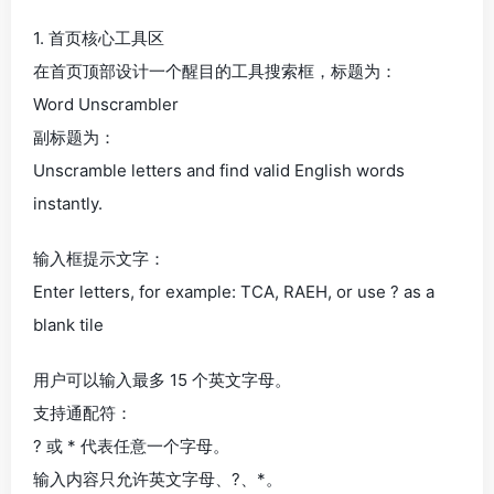
1. 首页核心工具区
在首页顶部设计一个醒目的工具搜索框，标题为：
Word Unscrambler
副标题为：
Unscramble letters and find valid English words
instantly.
输入框提示文字：
Enter letters, for example: TCA, RAEH, or use ? as a
blank tile
用户可以输入最多 15 个英文字母。
支持通配符：
? 或 * 代表任意一个字母。
输入内容只允许英文字母、?、*。