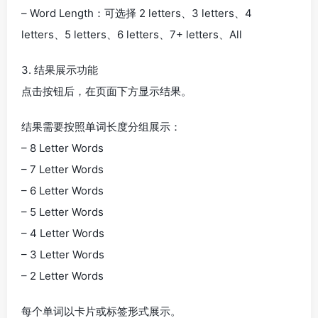
– Word Length：可选择 2 letters、3 letters、4
letters、5 letters、6 letters、7+ letters、All
3. 结果展示功能
点击按钮后，在页面下方显示结果。
结果需要按照单词长度分组展示：
– 8 Letter Words
– 7 Letter Words
– 6 Letter Words
– 5 Letter Words
– 4 Letter Words
– 3 Letter Words
– 2 Letter Words
每个单词以卡片或标签形式展示。