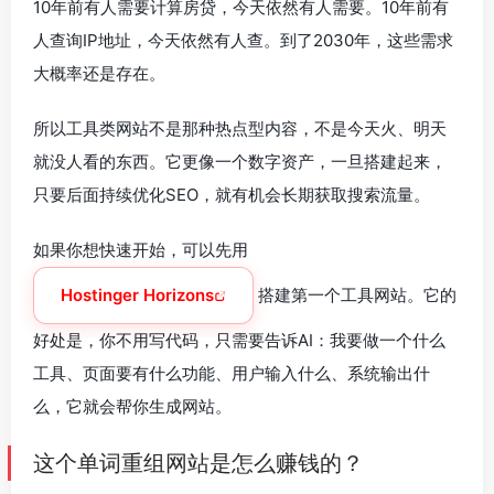
10年前有人需要计算房贷，今天依然有人需要。10年前有
人查询IP地址，今天依然有人查。到了2030年，这些需求
大概率还是存在。
所以工具类网站不是那种热点型内容，不是今天火、明天
就没人看的东西。它更像一个数字资产，一旦搭建起来，
只要后面持续优化SEO，就有机会长期获取搜索流量。
如果你想快速开始，可以先用
Hostinger Horizons
搭建第一个工具网站。它的
好处是，你不用写代码，只需要告诉AI：我要做一个什么
工具、页面要有什么功能、用户输入什么、系统输出什
么，它就会帮你生成网站。
这个单词重组网站是怎么赚钱的？