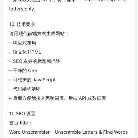
letters only.
10. 技术要求
请用现代前端方式生成网站：
– 响应式布局
– 语义化 HTML
– SEO 友好的标题和描述
– 干净的 CSS
– 可维护的 JavaScript
– 代码结构清晰
– 后期方便我接入完整词库、后端 API 或数据库
11. SEO 设置
首页 title：
Word Unscrambler – Unscramble Letters & Find Words