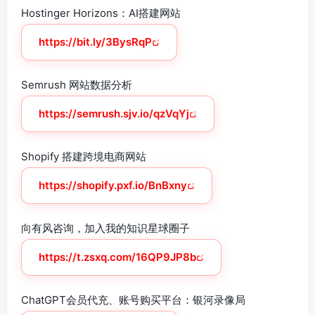
Hostinger Horizons：AI搭建网站
https://bit.ly/3BysRqP
Semrush 网站数据分析
https://semrush.sjv.io/qzVqYj
Shopify 搭建跨境电商网站
https://shopify.pxf.io/BnBxny
向有风咨询，加入我的知识星球圈子
https://t.zsxq.com/16QP9JP8b
ChatGPT会员代充、账号购买平台：银河录像局