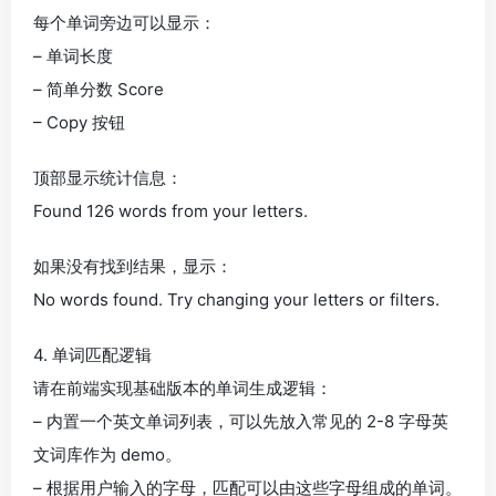
每个单词旁边可以显示：
– 单词长度
– 简单分数 Score
– Copy 按钮
顶部显示统计信息：
Found 126 words from your letters.
如果没有找到结果，显示：
No words found. Try changing your letters or filters.
4. 单词匹配逻辑
请在前端实现基础版本的单词生成逻辑：
– 内置一个英文单词列表，可以先放入常见的 2-8 字母英
文词库作为 demo。
– 根据用户输入的字母，匹配可以由这些字母组成的单词。