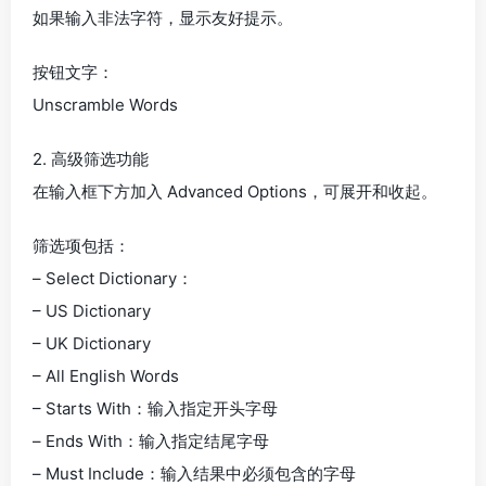
如果输入非法字符，显示友好提示。
按钮文字：
Unscramble Words
2. 高级筛选功能
在输入框下方加入 Advanced Options，可展开和收起。
筛选项包括：
– Select Dictionary：
– US Dictionary
– UK Dictionary
– All English Words
– Starts With：输入指定开头字母
– Ends With：输入指定结尾字母
– Must Include：输入结果中必须包含的字母