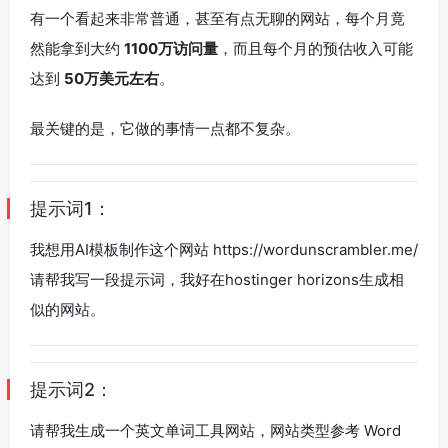
有一个看起来非常普通，甚至有点无聊的网站，每个月竟
然能拿到大约
1100万访问量
，而且每个月的预估收入可能
达到
50万美元左右
。
最关键的是，它做的事情一点都不复杂。
提示词1：
我想用AI模板制作这个网站 https://wordunscrambler.me/
请帮我写一段提示词，我好在hostinger horizons生成相
似的网站。
提示词2：
请帮我生成一个英文单词工具网站，网站类型参考 Word