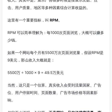
收入。其实不是。展示广告很多时候是按展示次数、点
击、用户质量、地区等多种因素综合计算收益的。
这里有一个重要指标，叫
RPM
。
RPM 可以简单理解为：每1000次页面浏览，大概可以赚多
少钱。
如果一个网站每个月有5500万次页面浏览量，假设RPM是
9美元，那么收入大概就是：
5500万 ÷ 1000 × 9 = 49.5万美元
当然，这只是一个估算。真实收入会受到流量国家、广告
位、用户停留时间、页面数量、广告市场价格等因素影
响。