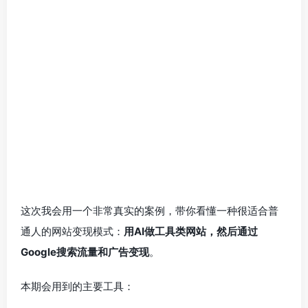
这次我会用一个非常真实的案例，带你看懂一种很适合普
通人的网站变现模式：
用AI做工具类网站，然后通过
Google搜索流量和广告变现
。
本期会用到的主要工具：