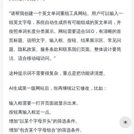
“请帮我创建一个英文单词重组工具网站。用户可以输入一
组英文字母，系统自动生成所有可能组成的英文单词，并
按照单词长度分类展示。网站需要适合SEO，有清晰的首
页标题、说明文字、输入框、按钮、结果展示区、常见问
题、隐私政策、服务条款和联系我们页面。整体设计要简
洁、适合移动端访问。”
这种提示词不需要很复杂，重点是把功能讲清楚。
AI生成第一版网站后，你再继续让它修改，比如：
输入框需要一打开页面就显示出来。
按钮离输入框近一点。
增加“以某个字母开头”的筛选条件。
增加“包含某个字母组合”的筛选条件。