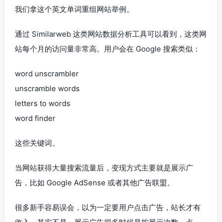
我们拿这个英文单词重组网站举例。
通过 Similarweb 这类网站数据分析工具可以看到，这类网
站每个月的访问量非常高。用户会在 Google 搜索类似：
word unscrambler
unscramble words
letters to words
word finder
这些关键词。
当网站获得大量搜索流量后，变现方式主要就是展示广
告，比如 Google AdSense 或者其他广告联盟。
很多新手容易误会，以为一定要用户点击广告，站长才有