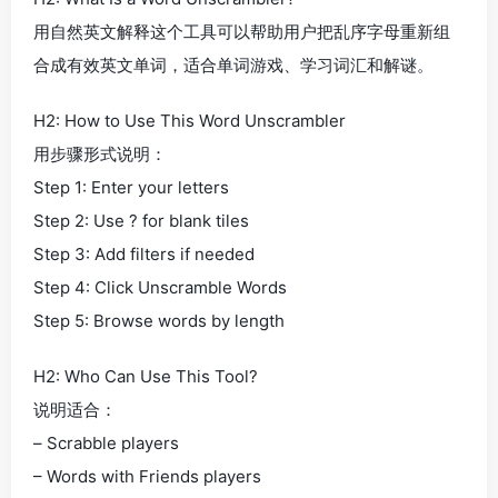
用自然英文解释这个工具可以帮助用户把乱序字母重新组
合成有效英文单词，适合单词游戏、学习词汇和解谜。
H2: How to Use This Word Unscrambler
用步骤形式说明：
Step 1: Enter your letters
Step 2: Use ? for blank tiles
Step 3: Add filters if needed
Step 4: Click Unscramble Words
Step 5: Browse words by length
H2: Who Can Use This Tool?
说明适合：
– Scrabble players
– Words with Friends players