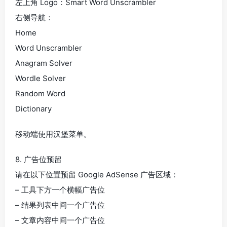
左上角 Logo：Smart Word Unscrambler
右侧导航：
Home
Word Unscrambler
Anagram Solver
Wordle Solver
Random Word
Dictionary
移动端使用汉堡菜单。
8. 广告位预留
请在以下位置预留 Google AdSense 广告区域：
– 工具下方一个横幅广告位
– 结果列表中间一个广告位
– 文章内容中间一个广告位