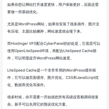
如果你想让网站打开速度更快，用户体验更好，后面还需
要做一些基础优化。
尤其是WordPress网站，如果你安装了很多插件、图片没
有压缩、主题比较臃肿，网站速度就会慢下来。
而Hostinger VPS配合CyberPanel的好处是，它底层可以
使用OpenLiteSpeed环境，再配合LiteSpeed Cache插
件，可以明显提升WordPress网站速度。
LiteSpeed Cache是一个非常常用的WordPress缓存插
件，它可以做页面缓存、图片优化、CSS和JavaScript优
化、数据库优化等操作。
很多时候，你不需要一开始就把所有高级设置都调得很复
杂。新手可以先用它的预设优化方案。