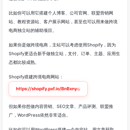
比如你可以用它搭建个人博客、公司官网、联盟营销网
站、教程资源站、客户展示网站，甚至也可以用来做跨境
电商独立站的辅助项目。
如果你是做跨境电商，主站可以考虑使用Shopify，因为
Shopify更适合新手做独立站，支付、订单、主题、应用生
态都比较成熟。
Shopify搭建跨境电商网站：
https://shopify.pxf.io/BnBxny
但如果你想做内容营销、SEO文章、产品评测、联盟推
广，WordPress依然非常适合。
比如你可以用WordPress搭建一个内容站，用文章获取