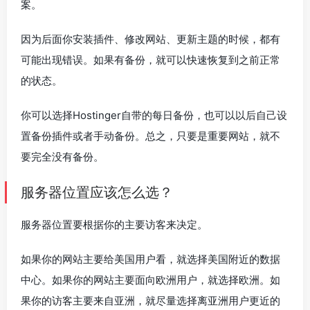
案。
因为后面你安装插件、修改网站、更新主题的时候，都有
可能出现错误。如果有备份，就可以快速恢复到之前正常
的状态。
你可以选择Hostinger自带的每日备份，也可以以后自己设
置备份插件或者手动备份。总之，只要是重要网站，就不
要完全没有备份。
服务器位置应该怎么选？
服务器位置要根据你的主要访客来决定。
如果你的网站主要给美国用户看，就选择美国附近的数据
中心。如果你的网站主要面向欧洲用户，就选择欧洲。如
果你的访客主要来自亚洲，就尽量选择离亚洲用户更近的