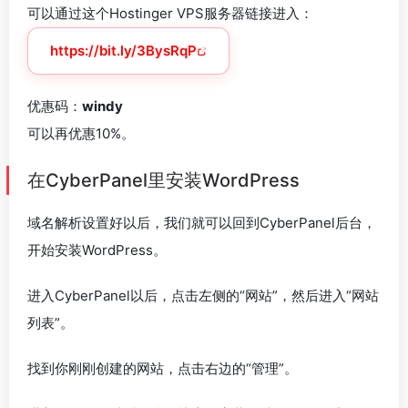
可以通过这个Hostinger VPS服务器链接进入：
https://bit.ly/3BysRqP
优惠码：
windy
可以再优惠10%。
在CyberPanel里安装WordPress
域名解析设置好以后，我们就可以回到CyberPanel后台，
开始安装WordPress。
进入CyberPanel以后，点击左侧的“网站”，然后进入“网站
列表”。
找到你刚刚创建的网站，点击右边的“管理”。