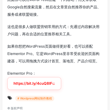
Google自然搜索流量，然后在文章里自然推荐你的产品、
服务或者联盟链接。
这也是很多人做联盟营销常用的方式：先通过内容解决用
户问题，再在合适的位置推荐相关工具。
如果你想把WordPress页面做得更好看，也可以搭配
Elementor Pro。它是WordPress里非常受欢迎的页面构
建器，可以用拖拽方式设计首页、落地页、产品介绍页。
Elementor Pro：
https://bit.ly/4cuQ8IF
# Wordpress网站制作教程
©
版权声明