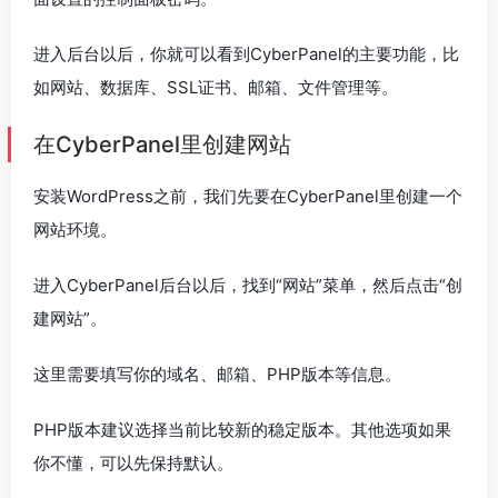
进入后台以后，你就可以看到CyberPanel的主要功能，比
如网站、数据库、SSL证书、邮箱、文件管理等。
在CyberPanel里创建网站
安装WordPress之前，我们先要在CyberPanel里创建一个
网站环境。
进入CyberPanel后台以后，找到“网站”菜单，然后点击“创
建网站”。
这里需要填写你的域名、邮箱、PHP版本等信息。
PHP版本建议选择当前比较新的稳定版本。其他选项如果
你不懂，可以先保持默认。