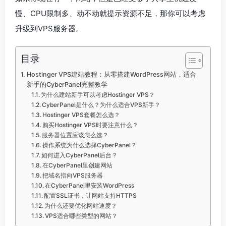
慢、CPU限制多、动不动就提示资源不足，那你可以考虑
升级到VPS服务器。
目录
Hostinger VPS建站教程：从零搭建WordPress网站，适合
新手的CyberPanel完整教学
为什么建站新手可以考虑Hostinger VPS？
CyberPanel是什么？为什么适合VPS新手？
Hostinger VPS套餐怎么选？
购买Hostinger VPS时要注意什么？
服务器位置应该怎么选？
操作系统为什么选择CyberPanel？
如何进入CyberPanel后台？
在CyberPanel里创建网站
把域名指向VPS服务器
在CyberPanel里安装WordPress
配置SSL证书，让网站支持HTTPS
为什么还要优化网站速度？
VPS适合哪些类型的网站？