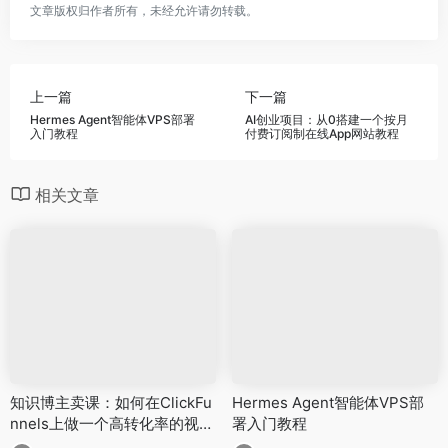
文章版权归作者所有，未经允许请勿转载。
上一篇
下一篇
Hermes Agent智能体VPS部署
AI创业项目：从0搭建一个按月
入门教程
付费订阅制在线App网站教程
相关文章
知识博主卖课：如何在ClickFu
Hermes Agent智能体VPS部
nnels上做一个高转化率的视频
署入门教程
销售漏斗！