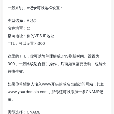
一般来说，A记录可以这样设置：
类型选择：A记录
名称填写：@
指向地址：你的VPS IP地址
TTL：可以设置为300
这里的TTL，你可以简单理解成DNS刷新时间。设置为
300，一般比较适合新手操作，后面如果需要改动，也能比
较快生效。
如果你希望别人输入www开头的域名也能访问网站，比如
www.yourdomain.com，那你还可以添加一条CNAME记
录。
类型选择：CNAME