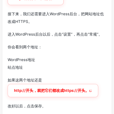
接下来，我们还需要进入WordPress后台，把网站地址也
改成HTTPS。
进入WordPress后台以后，点击“设置”，再点击“常规”。
你会看到两个地址：
WordPress地址
站点地址
如果这两个地址还是
http://开头，就把它们都改成https://开头。
改好以后，点击保存。