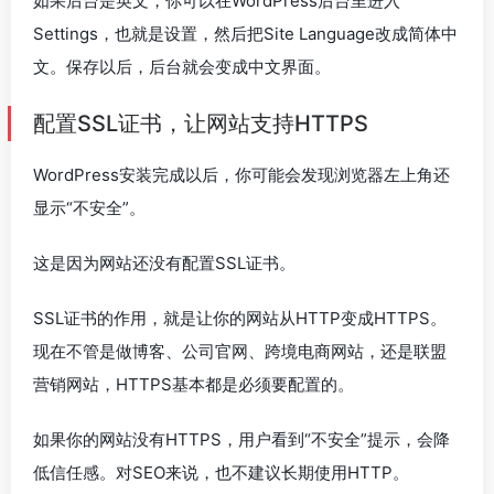
如果后台是英文，你可以在WordPress后台里进入
Settings，也就是设置，然后把Site Language改成简体中
文。保存以后，后台就会变成中文界面。
配置SSL证书，让网站支持HTTPS
WordPress安装完成以后，你可能会发现浏览器左上角还
显示“不安全”。
这是因为网站还没有配置SSL证书。
SSL证书的作用，就是让你的网站从HTTP变成HTTPS。
现在不管是做博客、公司官网、跨境电商网站，还是联盟
营销网站，HTTPS基本都是必须要配置的。
如果你的网站没有HTTPS，用户看到“不安全”提示，会降
低信任感。对SEO来说，也不建议长期使用HTTP。