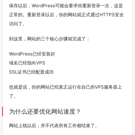
保存以后，WordPress可能会要求你重新登录一次，这是
正常的。重新登录以后，你的网站就正式通过HTTPS安全
访问了。
到这里，网站的三个核心步骤就完成了：
WordPress已经安装好
域名已经指向VPS
SSL证书已经配置成功
也就是说，你的网站已经真正运行在自己的VPS服务器上
了。
为什么还要优化网站速度？
网站上线以后，并不代表所有工作都结束了。