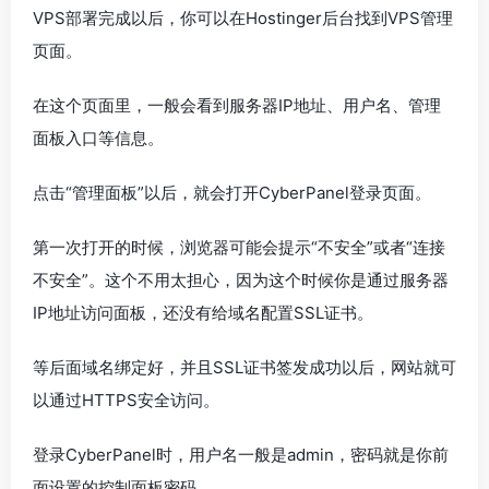
VPS部署完成以后，你可以在Hostinger后台找到VPS管理
页面。
在这个页面里，一般会看到服务器IP地址、用户名、管理
面板入口等信息。
点击“管理面板”以后，就会打开CyberPanel登录页面。
第一次打开的时候，浏览器可能会提示“不安全”或者“连接
不安全”。这个不用太担心，因为这个时候你是通过服务器
IP地址访问面板，还没有给域名配置SSL证书。
等后面域名绑定好，并且SSL证书签发成功以后，网站就可
以通过HTTPS安全访问。
登录CyberPanel时，用户名一般是admin，密码就是你前
面设置的控制面板密码。