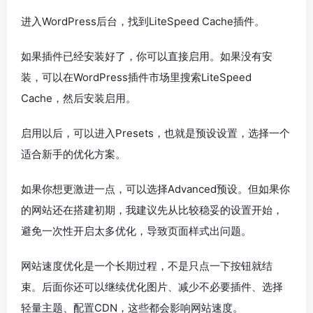
进入WordPress后台，找到LiteSpeed Cache插件。
如果插件已经安装好了，你可以直接启用。如果没有安
装，可以在WordPress插件市场里搜索LiteSpeed
Cache，然后安装启用。
启用以后，可以进入Presets，也就是预设设置，选择一个
适合新手的优化方案。
如果你想更激进一点，可以选择Advanced预设。但如果你
的网站还在搭建初期，我建议先从比较稳妥的设置开始，
避免一次性开启太多优化，导致页面样式出问题。
网站速度优化是一个长期过程，不是只点一下按钮就结
束。后面你还可以继续优化图片、减少不必要插件、选择
轻量主题、配置CDN，这些都会影响网站速度。