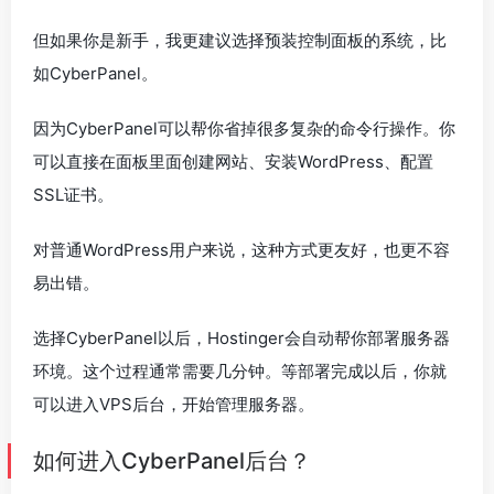
但如果你是新手，我更建议选择预装控制面板的系统，比
如CyberPanel。
因为CyberPanel可以帮你省掉很多复杂的命令行操作。你
可以直接在面板里面创建网站、安装WordPress、配置
SSL证书。
对普通WordPress用户来说，这种方式更友好，也更不容
易出错。
选择CyberPanel以后，Hostinger会自动帮你部署服务器
环境。这个过程通常需要几分钟。等部署完成以后，你就
可以进入VPS后台，开始管理服务器。
如何进入CyberPanel后台？