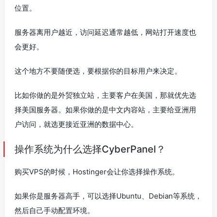
位置。
服务器离用户越近，访问延迟通常越低，网站打开速度也
会更好。
这个地方不要随便选，要根据你的目标用户来决定。
比如你做的是外贸独立站，主要客户在美国，那就优先选
择美国服务器。如果你做的是中文内容站，主要给亚洲用
户访问，就选更接近亚洲的数据中心。
操作系统为什么选择CyberPanel？
购买VPS的时候，Hostinger会让你选择操作系统。
如果你是服务器高手，可以选择Ubuntu、Debian等系统，
然后自己手动配置环境。