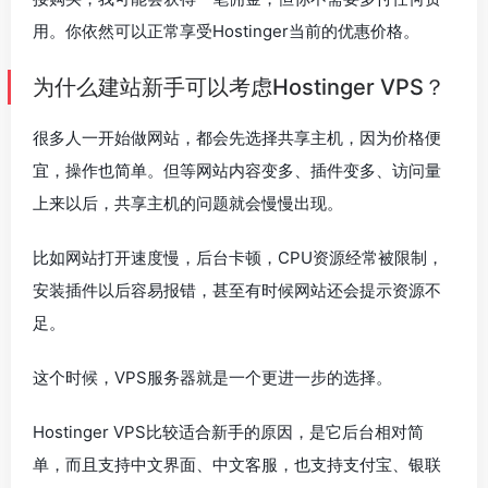
用。你依然可以正常享受Hostinger当前的优惠价格。
为什么建站新手可以考虑Hostinger VPS？
很多人一开始做网站，都会先选择共享主机，因为价格便
宜，操作也简单。但等网站内容变多、插件变多、访问量
上来以后，共享主机的问题就会慢慢出现。
比如网站打开速度慢，后台卡顿，CPU资源经常被限制，
安装插件以后容易报错，甚至有时候网站还会提示资源不
足。
这个时候，VPS服务器就是一个更进一步的选择。
Hostinger VPS比较适合新手的原因，是它后台相对简
单，而且支持中文界面、中文客服，也支持支付宝、银联