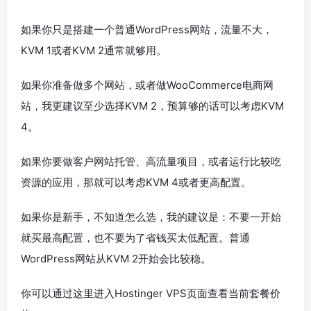
如果你只是搭建一个普通WordPress网站，流量不大，
KVM 1或者KVM 2通常就够用。
如果你准备做多个网站，或者做WooCommerce电商网
站，我更建议至少选择KVM 2，预算够的话可以考虑KVM
4。
如果你要做客户网站托管、高流量项目，或者运行比较吃
资源的应用，那就可以考虑KVM 4或者更高配置。
如果你是新手，不知道怎么选，我的建议是：不要一开始
就买最高配置，也不要为了省钱买太低配置。普通
WordPress网站从KVM 2开始会比较稳。
你可以通过这里进入Hostinger VPS页面查看当前套餐价