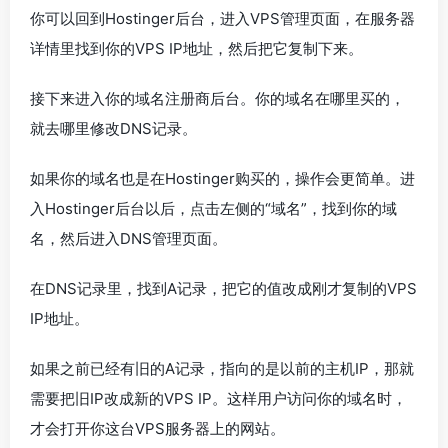
你可以回到Hostinger后台，进入VPS管理页面，在服务器
详情里找到你的VPS IP地址，然后把它复制下来。
接下来进入你的域名注册商后台。你的域名在哪里买的，
就去哪里修改DNS记录。
如果你的域名也是在Hostinger购买的，操作会更简单。进
入Hostinger后台以后，点击左侧的“域名”，找到你的域
名，然后进入DNS管理页面。
在DNS记录里，找到A记录，把它的值改成刚才复制的VPS
IP地址。
如果之前已经有旧的A记录，指向的是以前的主机IP，那就
需要把旧IP改成新的VPS IP。这样用户访问你的域名时，
才会打开你这台VPS服务器上的网站。