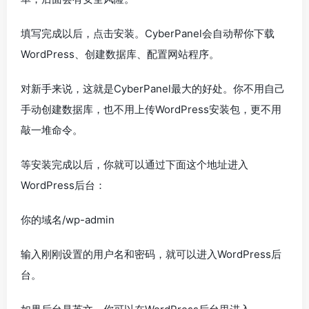
填写完成以后，点击安装。CyberPanel会自动帮你下载
WordPress、创建数据库、配置网站程序。
对新手来说，这就是CyberPanel最大的好处。你不用自己
手动创建数据库，也不用上传WordPress安装包，更不用
敲一堆命令。
等安装完成以后，你就可以通过下面这个地址进入
WordPress后台：
你的域名/wp-admin
输入刚刚设置的用户名和密码，就可以进入WordPress后
台。