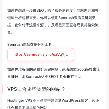
如果你想进一步做SEO，除了服务器速度，网站内容和关
键词分析也很重要。你可以使用Semrush查看关键词数
据、竞争对手流量来源，以及哪些页面更容易获得搜索流
量。
Semrush网站数据分析工具：
https://semrush.sjv.io/qzVqYj
如果你准备做的是联盟营销网站，或者想靠Google搜索流
量赚钱，那Semrush这类SEO工具会很有帮助。
VPS适合哪些类型的网站？
Hostinger VPS不只是能搭建普通WordPress博客，它还
适合很多不同类型的网站。