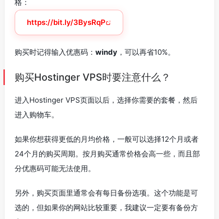
格：
https://bit.ly/3BysRqP
购买时记得输入优惠码：
windy
，可以再省10%。
购买Hostinger VPS时要注意什么？
进入Hostinger VPS页面以后，选择你需要的套餐，然后
进入购物车。
如果你想获得更低的月均价格，一般可以选择12个月或者
24个月的购买周期。按月购买通常价格会高一些，而且部
分优惠码可能无法使用。
另外，购买页面里通常会有每日备份选项。这个功能是可
选的，但如果你的网站比较重要，我建议一定要有备份方