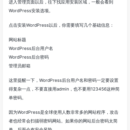
进入管理页面以后，往下找应用安装区域，一般会看到
WordPress安装选项。
点击安装WordPress以后，你需要填写几个基础信息：
网站标题
WordPress后台用户名
WordPress后台密码
管理员邮箱
这里提醒一下，WordPress后台用户名和密码一定要设置
得复杂一点，不要直接用admin，也不要用123456这种简
单密码。
因为WordPress是全球使用人数非常多的网站程序，攻击
者也经常会扫描弱密码网站。如果你的网站后台密码太简
单，后面会有安全风险。