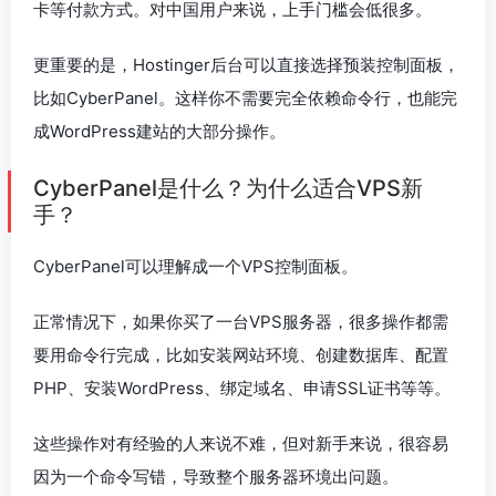
卡等付款方式。对中国用户来说，上手门槛会低很多。
更重要的是，Hostinger后台可以直接选择预装控制面板，
比如CyberPanel。这样你不需要完全依赖命令行，也能完
成WordPress建站的大部分操作。
CyberPanel是什么？为什么适合VPS新
手？
CyberPanel可以理解成一个VPS控制面板。
正常情况下，如果你买了一台VPS服务器，很多操作都需
要用命令行完成，比如安装网站环境、创建数据库、配置
PHP、安装WordPress、绑定域名、申请SSL证书等等。
这些操作对有经验的人来说不难，但对新手来说，很容易
因为一个命令写错，导致整个服务器环境出问题。