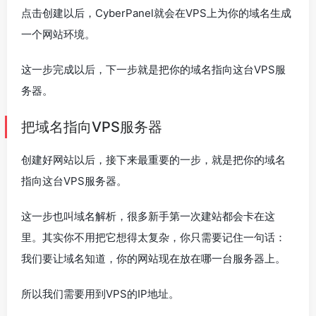
点击创建以后，CyberPanel就会在VPS上为你的域名生成
一个网站环境。
这一步完成以后，下一步就是把你的域名指向这台VPS服
务器。
把域名指向VPS服务器
创建好网站以后，接下来最重要的一步，就是把你的域名
指向这台VPS服务器。
这一步也叫域名解析，很多新手第一次建站都会卡在这
里。其实你不用把它想得太复杂，你只需要记住一句话：
我们要让域名知道，你的网站现在放在哪一台服务器上。
所以我们需要用到VPS的IP地址。