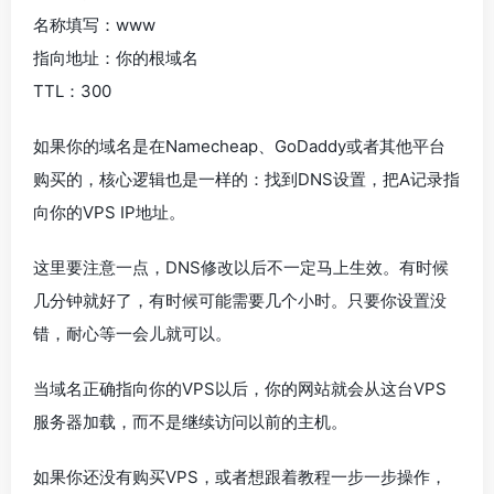
名称填写：www
指向地址：你的根域名
TTL：300
如果你的域名是在Namecheap、GoDaddy或者其他平台
购买的，核心逻辑也是一样的：找到DNS设置，把A记录指
向你的VPS IP地址。
这里要注意一点，DNS修改以后不一定马上生效。有时候
几分钟就好了，有时候可能需要几个小时。只要你设置没
错，耐心等一会儿就可以。
当域名正确指向你的VPS以后，你的网站就会从这台VPS
服务器加载，而不是继续访问以前的主机。
如果你还没有购买VPS，或者想跟着教程一步一步操作，