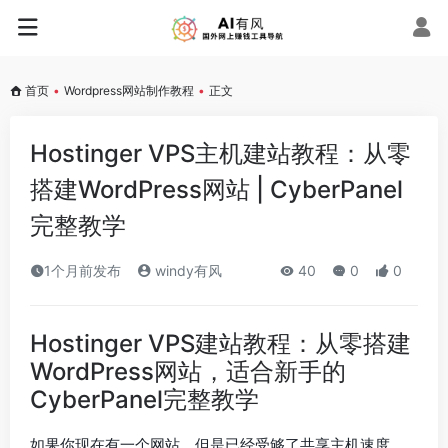
首页
•
Wordpress网站制作教程
•
正文
Hostinger VPS主机建站教程：从零
搭建WordPress网站 | CyberPanel
完整教学
1个月前发布
windy有风
40
0
0
Hostinger VPS建站教程：从零搭建
WordPress网站，适合新手的
CyberPanel完整教学
如果你现在有一个网站，但是已经受够了共享主机速度