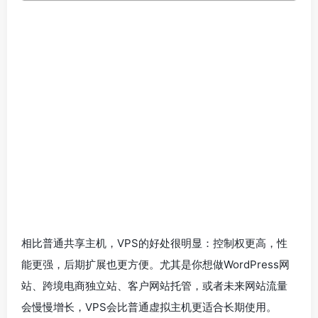
相比普通共享主机，VPS的好处很明显：控制权更高，性
能更强，后期扩展也更方便。尤其是你想做WordPress网
站、跨境电商独立站、客户网站托管，或者未来网站流量
会慢慢增长，VPS会比普通虚拟主机更适合长期使用。