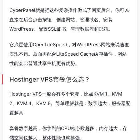
CyberPanel就是把这些复杂操作做成了网页后台。你可以
直接在后台点击按钮，创建网站、管理域名、安装
WordPress、配置SSL证书、管理数据库和邮箱。
它底层使用OpenLiteSpeed，对WordPress网站来说速度
表现不错。后面再配合LiteSpeed Cache缓存插件，网站
性能会比普通共享主机更有优势。
Hostinger VPS套餐怎么选？
Hostinger VPS一般会有多个套餐，比如KVM 1、KVM
2、KVM 4、KVM 8。简单理解就是：数字越大，服务器配
置越高。
套餐数字越高，你拿到的CPU核心数越多，内存越大，存
储空间也越大，整体性能也就越强。