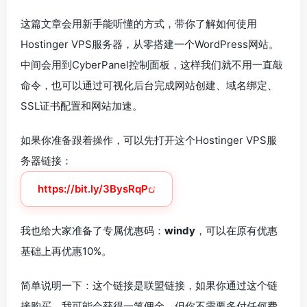
这篇文章会用新手能听懂的方式，带你了解如何使用
Hostinger VPS服务器，从零搭建一个WordPress网站。
中间会用到CyberPanel控制面板，这样我们就不用一直敲
命令，也可以通过可视化后台完成网站创建、域名绑定、
SSL证书配置和网站加速。
如果你准备跟着操作，可以先打开这个Hostinger VPS服
务器链接：
https://bit.ly/3BysRqP
我也给大家准备了专属优惠码：
windy
，可以在原有优惠
基础上再优惠10%。
简单说明一下：这个链接是联盟链接，如果你通过这个链
接购买，我可能会获得一笔佣金，但你不需要多付任何费