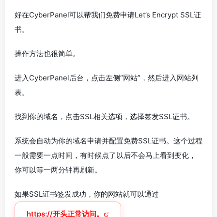
好在CyberPanel可以帮我们免费申请Let’s Encrypt SSL证
书。
操作方法也很简单。
进入CyberPanel后台，点击左侧“网站”，然后进入网站列
表。
找到你的域名，点击SSL相关选项，选择签发SSL证书。
系统会自动为你的域名申请并配置免费SSL证书。这个过程
一般需要一点时间，有时候点了以后不会马上看到变化，
你可以等一两分钟再刷新。
如果SSL证书签发成功，你的网站就可以通过
https://开头正常访问。