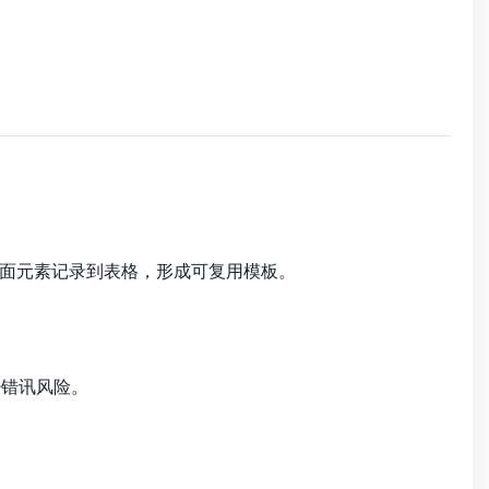
封面元素记录到表格，形成可复用模板。
错讯风险。