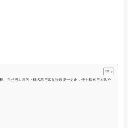
流程。并已把工具的正确名称与常见误读统一更正，便于检索与团队协