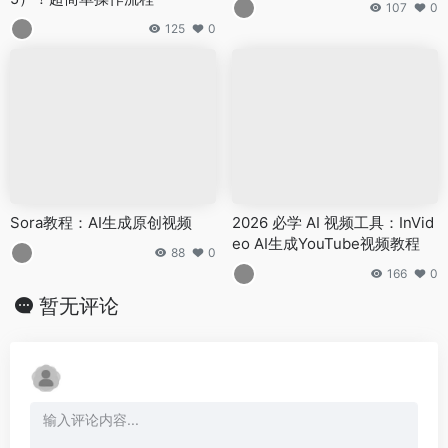
107
0
125
0
Sora教程：AI生成原创视频
2026 必学 AI 视频工具：InVid
eo AI生成YouTube视频教程
88
0
166
0
暂无评论