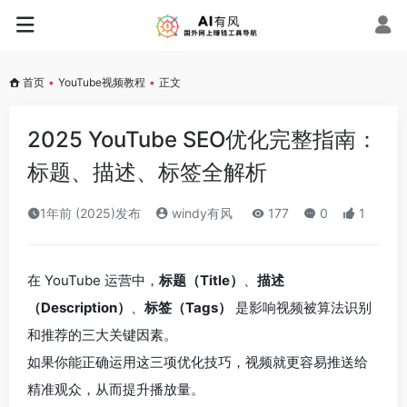
首页
•
YouTube视频教程
•
正文
2025 YouTube SEO优化完整指南：
标题、描述、标签全解析
1年前 (2025)发布
windy有风
177
0
1
在 YouTube 运营中，
标题（Title）
、
描述
（Description）
、
标签（Tags）
是影响视频被算法识别
和推荐的三大关键因素。
如果你能正确运用这三项优化技巧，视频就更容易推送给
精准观众，从而提升播放量。