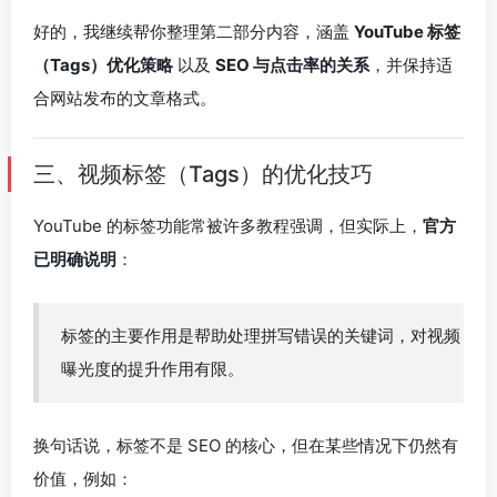
好的，我继续帮你整理第二部分内容，涵盖
YouTube 标签
（Tags）优化策略
以及
SEO 与点击率的关系
，并保持适
合网站发布的文章格式。
三、视频标签（Tags）的优化技巧
YouTube 的标签功能常被许多教程强调，但实际上，
官方
已明确说明
：
标签的主要作用是帮助处理拼写错误的关键词，对视频
曝光度的提升作用有限。
换句话说，标签不是 SEO 的核心，但在某些情况下仍然有
价值，例如：