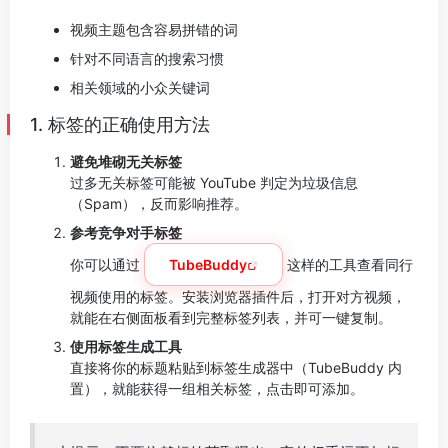
视频主题包含容易拼错的词
针对不同语言的搜索习惯
相关领域的小众关键词
1. 标签的正确使用方法
避免堆砌无关标签
过多无关标签可能被 YouTube 判定为垃圾信息
（Spam），反而影响推荐。
参考竞争对手标签
你可以通过
TubeBuddy
这样的工具查看同行
视频使用的标签。安装浏览器插件后，打开对方视频，
就能在右侧面板看到完整标签列表，并可一键复制。
使用标签生成工具
直接将你的标题粘贴到标签生成器中（TubeBuddy 内
置），就能获得一组相关标签，点击即可添加。