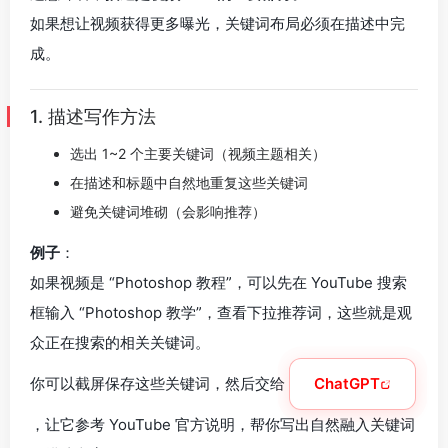
如果想让视频获得更多曝光，关键词布局必须在描述中完
成。
1. 描述写作方法
选出 1~2 个主要关键词（视频主题相关）
在描述和标题中自然地重复这些关键词
避免关键词堆砌（会影响推荐）
例子
：
如果视频是 “Photoshop 教程”，可以先在 YouTube 搜索
框输入 “Photoshop 教学”，查看下拉推荐词，这些就是观
众正在搜索的相关关键词。
你可以截屏保存这些关键词，然后交给
ChatGPT
，让它参考 YouTube 官方说明，帮你写出自然融入关键词