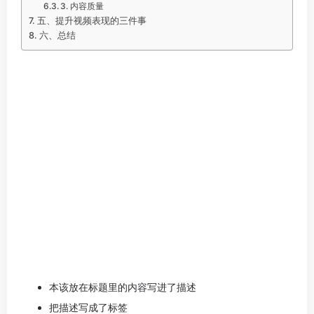
3. 内容质量
五、提升视频表现的三件事
六、总结
本该放在标题里的内容写进了描述
把描述写成了标签