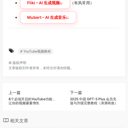
Fliki – AI 生成视频
（有风常用）
Mubert – AI 生成音乐
# YouTube视频教程
©
版权声明
文章版权归作者所有，未经允许请勿转载。
上一篇
下一篇
8个必须开启的YouTube功能，
2025 中国 GPT-5 Plus 会员充
让你的视频爆量增长
值与升级完整教程（亲测有效）
相关文章