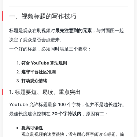
一、视频标题的写作技巧
标题是观众在刷视频时
最先注意到的元素
，与封面图一起
决定了观众是否会点进来。
一个好的标题，必须同时满足三个要求：
符合 YouTube 算法规则
遵守平台社区准则
打动观众情绪
1. 标题要短、易读、重点突出
YouTube 允许标题最多 100 个字符，但并不是越长越好。
最佳长度建议控制在
70 个字符以内
，原因有二：
提高可读性
观众刷视频的速度很快，没有耐心逐字阅读长标题。简