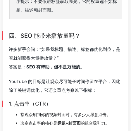
小提示：不要依赖标签获取曝光，它的权重远不如标
题、描述和封面图。
四、SEO 能带来播放量吗？
许多新手会问：“如果我标题、描述、标签都优化到位，是
否就能获得大量播放量？”
答案是：
SEO 有帮助，但不是万能的
。
YouTube 的目标是让观众尽可能长时间停留在平台，因此
除了关键词优化，它还会重点考察以下指标：
1. 点击率（CTR）
指观众刷到你的视频封面时，有多少人愿意点击。
决定点击率的核心是
标题+封面图
的组合吸引力。