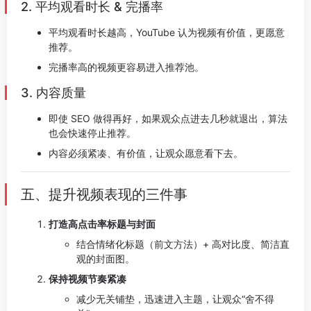
2. 平均观看时长 & 完播率
平均观看时长越高，YouTube 认为视频有价值，更愿意
推荐。
完播率高的视频更容易进入推荐池。
3. 内容质量
即使 SEO 做得再好，如果观众点进去几秒就退出，算法
也会快速停止推荐。
内容必须紧凑、有价值，让观众愿意看下去。
五、提升视频表现的三件事
打造高点击率标题与封面
结合情绪化标题（前文方法）+ 高对比度、简洁直
观的封面图。
保持视频节奏紧凑
减少无关铺垫，迅速进入主题，让观众“舍不得