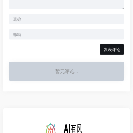
发表评论
暂无评论...