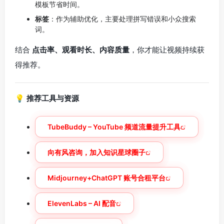
模板节省时间。
标签
：作为辅助优化，主要处理拼写错误和小众搜索
词。
结合
点击率、观看时长、内容质量
，你才能让视频持续获
得推荐。
💡
推荐工具与资源
TubeBuddy – YouTube 频道流量提升工具
向有风咨询，加入知识星球圈子
Midjourney+ChatGPT 账号合租平台
ElevenLabs – AI 配音