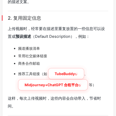
的描述文案。
2. 复用固定信息
上传视频时，经常要在描述里重复放置的一些信息可以设
置成
预设描述
（Default Description），例如：
频道播放清单
常用社交媒体链接
商务合作邮箱
推荐工具链接（如
TubeBuddy
、
Midjourney+ChatGPT 合租平台
等）
这样，每次上传视频时，这些内容会自动带入，节省时
间。