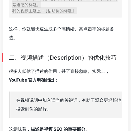
紧迫感的标题。

这样，你就能快速生成多个高情绪、高点击率的标题备
选。
二、视频描述（Description）的优化技巧
很多人低估了描述的作用，甚至直接忽略。实际上，
YouTube 官方明确指出
：
在视频说明中加入适当的关键词，有助于观众更轻松地
搜索到你的影片。
这意味着，
描述是视频 SEO 的重要部分
。