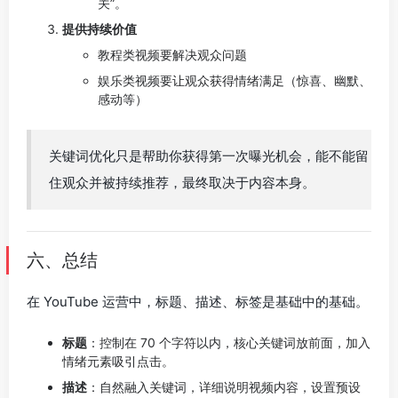
关”。
提供持续价值
教程类视频要解决观众问题
娱乐类视频要让观众获得情绪满足（惊喜、幽默、
感动等）
关键词优化只是帮助你获得第一次曝光机会，能不能留
住观众并被持续推荐，最终取决于内容本身。
六、总结
在 YouTube 运营中，标题、描述、标签是基础中的基础。
标题
：控制在 70 个字符以内，核心关键词放前面，加入
情绪元素吸引点击。
描述
：自然融入关键词，详细说明视频内容，设置预设