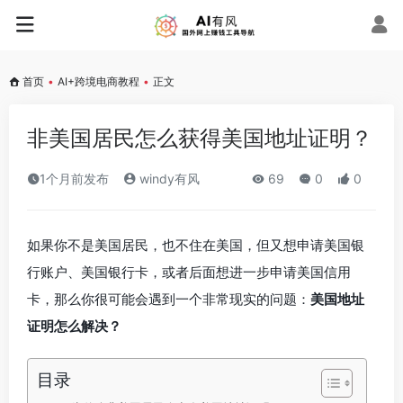
首页
•
AI+跨境电商教程
•
正文
非美国居民怎么获得美国地址证明？
1个月前发布
windy有风
69
0
0
如果你不是美国居民，也不住在美国，但又想申请美国银
行账户、美国银行卡，或者后面想进一步申请美国信用
卡，那么你很可能会遇到一个非常现实的问题：
美国地址
证明怎么解决？
目录