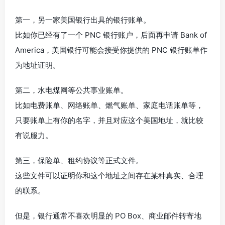
第一，另一家美国银行出具的银行账单。
比如你已经有了一个 PNC 银行账户，后面再申请 Bank of
America，美国银行可能会接受你提供的 PNC 银行账单作
为地址证明。
第二，水电煤网等公共事业账单。
比如电费账单、网络账单、燃气账单、家庭电话账单等，
只要账单上有你的名字，并且对应这个美国地址，就比较
有说服力。
第三，保险单、租约协议等正式文件。
这些文件可以证明你和这个地址之间存在某种真实、合理
的联系。
但是，银行通常不喜欢明显的 PO Box、商业邮件转寄地