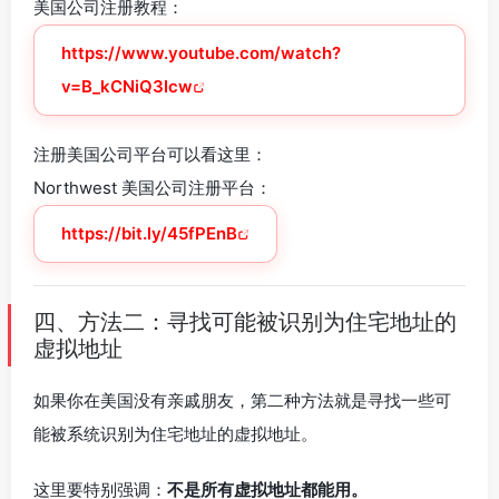
美国公司注册教程：
https://www.youtube.com/watch?
v=B_kCNiQ3Icw
注册美国公司平台可以看这里：
Northwest 美国公司注册平台：
https://bit.ly/45fPEnB
四、方法二：寻找可能被识别为住宅地址的
虚拟地址
如果你在美国没有亲戚朋友，第二种方法就是寻找一些可
能被系统识别为住宅地址的虚拟地址。
这里要特别强调：
不是所有虚拟地址都能用。