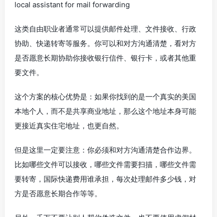
local assistant for mail forwarding
这类自由职业者通常可以提供邮件处理、文件接收、行政
协助、快递转寄等服务。你可以和对方沟通清楚，看对方
是否愿意长期协助你接收银行信件、银行卡，或者其他重
要文件。
这个方案的核心优势是：如果你找到的是一个真实的美国
本地个人，而不是共享商业地址，那么这个地址本身可能
更接近真实住宅地址，也更自然。
但是这里一定要注意：你必须和对方沟通清楚合作边界。
比如哪些文件可以接收，哪些文件需要扫描，哪些文件需
要转寄，国际快递费用谁承担，每次处理邮件多少钱，对
方是否愿意长期合作等等。