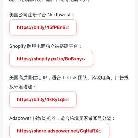
美国公司注册平台 Northwest：
https://bit.ly/45fPEnB
Shopify 跨境电商独立站搭建平台：
https://shopify.pxf.io/BnBxny
美国高质量住宅 IP，适合 TikTok 团队、跨境电商、广告投
放环境搭建：
https://bit.ly/4kKyLq5
Adspower 指纹浏览器，适合跨境卖家做账号分隔：
https://share.adspower.net/GqHaRX