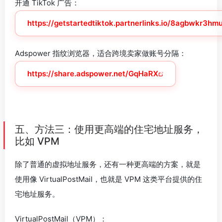
开通 TikTok 广告：
https://getstartedtiktok.partnerlinks.io/8agbwkr3hm
Adspower 指纹浏览器，适合跨境卖家做账号分隔：
https://share.adspower.net/GqHaRX
五、方法三：使用更高端的住宅地址服务，
比如 VPM
除了普通的虚拟地址服务，还有一种更高端的方案，就是
使用像 VirtualPostMail，也就是 VPM 这类平台提供的住
宅地址服务。
VirtualPostMail（VPM）：