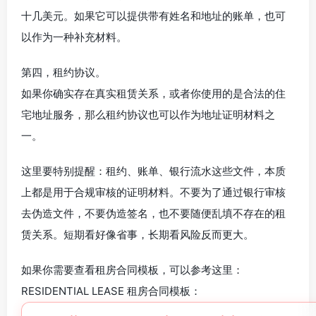
十几美元。如果它可以提供带有姓名和地址的账单，也可
以作为一种补充材料。
第四，租约协议。
如果你确实存在真实租赁关系，或者你使用的是合法的住
宅地址服务，那么租约协议也可以作为地址证明材料之
一。
这里要特别提醒：租约、账单、银行流水这些文件，本质
上都是用于合规审核的证明材料。不要为了通过银行审核
去伪造文件，不要伪造签名，也不要随便乱填不存在的租
赁关系。短期看好像省事，长期看风险反而更大。
如果你需要查看租房合同模板，可以参考这里：
RESIDENTIAL LEASE 租房合同模板：