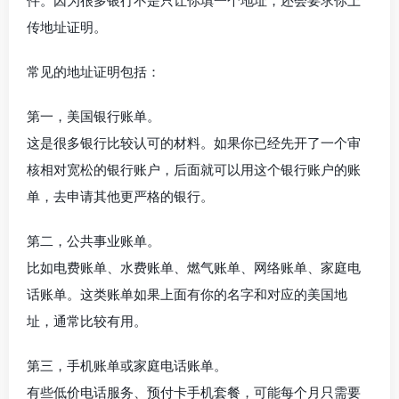
件。因为很多银行不是只让你填一个地址，还会要求你上
传地址证明。
常见的地址证明包括：
第一，美国银行账单。
这是很多银行比较认可的材料。如果你已经先开了一个审
核相对宽松的银行账户，后面就可以用这个银行账户的账
单，去申请其他更严格的银行。
第二，公共事业账单。
比如电费账单、水费账单、燃气账单、网络账单、家庭电
话账单。这类账单如果上面有你的名字和对应的美国地
址，通常比较有用。
第三，手机账单或家庭电话账单。
有些低价电话服务、预付卡手机套餐，可能每个月只需要