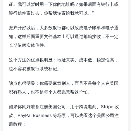
证。我可以暂时用一下你的地址吗？如果后面有银行卡或
银行信件寄过去，你帮我转寄给我就可以。”
账户开好以后，大多数银行都可以改成电子账单和电子通
知，这样后面重要文件基本上可以通过邮箱接收，不一定
长期依赖实体信件。
这个方法的优点很明显：地址真实、成本低、稳定性高，
也不容易被银行系统标记。
缺点也很明显：你需要麻烦别人，而且不是每个人在美国
都有熟人，也不是每个人都愿意帮这个忙。
如果你刚好准备注册美国公司，用于跨境电商、Stripe 收
款、PayPal Business 等场景，可以先看这个美国公司注
册教程：