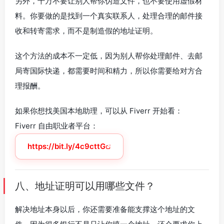
另外，千万不要让别人帮你伪造文件，也不要使用虚假材
料。你要做的是找到一个真实联系人，处理合理的邮件接
收和转寄需求，而不是制造假的地址证明。
这个方法的成本不一定低，因为别人帮你处理邮件、去邮
局寄国际快递，都需要时间和精力，所以你需要给对方合
理报酬。
如果你想找美国本地助理，可以从 Fiverr 开始看：
Fiverr 自由职业者平台：
https://bit.ly/4c9cttG
八、地址证明可以用哪些文件？
解决地址本身以后，你还需要准备能支撑这个地址的文