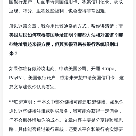
国银行账户，后面申请美国信用卡、积累信用记录、获取
返现、积分、里程这些福利，也会变得非常困难。
所以这篇文章，我会用比较通俗的方式，帮你讲清楚：
非
美国居民如何获得美国地址证明？哪些方法相对靠谱？哪
些地址看起来很方便，但其实很容易被银行系统识别出
来？
如果你准备做跨境电商、申请美国公司、开通 Stripe、
PayPal、美国银行账户，或者未来想申请美国信用卡，这
篇文章建议你认真看完。
**联盟声明：**本文中部分链接可能是联盟链接。如果你
通过这些链接注册或购买服务，我可能会获得一定佣金，
但不会额外增加你的成本。文章内容主要是分享经验和思
路，具体能否通过银行审核，还要以平台和银行的实际要