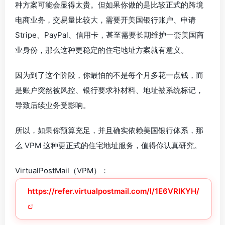
种方案可能会显得太贵。但如果你做的是比较正式的跨境
电商业务，交易量比较大，需要开美国银行账户、申请
Stripe、PayPal、信用卡，甚至需要长期维护一套美国商
业身份，那么这种更稳定的住宅地址方案就有意义。
因为到了这个阶段，你最怕的不是每个月多花一点钱，而
是账户突然被风控、银行要求补材料、地址被系统标记，
导致后续业务受影响。
所以，如果你预算充足，并且确实依赖美国银行体系，那
么 VPM 这种更正式的住宅地址服务，值得你认真研究。
VirtualPostMail（VPM）：
https://refer.virtualpostmail.com/l/1E6VRIKYH/