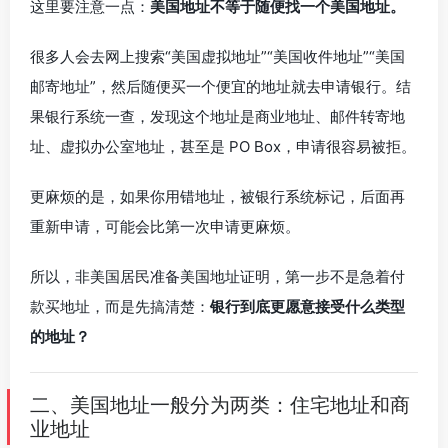
这里要注意一点：
美国地址不等于随便找一个美国地址。
很多人会去网上搜索“美国虚拟地址”“美国收件地址”“美国
邮寄地址”，然后随便买一个便宜的地址就去申请银行。结
果银行系统一查，发现这个地址是商业地址、邮件转寄地
址、虚拟办公室地址，甚至是 PO Box，申请很容易被拒。
更麻烦的是，如果你用错地址，被银行系统标记，后面再
重新申请，可能会比第一次申请更麻烦。
所以，非美国居民准备美国地址证明，第一步不是急着付
款买地址，而是先搞清楚：
银行到底更愿意接受什么类型
的地址？
二、美国地址一般分为两类：住宅地址和商
业地址