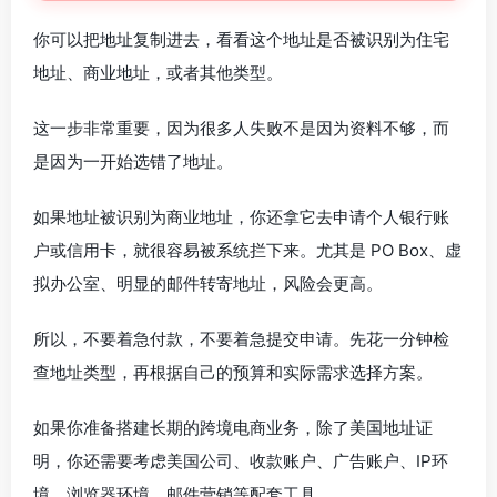
你可以把地址复制进去，看看这个地址是否被识别为住宅
地址、商业地址，或者其他类型。
这一步非常重要，因为很多人失败不是因为资料不够，而
是因为一开始选错了地址。
如果地址被识别为商业地址，你还拿它去申请个人银行账
户或信用卡，就很容易被系统拦下来。尤其是 PO Box、虚
拟办公室、明显的邮件转寄地址，风险会更高。
所以，不要着急付款，不要着急提交申请。先花一分钟检
查地址类型，再根据自己的预算和实际需求选择方案。
如果你准备搭建长期的跨境电商业务，除了美国地址证
明，你还需要考虑美国公司、收款账户、广告账户、IP环
境、浏览器环境、邮件营销等配套工具。