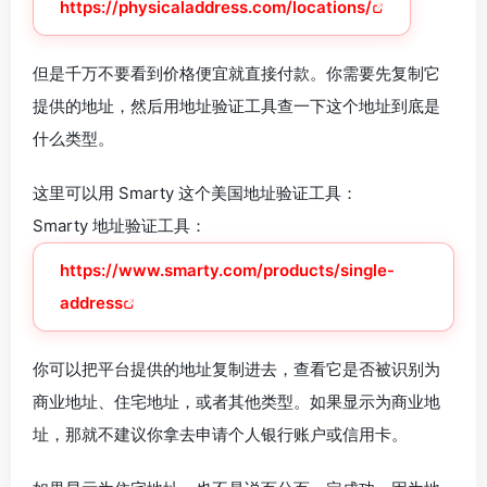
https://physicaladdress.com/locations/
但是千万不要看到价格便宜就直接付款。你需要先复制它
提供的地址，然后用地址验证工具查一下这个地址到底是
什么类型。
这里可以用 Smarty 这个美国地址验证工具：
Smarty 地址验证工具：
https://www.smarty.com/products/single-
address
你可以把平台提供的地址复制进去，查看它是否被识别为
商业地址、住宅地址，或者其他类型。如果显示为商业地
址，那就不建议你拿去申请个人银行账户或信用卡。