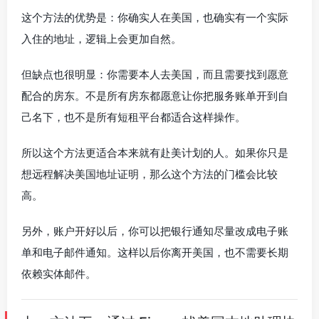
这个方法的优势是：你确实人在美国，也确实有一个实际
入住的地址，逻辑上会更加自然。
但缺点也很明显：你需要本人去美国，而且需要找到愿意
配合的房东。不是所有房东都愿意让你把服务账单开到自
己名下，也不是所有短租平台都适合这样操作。
所以这个方法更适合本来就有赴美计划的人。如果你只是
想远程解决美国地址证明，那么这个方法的门槛会比较
高。
另外，账户开好以后，你可以把银行通知尽量改成电子账
单和电子邮件通知。这样以后你离开美国，也不需要长期
依赖实体邮件。