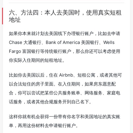
六、方法四：本人去美国时，使用真实短租
地址
如果你本来就计划去美国线下办理银行账户，比如去申请
Chase 大通银行、Bank of America 美国银行、Wells
Fargo 富国银行等传统银行账户，那么你还可以考虑使用
你实际入住期间的短租地址。
比如你去美国以后，住在 Airbnb、短租公寓，或者其他可
以合法短住的房子里面。在入住期间，如果房东愿意配
合，你可以尝试把某些公共服务账单、网络服务、家庭电
话服务，或者其他合规服务开到自己名下。
这样你就有机会获得一份带有你名字和美国地址的真实账
单，再用这份材料去申请银行账户。