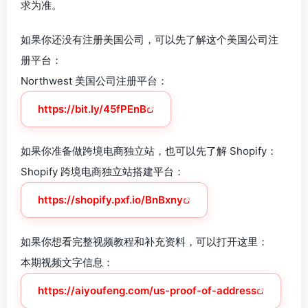
求为准。
如果你还没有注册美国公司，可以先了解这个美国公司注
册平台：
Northwest 美国公司注册平台：
https://bit.ly/45fPEnB
如果你准备做跨境电商独立站，也可以先了解 Shopify：
Shopify 跨境电商独立站搭建平台：
https://shopify.pxf.io/BnBxny
如果你想看完整视频教程和补充资料，可以打开这里：
本期视频文字信息：
https://aiyoufeng.com/us-proof-of-address