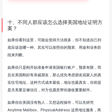
十、不同人群应该怎么选择美国地址证明方
案？
如果你看到这里，可能会觉得方法很多，但不知道自己到
底应该选哪一种。其实可以按照你的预算、用途和业务阶
段来判断。
如果你只是刚开始准备申请美国银行账户，预算有限，而
且在美国刚好有亲戚朋友，那么优先考虑朋友或家人的真
实住宅地址。这种方式成本最低，地址也最真实，但前提
是关系要足够信任，对方也愿意帮你接收重要邮件。
如果你在美国没有熟人，又想远程操作，可以先研究
Anytime Mailbox、PhysicalAddress 这类地址服务，再