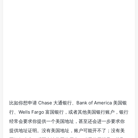
比如你想申请 Chase 大通银行、Bank of America 美国银
行、Wells Fargo 富国银行，或者其他美国银行账户，银行
经常会要求你提供一个美国地址，甚至还会进一步要求你
提供地址证明。没有美国地址，账户可能开不了；没有美