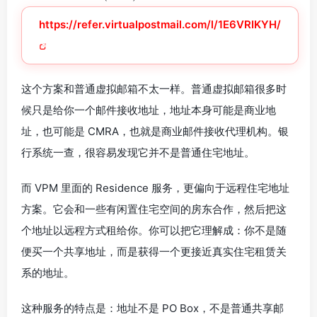
https://refer.virtualpostmail.com/l/1E6VRIKYH/
这个方案和普通虚拟邮箱不太一样。普通虚拟邮箱很多时
候只是给你一个邮件接收地址，地址本身可能是商业地
址，也可能是 CMRA，也就是商业邮件接收代理机构。银
行系统一查，很容易发现它并不是普通住宅地址。
而 VPM 里面的 Residence 服务，更偏向于远程住宅地址
方案。它会和一些有闲置住宅空间的房东合作，然后把这
个地址以远程方式租给你。你可以把它理解成：你不是随
便买一个共享地址，而是获得一个更接近真实住宅租赁关
系的地址。
这种服务的特点是：地址不是 PO Box，不是普通共享邮