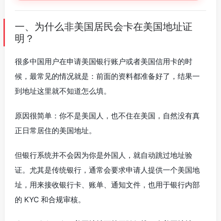
一、为什么非美国居民会卡在美国地址证
明？
很多中国用户在申请美国银行账户或者美国信用卡的时
候，最常见的情况就是：前面的资料都准备好了，结果一
到地址这里就不知道怎么填。
原因很简单：你不是美国人，也不住在美国，自然没有真
正日常居住的美国地址。
但银行系统并不会因为你是外国人，就自动跳过地址验
证。尤其是传统银行，通常会要求申请人提供一个美国地
址，用来接收银行卡、账单、通知文件，也用于银行内部
的 KYC 和合规审核。