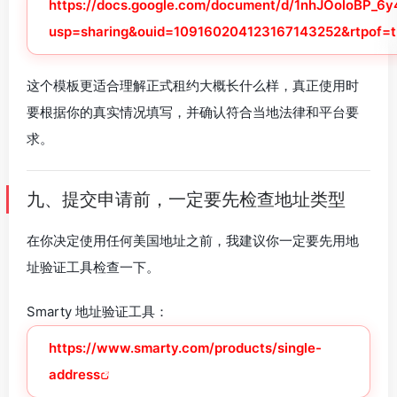
https://docs.google.com/document/d/1nhJOoloBP_
usp=sharing&ouid=109160204123167143252&rtpof=t
这个模板更适合理解正式租约大概长什么样，真正使用时
要根据你的真实情况填写，并确认符合当地法律和平台要
求。
九、提交申请前，一定要先检查地址类型
在你决定使用任何美国地址之前，我建议你一定要先用地
址验证工具检查一下。
Smarty 地址验证工具：
https://www.smarty.com/products/single-
address