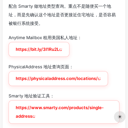
配合 Smarty 做地址类型查询。重点不是随便买一个地
址，而是先确认这个地址是否更接近住宅地址，是否容易
被银行系统接受。
Anytime Mailbox 租用美国私人地址：
https://bit.ly/3I1Ru2L
PhysicalAddress 地址查询页面：
https://physicaladdress.com/locations/
Smarty 地址验证工具：
https://www.smarty.com/products/single-
address