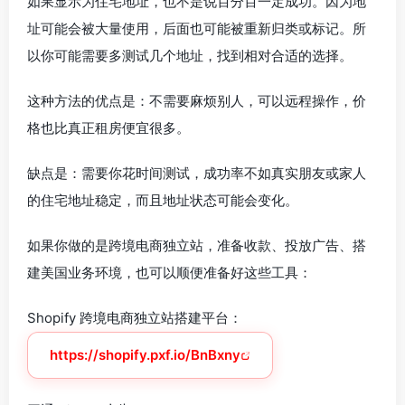
如果显示为住宅地址，也不是说百分百一定成功。因为地
址可能会被大量使用，后面也可能被重新归类或标记。所
以你可能需要多测试几个地址，找到相对合适的选择。
这种方法的优点是：不需要麻烦别人，可以远程操作，价
格也比真正租房便宜很多。
缺点是：需要你花时间测试，成功率不如真实朋友或家人
的住宅地址稳定，而且地址状态可能会变化。
如果你做的是跨境电商独立站，准备收款、投放广告、搭
建美国业务环境，也可以顺便准备好这些工具：
Shopify 跨境电商独立站搭建平台：
https://shopify.pxf.io/BnBxny