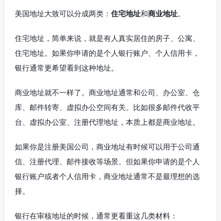
美国地址大致可以分成两类：
住宅地址
和
商业地址
。
住宅地址，简单来说，就是有人真实居住的房子、公寓、
住宅地址。如果你申请的是个人银行账户、个人信用卡，
银行通常更希望看到这种地址。
商业地址就不一样了。商业地址通常和公司、办公室、仓
库、邮件转寄、虚拟办公空间有关。比如很多邮件代收平
台、虚拟办公室、注册代理地址，本质上都是商业地址。
如果你是注册美国公司，商业地址有时候可以用于公司通
信、注册代理、邮件接收等场景。但如果你申请的是个人
银行账户或者个人信用卡，商业地址通常不是最理想的选
择。
银行在审核地址的时候，通常更看重这几类材料：