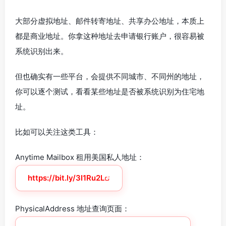
大部分虚拟地址、邮件转寄地址、共享办公地址，本质上
都是商业地址。你拿这种地址去申请银行账户，很容易被
系统识别出来。
但也确实有一些平台，会提供不同城市、不同州的地址，
你可以逐个测试，看看某些地址是否被系统识别为住宅地
址。
比如可以关注这类工具：
Anytime Mailbox 租用美国私人地址：
https://bit.ly/3I1Ru2L
PhysicalAddress 地址查询页面：