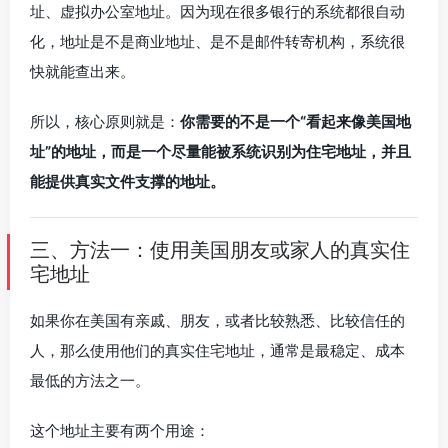
址、虚拟办公室地址。因为现在很多银行的系统都很自动
化，地址是不是商业地址、是不是邮件转寄机构，系统很
快就能查出来。
所以，核心原则就是：
你需要的不是一个“看起来像美国地
址”的地址，而是一个尽量能被系统识别为住宅地址，并且
能提供真实文件支撑的地址。
三、方法一：使用美国朋友或家人的真实住
宅地址
如果你在美国有亲戚、朋友，或者比较熟悉、比较信任的
人，那么使用他们的真实住宅地址，通常是最稳定、成本
最低的方法之一。
这个地址主要有两个用途：