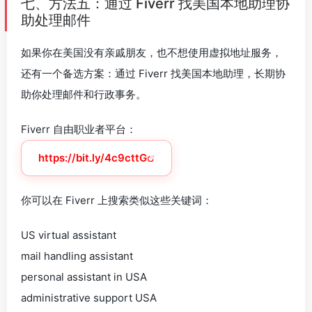
七、方法五：通过 Fiverr 找美国本地助理协
助处理邮件
如果你在美国没有亲戚朋友，也不想使用虚拟地址服务，
还有一个备选方案：通过 Fiverr 找美国本地助理，长期协
助你处理邮件和行政事务。
Fiverr 自由职业者平台：
https://bit.ly/4c9cttG
你可以在 Fiverr 上搜索类似这些关键词：
US virtual assistant
mail handling assistant
personal assistant in USA
administrative support USA