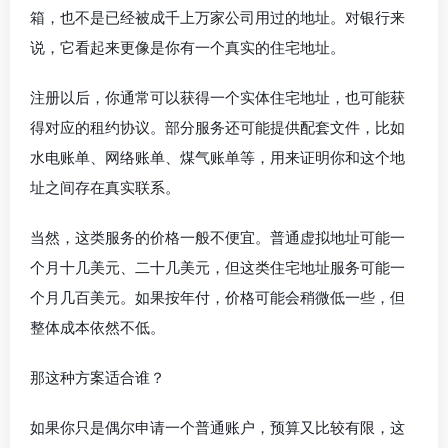
箱，也不是已经被成千上万家公司用过的地址。对银行来
说，它看起来更像是你有一个真实的住宅地址。
注册以后，你通常可以获得一个实体住宅地址，也可能获
得对应的租约协议。部分服务还可能提供配套文件，比如
水电账单、网络账单、煤气账单等，用来证明你和这个地
址之间存在真实联系。
当然，这类服务的价格一般不便宜。普通虚拟地址可能一
个月十几美元、二十几美元，但这类住宅地址服务可能一
个月几百美元。如果按年付，价格可能会稍微低一些，但
整体成本依然不低。
那这种方案适合谁？
如果你只是偶尔申请一个普通账户，预算又比较有限，这