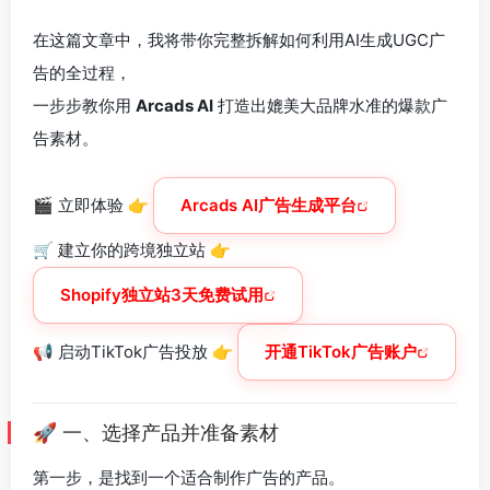
在这篇文章中，我将带你完整拆解如何利用AI生成UGC广
告的全过程，
一步步教你用
Arcads AI
打造出媲美大品牌水准的爆款广
告素材。
🎬 立即体验 👉
Arcads AI广告生成平台
🛒 建立你的跨境独立站 👉
Shopify独立站3天免费试用
📢 启动TikTok广告投放 👉
开通TikTok广告账户
🚀 一、选择产品并准备素材
第一步，是找到一个适合制作广告的产品。