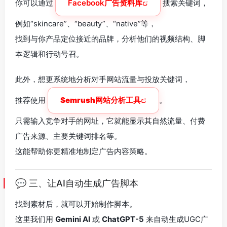
你可以通过
Facebook广告资料库
搜索关键词，
例如“skincare”、“beauty”、“native”等，
找到与你产品定位接近的品牌，分析他们的视频结构、脚
本逻辑和行动号召。
此外，想更系统地分析对手网站流量与投放关键词，
推荐使用
Semrush网站分析工具
。
只需输入竞争对手的网址，它就能显示其自然流量、付费
广告来源、主要关键词排名等。
这能帮助你更精准地制定广告内容策略。
💬 三、让AI自动生成广告脚本
找到素材后，就可以开始制作脚本。
这里我们用
Gemini AI
或
ChatGPT-5
来自动生成UGC广