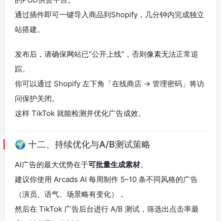
通过插件即可一键导入商品到Shopify，几分钟内完成独立
站搭建。
发布后，请确保网站已“公开上线”，否则像素无法正常追
踪。
你可以通过 Shopify 左下角「在线商店 → 管理密码」将访
问保护关闭。
这样 TikTok 就能检测并优化广告成效。
🌍 十二、持续优化与A/B测试策略
AI广告的最大优势在于
可批量生成素材
。
建议你使用 Arcads AI 每周制作 5–10 条不同风格的广告
（演员、语气、场景略有变化），
然后在 TikTok 广告后台进行 A/B 测试，筛选出点击率最