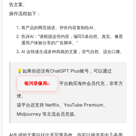
告文案。
操作流程如下：
将产品的网页描述、评价内容复制给AI。
告诉AI：“请根据这些内容，编写5条自然、真实、像普
通用户体验分享的广告脚本。”
AI 会快速生成多种风格的文案，语气自然、适合口播。
💡如果你还没有ChatGPT Plus账号，可以通过
银河录像局
平台购买海外会员代充，非常方
便。
该平台还支持 Netflix、YouTube Premium、
Midjourney 等主流会员充值。
AI生成的文案往往比手写更高效，你可以挑选其中几条用