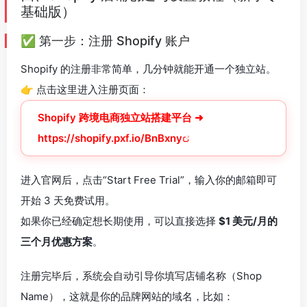
基础版）
✅ 第一步：注册 Shopify 账户
Shopify 的注册非常简单，几分钟就能开通一个独立站。
👉 点击这里进入注册页面：
Shopify 跨境电商独立站搭建平台 ➜
https://shopify.pxf.io/BnBxny
进入官网后，点击“Start Free Trial”，输入你的邮箱即可
开始 3 天免费试用。
如果你已经确定想长期使用，可以直接选择
$1 美元/月的
三个月优惠方案
。
注册完毕后，系统会自动引导你填写店铺名称（Shop
Name），这就是你的品牌网站的域名，比如：