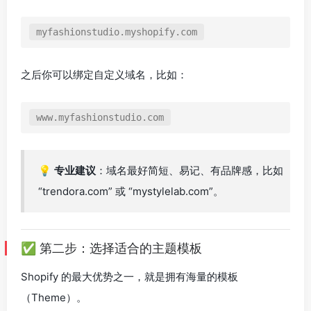
之后你可以绑定自定义域名，比如：
💡
专业建议
：域名最好简短、易记、有品牌感，比如
“trendora.com” 或 “mystylelab.com”。
✅ 第二步：选择适合的主题模板
Shopify 的最大优势之一，就是拥有海量的模板
（Theme）。