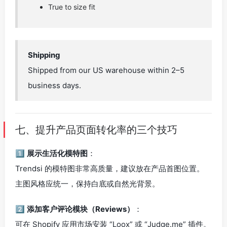
True to size fit
Shipping
Shipped from our US warehouse within 2–5
business days.
七、提升产品页面转化率的三个技巧
1️⃣
展示生活化模特图
：
Trendsi 的模特图非常高质量，建议放在产品首图位置。
主图风格应统一，保持白底或自然光背景。
2️⃣
添加客户评论模块（Reviews）
：
可在 Shopify 应用市场安装 “Loox” 或 “Judge.me” 插件。