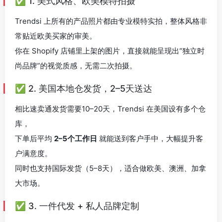
✅ 1. 美式风格、欧美模特拍摄
Trendsi 上所有的产品照片都由专业模特实拍，整体风格非
常贴近欧美买家的审美。
你在 Shopify 店铺里上架的图片，直接就能呈现出“独立时
尚品牌”的视觉质感，无需二次拍摄。
✅ 2. 美国本地仓发货，2–5天送达
相比速卖通发货需要10–20天，Trendsi 在美国设有多个仓
库，
下单后平均
2–5个工作日
就能送到客户手中，大幅提升客
户满意度。
同时也支持国际发货（5–8天），适合做欧美、澳洲、加拿
大市场。
✅ 3. 一件代发 + 私人品牌定制