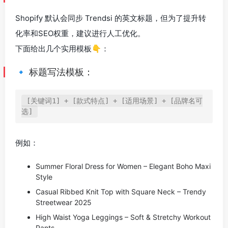
Shopify 默认会同步 Trendsi 的英文标题，但为了提升转
化率和SEO权重，建议进行人工优化。
下面给出几个实用模板👇：
🔹 标题写法模板：
[关键词1] + [款式特点] + [适用场景] + [品牌名可
例如：
Summer Floral Dress for Women – Elegant Boho Maxi
Style
Casual Ribbed Knit Top with Square Neck – Trendy
Streetwear 2025
High Waist Yoga Leggings – Soft & Stretchy Workout
Pants