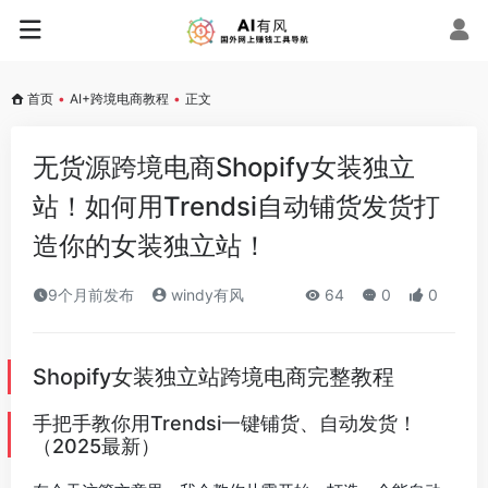
首页
•
AI+跨境电商教程
•
正文
无货源跨境电商Shopify女装独立
站！如何用Trendsi自动铺货发货打
造你的女装独立站！
9个月前发布
windy有风
64
0
0
Shopify女装独立站跨境电商完整教程
手把手教你用Trendsi一键铺货、自动发货！
（2025最新）