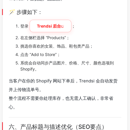
🪄 步骤如下：
登录
Trendsi 后台
；
在左侧栏选择 “Products”；
挑选你喜欢的女装、饰品、鞋包类产品；
点击 “Add to Store”；
系统会自动同步产品图片、价格、尺寸、颜色选项到
Shopify。
当客户在你的 Shopify 网站下单后，Trendsi 会自动发货
并上传物流单号。
整个流程不需要你处理库存，也无需人工确认，非常省
心。
六、产品标题与描述优化（SEO要点）