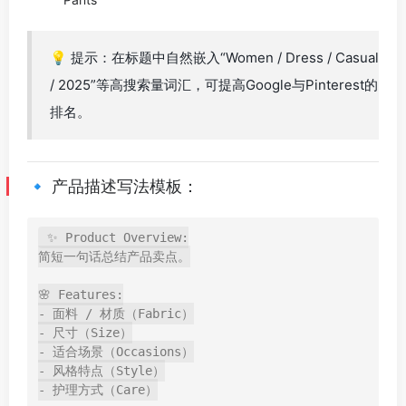
💡 提示：在标题中自然嵌入“Women / Dress / Casual
/ 2025”等高搜索量词汇，可提高Google与Pinterest的
排名。
🔹 产品描述写法模板：
✨ Product Overview:

简短一句话总结产品卖点。

🌸 Features:

- 面料 / 材质（Fabric）

- 尺寸（Size）

- 适合场景（Occasions）

- 风格特点（Style）

- 护理方式（Care）
