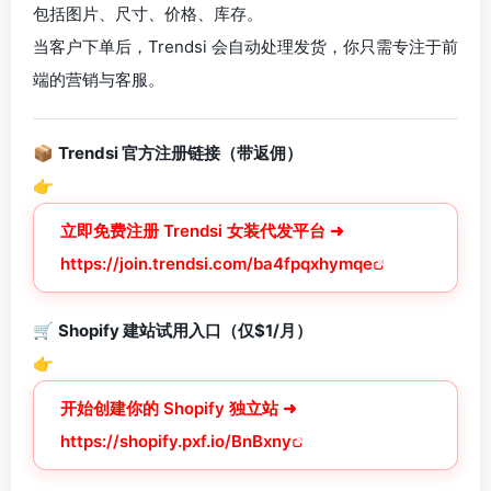
包括图片、尺寸、价格、库存。
当客户下单后，Trendsi 会自动处理发货，你只需专注于前
端的营销与客服。
📦
Trendsi 官方注册链接（带返佣）
👉
立即免费注册 Trendsi 女装代发平台 ➜
https://join.trendsi.com/ba4fpqxhymqe
🛒
Shopify 建站试用入口（仅$1/月）
👉
开始创建你的 Shopify 独立站 ➜
https://shopify.pxf.io/BnBxny