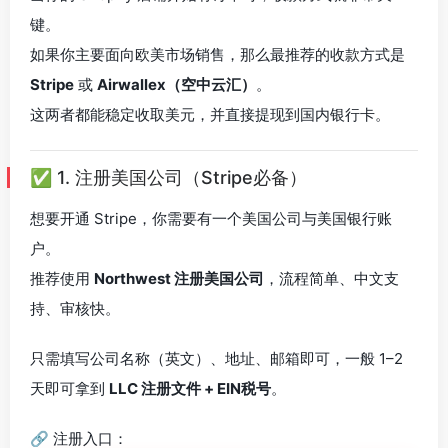
键。
如果你主要面向欧美市场销售，那么最推荐的收款方式是
Stripe
或
Airwallex（空中云汇）
。
这两者都能稳定收取美元，并直接提现到国内银行卡。
✅ 1. 注册美国公司（Stripe必备）
想要开通 Stripe，你需要有一个美国公司与美国银行账
户。
推荐使用
Northwest 注册美国公司
，流程简单、中文支
持、审核快。
只需填写公司名称（英文）、地址、邮箱即可，一般 1–2
天即可拿到
LLC 注册文件 + EIN税号
。
🔗 注册入口：