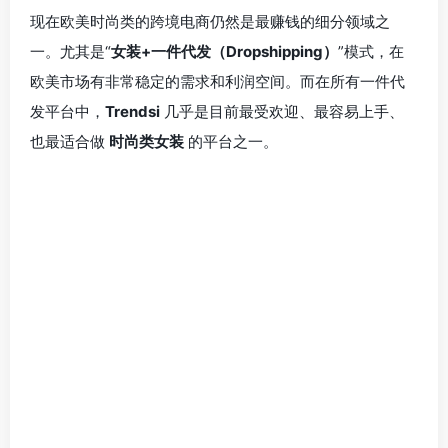
现在欧美时尚类的跨境电商仍然是最赚钱的细分领域之
一。尤其是“
女装+一件代发（Dropshipping）
”模式，在
欧美市场有非常稳定的需求和利润空间。而在所有一件代
发平台中，
Trendsi
几乎是目前最受欢迎、最容易上手、
也最适合做
时尚类女装
的平台之一。