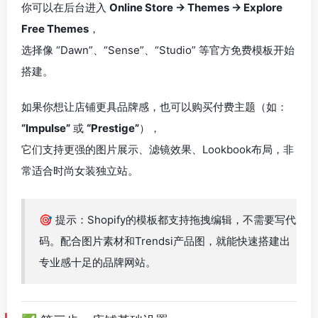
你可以在后台进入
Online Store → Themes → Explore
Free Themes
，
选择像 “Dawn”、“Sense”、“Studio” 等官方免费模板开始
搭建。
如果你想让店铺更具品牌感，也可以购买付费主题（如：
“Impulse”
或
“Prestige”
），
它们支持更强的图片展示、滤镜效果、Lookbook布局，非
常适合时尚女装独立站。
🎯 提示：Shopify的模板都支持拖拽编辑，不需要写代
码。配合图片素材和Trendsi产品图，就能快速搭建出
专业感十足的品牌网站。