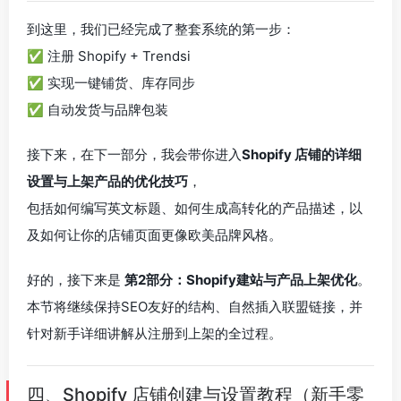
到这里，我们已经完成了整套系统的第一步：
✅ 注册 Shopify + Trendsi
✅ 实现一键铺货、库存同步
✅ 自动发货与品牌包装
接下来，在下一部分，我会带你进入
Shopify 店铺的详细
设置与上架产品的优化技巧
，
包括如何编写英文标题、如何生成高转化的产品描述，以
及如何让你的店铺页面更像欧美品牌风格。
好的，接下来是
第2部分：Shopify建站与产品上架优化
。
本节将继续保持SEO友好的结构、自然插入联盟链接，并
针对新手详细讲解从注册到上架的全过程。
四、Shopify 店铺创建与设置教程（新手零