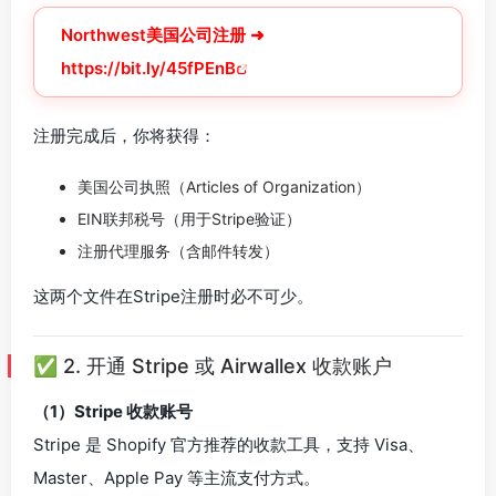
Northwest美国公司注册 ➜
https://bit.ly/45fPEnB
注册完成后，你将获得：
美国公司执照（Articles of Organization）
EIN联邦税号（用于Stripe验证）
注册代理服务（含邮件转发）
这两个文件在Stripe注册时必不可少。
✅ 2. 开通 Stripe 或 Airwallex 收款账户
（1）Stripe 收款账号
Stripe 是 Shopify 官方推荐的收款工具，支持 Visa、
Master、Apple Pay 等主流支付方式。