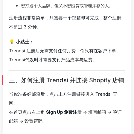
想打造个人品牌、但又不想囤货或管理库存的人。
注册流程非常简单，只需要一个邮箱即可完成，整个注册
不超过 3 分钟。
💡
小贴士：
Trendsi 注册后无需支付任何月费，你只有在客户下单、
Trendsi代发时才需要支付产品成本与运费。
三、如何注册 Trendsi 并连接 Shopify 店铺
当你准备好邮箱后，点击上方注册链接进入 Trendsi 官
网。
在首页点击右上角
Sign Up 免费注册
→ 填写邮箱 → 验证
邮箱 → 设置密码。