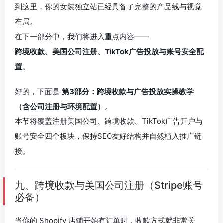
到这里，你的女装独立站已经具备了完整的产品线与视觉
布局。
在下一部分中，我们将进入重点内容——
跨境收款、美国公司注册、TikTok广告投放与账号安全配
置
。
好的，下面是
第3部分：跨境收款与广告投放实操教学
（含公司注册与环境配置）
。
本节将覆盖注册美国公司、跨境收款、TikTok广告开户与
账号安全四个板块，保持SEO友好结构并自然植入推广链
接。
九、跨境收款与美国公司注册（Stripe账号
必备）
当你的 Shopify 店铺开始有订单时，收款方式就非常关