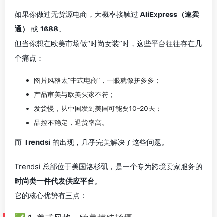
如果你做过无货源电商，大概率接触过
AliExpress（速卖
通）
或
1688
。
但当你想在欧美市场做“时尚女装”时，这些平台往往存在几
个痛点：
图片风格太“中式电商”，一眼就像拼多多；
产品审美与欧美买家不符；
发货慢，从中国发到美国可能要10–20天；
品控不稳定，退货率高。
而
Trendsi
的出现，几乎完美解决了这些问题。
Trendsi 总部位于美国洛杉矶，是一个专为跨境卖家服务的
时尚类一件代发供应平台
。
它的核心优势有三点：