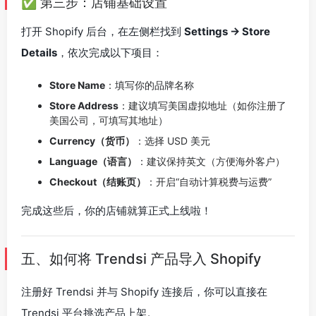
✅ 第三步：店铺基础设置
打开 Shopify 后台，在左侧栏找到
Settings → Store
Details
，依次完成以下项目：
Store Name
：填写你的品牌名称
Store Address
：建议填写美国虚拟地址（如你注册了
美国公司，可填写其地址）
Currency（货币）
：选择 USD 美元
Language（语言）
：建议保持英文（方便海外客户）
Checkout（结账页）
：开启“自动计算税费与运费”
完成这些后，你的店铺就算正式上线啦！
五、如何将 Trendsi 产品导入 Shopify
注册好 Trendsi 并与 Shopify 连接后，你可以直接在
Trendsi 平台挑选产品上架。