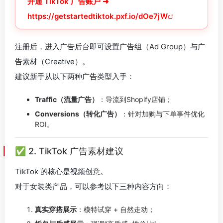
开通 TikTok 广告账户 ➜
https://getstartedtiktok.pxf.io/dOe7jW
注册后，进入广告后台即可设置广告组（Ad Group）与广
告素材（Creative）。
建议新手从以下两种广告类型入手：
Traffic（流量广告）
：导流到Shopify店铺；
Conversions（转化广告）
：针对加购与下单事件优化
ROI。
✅ 2. TikTok 广告素材建议
TikTok 的核心是视频创意。
对于女装类产品，可以参考以下三种内容方向：
真实穿搭展示
：模特试穿 + 自然走动；