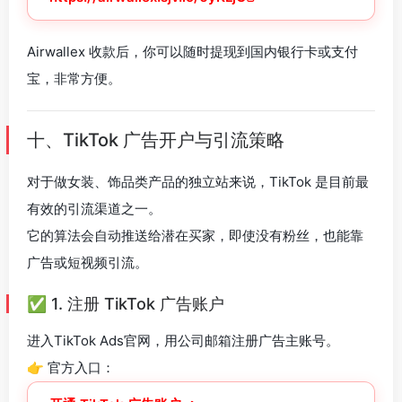
Airwallex 收款后，你可以随时提现到国内银行卡或支付
宝，非常方便。
十、TikTok 广告开户与引流策略
对于做女装、饰品类产品的独立站来说，TikTok 是目前最
有效的引流渠道之一。
它的算法会自动推送给潜在买家，即使没有粉丝，也能靠
广告或短视频引流。
✅ 1. 注册 TikTok 广告账户
进入TikTok Ads官网，用公司邮箱注册广告主账号。
👉 官方入口：