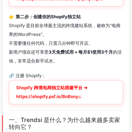
👉
第二步：创建你的Shopify独立站
Shopify 是目前全球最主流的跨境建站系统，被称为“电商
界的WordPress”。
不需要懂任何代码，只需几分钟即可开店。
新用户现在还可享受
3天免费试用 + 每月$1使用3个月
的活
动，非常适合新手试水。
🔗 注册 Shopify：
Shopify 跨境电商独立站搭建平台 ➜
https://shopify.pxf.io/BnBxny
一、Trendsi 是什么？为什么越来越多卖家
转向它？