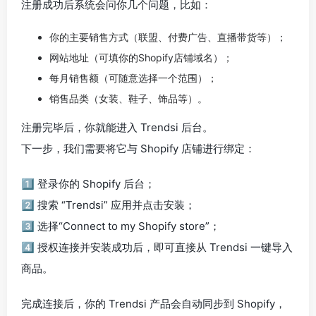
注册成功后系统会问你几个问题，比如：
你的主要销售方式（联盟、付费广告、直播带货等）；
网站地址（可填你的Shopify店铺域名）；
每月销售额（可随意选择一个范围）；
销售品类（女装、鞋子、饰品等）。
注册完毕后，你就能进入 Trendsi 后台。
下一步，我们需要将它与 Shopify 店铺进行绑定：
1️⃣ 登录你的 Shopify 后台；
2️⃣ 搜索 “Trendsi” 应用并点击安装；
3️⃣ 选择“Connect to my Shopify store”；
4️⃣ 授权连接并安装成功后，即可直接从 Trendsi 一键导入
商品。
完成连接后，你的 Trendsi 产品会自动同步到 Shopify，