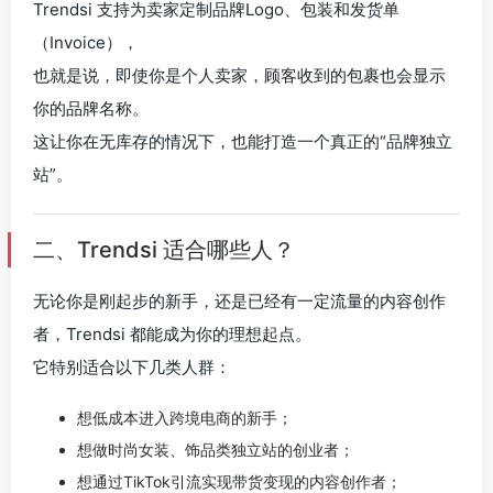
Trendsi 支持为卖家定制品牌Logo、包装和发货单
（Invoice），
也就是说，即使你是个人卖家，顾客收到的包裹也会显示
你的品牌名称。
这让你在无库存的情况下，也能打造一个真正的“品牌独立
站”。
二、Trendsi 适合哪些人？
无论你是刚起步的新手，还是已经有一定流量的内容创作
者，Trendsi 都能成为你的理想起点。
它特别适合以下几类人群：
想低成本进入跨境电商的新手；
想做时尚女装、饰品类独立站的创业者；
想通过TikTok引流实现带货变现的内容创作者；