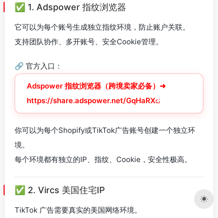
✅ 1. Adspower 指纹浏览器
它可以为每个账号生成独立指纹环境，防止账户关联。
支持团队协作、多开账号、安全Cookie管理。
🔗 官方入口：
Adspower 指纹浏览器（跨境卖家必备）➜
https://share.adspower.net/GqHaRX
你可以为每个Shopify或TikTok广告账号创建一个独立环
境。
每个环境都有独立的IP、指纹、Cookie，安全性极高。
✅ 2. Vircs 美国住宅IP
TikTok 广告需要真实的美国网络环境。