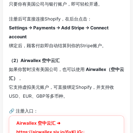
只要你有美国公司与银行账户，即可轻松开通。
注册后可直接连接Shopify，在后台点击：
Settings → Payments → Add Stripe → Connect
account
绑定后，顾客付款即自动结算到你的Stripe账户。
（2）Airwallex 空中云汇
如果你暂时没有美国公司，也可以使用
Airwallex（空中云
汇）
，
它支持虚拟美元账户，可直接绑定Shopify，并支持收
USD、EUR、GBP等多币种。
🔗 注册入口：
Airwallex 空中云汇 ➜
https://airwallex.sjv.io/6yKLjG