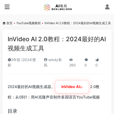
首页
•
YouTube视频教程
•
InVideo AI 2.0教程：2024最好的AI视频生成工具
InVideo AI 2.0教程：2024最好的AI
视频生成工具
2年前 (2024)更
windy有
新
风
260
0
0
2024最好的AI视频生成器。
InVideo AI
2.0教
程：从0到1：用AI克隆声音制作多国语言YouTube视频
目录