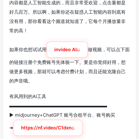
内容都是人工智能生成的，而且非常受欢迎，点击量都是
好几百万。所以啊，如果你还在疑惑人工智能内容到底有
没有用，那你看看这个频道就知道了，它每个月播放量非
常的高！
如果你也想试试用
invideo AI
做视频，可以点下面
的链接注册个免费账号先体验一下。要是你觉得好用，想
做更多视频，那就可以考虑付费计划，而且还能克隆自己
的声音哦。
有风用到的AI工具
▬▬▬▬▬▬▬▬▬▬▬▬▬▬▬▬▬▬▬▬▬
► midjourney+ChatGPT 账号合租平台、账号购买
➜
https://nf.video/C1dxn