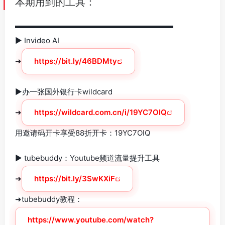
本期用到的工具：
▬▬▬▬▬▬▬▬▬▬▬▬▬▬▬▬▬▬▬▬▬
► Invideo AI
➜
https://bit.ly/46BDMty
►办一张国外银行卡wildcard
➜
https://wildcard.com.cn/i/19YC7OIQ
用邀请码开卡享受88折开卡：19YC7OIQ
► tubebuddy：Youtube频道流量提升工具
➜
https://bit.ly/3SwKXiF
➜tubebuddy教程：
https://www.youtube.com/watch?