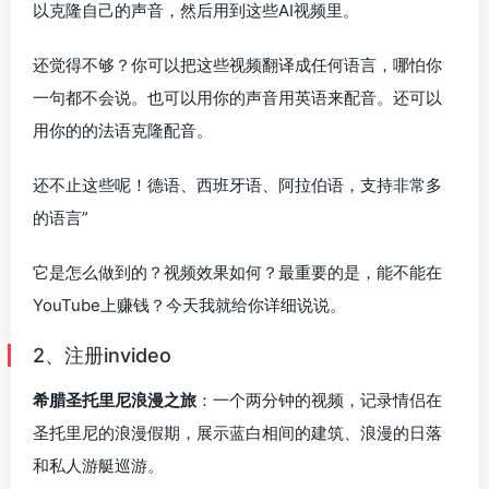
以克隆自己的声音，然后用到这些AI视频里。
还觉得不够？你可以把这些视频翻译成任何语言，哪怕你
一句都不会说。也可以用你的声音用英语来配音。还可以
用你的的法语克隆配音。
还不止这些呢！德语、西班牙语、阿拉伯语，支持非常多
的语言”
它是怎么做到的？视频效果如何？最重要的是，能不能在
YouTube上赚钱？今天我就给你详细说说。
2、注册invideo
希腊圣托里尼浪漫之旅
：一个两分钟的视频，记录情侣在
圣托里尼的浪漫假期，展示蓝白相间的建筑、浪漫的日落
和私人游艇巡游。