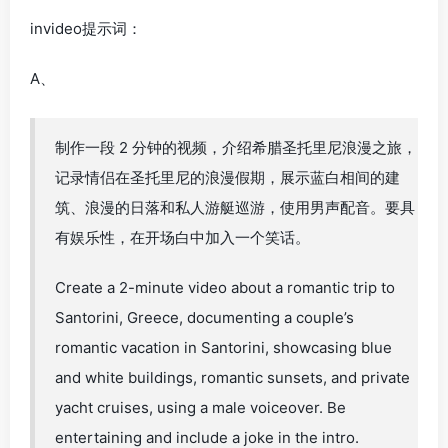
invideo提示词：
A、
制作一段 2 分钟的视频，介绍希腊圣托里尼浪漫之旅，
记录情侣在圣托里尼的浪漫假期，展示蓝白相间的建
筑、浪漫的日落和私人游艇巡游，使用男声配音。要具
有娱乐性，在开场白中加入一个笑话。
Create a 2-minute video about a romantic trip to
Santorini, Greece, documenting a couple’s
romantic vacation in Santorini, showcasing blue
and white buildings, romantic sunsets, and private
yacht cruises, using a male voiceover. Be
entertaining and include a joke in the intro.