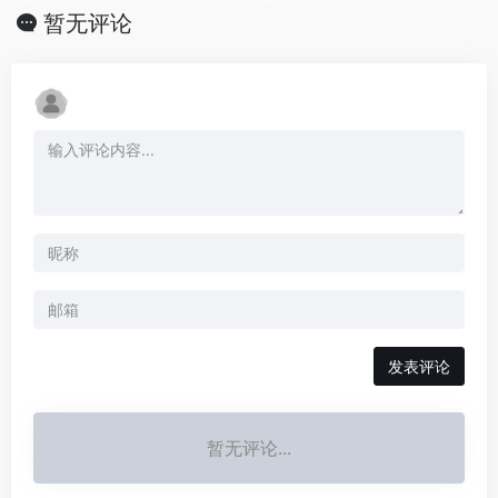
暂无评论
发表评论
暂无评论...