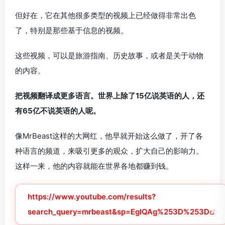
但好在，它在其他很多类型的视频上已经做得非常出色
了，特别是那些基于信息的视频。
这些视频，可以是旅游指南、历史故事，或者是关于动物
的内容。
把视频翻译成更多语言。世界上除了15亿说英语的人，还
有65亿不说英语的人呢。
像MrBeast这样的大网红，他早就开始这么做了，开了各
种语言的频道，来吸引更多的观众，扩大自己的影响力。
这样一来，他的内容就能在世界各地都赚到钱。
https://www.youtube.com/results?
search_query=mrbeast&sp=EgIQAg%253D%253D