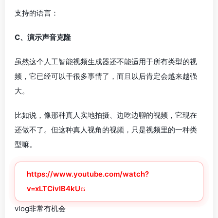
支持的语言：
C、演示声音克隆
虽然这个人工智能视频生成器还不能适用于所有类型的视
频，它已经可以干很多事情了，而且以后肯定会越来越强
大。
比如说，像那种真人实地拍摄、边吃边聊的视频，它现在
还做不了。但这种真人视角的视频，只是视频里的一种类
型嘛。
https://www.youtube.com/watch?
v=xLTCivIB4kU
vlog非常有机会