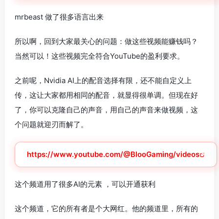
mrbeast 做了很多语言出来
所以啊，回到大家最关心的问题：做这些视频能赚钱吗？
当然可以！这些视频完全符合YouTube的盈利要求。
之前呢，Nvidia AI上的配音选择有限，还不能自定义上
传，这让大家都用相同的配音，就显得很单调。但现在好
了，你可以克隆自己的声音，用自己的声音来做视频，这
个问题就迎刃而解了。
https://www.youtube.com/@BlooGaming/videos
这个频道用了很多AI的元素 ，可以开通获利
这个频道，它的所有者是个大网红。他的频道里，所有的