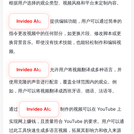
根据用户选择的观众类型、视频风格和平台来定制内容。
Invideo AI
提供编辑功能，用户可以通过简单的
指令更改视频中的任何部分，如更换片段、修改脚本或更
换背景音乐。即使没有技术技能，也能轻松制作和编辑视
频。
Invideo AI
允许用户将视频翻译成多种语言，并
使用克隆的声音进行配音，覆盖全球范围内的观众。例
如，用户可以将视频翻译成西班牙语、德语、法语等。
通过
Invideo AI
制作的视频可以在 YouTube 上
实现网上赚钱，且质量符合 YouTube 的要求。用户可以通
过此工具快速生成多语言视频，拓展其影响力和收入来源