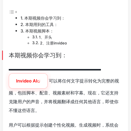
本期视频你会学习到：
本期用到的工具：
本期视频脚本：
1、开头
2、注册invideo
本期视频你会学习到：
▬▬▬▬▬▬▬▬▬▬▬▬▬▬▬▬▬▬▬▬▬
Invideo AI
可以将任何文字提示转化为完整的视
频，包括脚本、配音、视频素材和字幕。现在，它还支持
克隆用户的声音，并将视频翻译成任何其他语言，即使你
不懂这些语言。
用户可以根据提示创建个性化视频。生成视频时，系统会