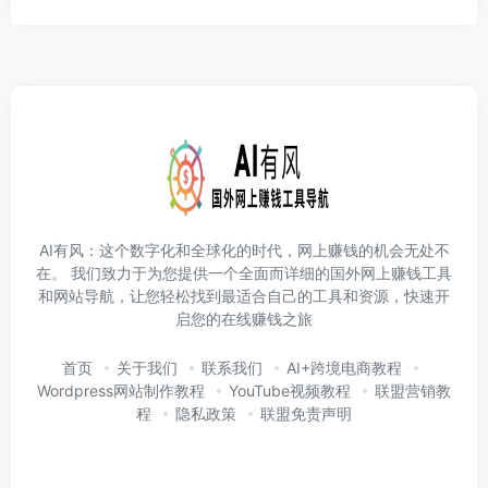
AI有风：这个数字化和全球化的时代，网上赚钱的机会无处不
在。 我们致力于为您提供一个全面而详细的国外网上赚钱工具
和网站导航，让您轻松找到最适合自己的工具和资源，快速开
启您的在线赚钱之旅
首页
关于我们
联系我们
AI+跨境电商教程
Wordpress网站制作教程
YouTube视频教程
联盟营销教
程
隐私政策
联盟免责声明