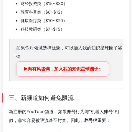
财经投资类（$15~$30）
教育科普类（$8~$12）
健康医疗类（$10~$20）
科技数码类（$7~$15）
如果你对领域选择犹豫，可以加入我的知识星球圈子咨
询
►向有风咨询，加入我的知识星球圈子
三、新频道如何避免限流
新注册的YouTube频道，如果账号行为与“机器人账号”相
似，非常容易被限流甚至封禁。因此，
养号
很重要：