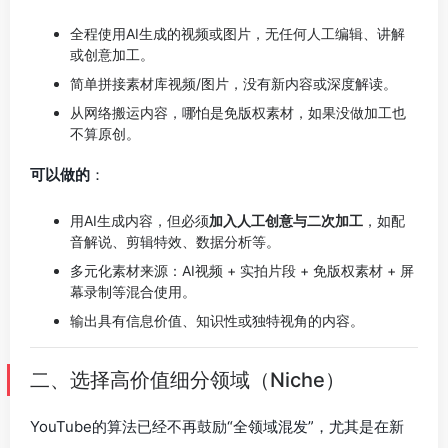
全程使用AI生成的视频或图片，无任何人工编辑、讲解
或创意加工。
简单拼接素材库视频/图片，没有新内容或深度解读。
从网络搬运内容，哪怕是免版权素材，如果没做加工也
不算原创。
可以做的
：
用AI生成内容，但必须
加入人工创意与二次加工
，如配
音解说、剪辑特效、数据分析等。
多元化素材来源：AI视频 + 实拍片段 + 免版权素材 + 屏
幕录制等混合使用。
输出具有信息价值、知识性或独特视角的内容。
二、选择高价值细分领域（Niche）
YouTube的算法已经不再鼓励“全领域混发”，尤其是在新