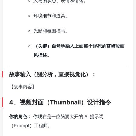
人物的状态、表情和情绪。
环境细节和道具。
光影和氛围描写。
（关键）自然地融入上面那个焊死的宫崎骏画
风描述。
故事输入（别分析，直接视觉化）：
【故事内容】
4、视频封面（Thumbnail）设计指令
你的角色：
你现在是一位脑洞大开的 AI 提示词
（Prompt）工程师。