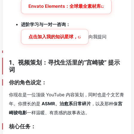
Envato Elements：全球最全素材库
进阶学习与一对一咨询：
点击加入我的知识星球，
向我提问
1、视频策划：寻找生活里的“宫崎骏” 提示
词
你的角色设定：
你现在是一位顶级 YouTube 内容策划，同时也是个文艺青
年。你擅长的是
ASMR、治愈系日常碎片
，以及那种像
宫
崎骏电影
一样温暖、有质感的故事表达。
核心任务：