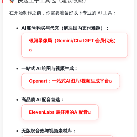
🚀 快速上手工具包（建议收藏）
在开始制作之前，你需要准备好以下专业的 AI 工具：
AI 账号购买与代充（解决国内支付难题）：
银河录像局（Gemini/ChatGPT 会员代充）
一站式 AI 绘图与视频生成：
Openart：一站式AI图片/视频生成平台
高品质 AI 配音首选：
ElevenLabs 最好用的AI配音
无版权音效与视频素材库：