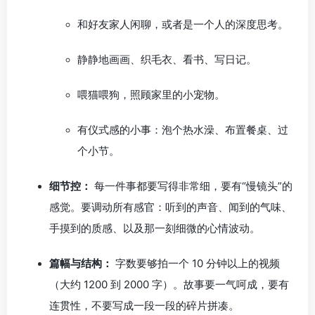
和好友家人闲聊，或者是一个人的深度思考。
静静地画画、织毛衣、看书、写日记。
喂猫喂狗，照顾家里的小宠物。
有仪式感的小事：泡个热水澡、布置餐桌、过
个小节。
细节控：
每一件事都要写得非常细，要有“慢镜头”的
感觉。要调动所有感官：听到的声音、闻到的气味、
手摸到的质感、以及那一刻细微的心情波动。
篇幅与结构：
字数要够拍一个 10 分钟以上的视频
（大约 1200 到 2000 字）。故事要一气呵成，要有
连贯性，不要写成一段一段的碎片拼凑。