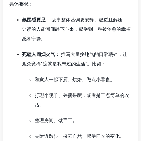
具体要求：
氛围感要足：
故事整体基调要安静、温暖且解压，
让读的人能瞬间静下心来，感受到一种被治愈的幸福
感和宁静。
死磕人间烟火气：
描写大量接地气的日常琐碎，让
观众觉得“这就是我想过的生活”。比如：
和家人一起下厨、烘焙、做点小零食。
打理小院子、采摘果蔬，或者是干点简单的农
活。
整理房间、做手工。
去附近散步、探索自然、感受四季的变化。