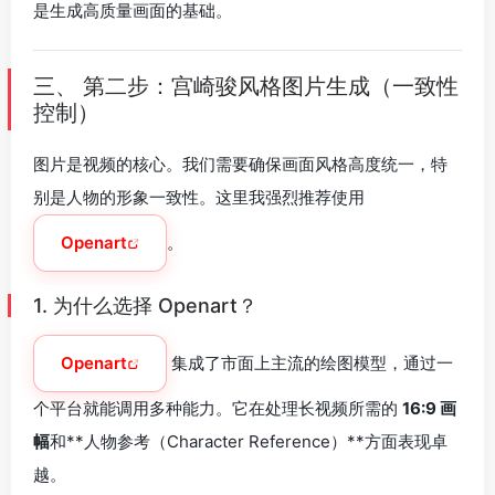
是生成高质量画面的基础。
三、 第二步：宫崎骏风格图片生成（一致性
控制）
图片是视频的核心。我们需要确保画面风格高度统一，特
别是人物的形象一致性。这里我强烈推荐使用
Openart
。
1. 为什么选择 Openart？
Openart
集成了市面上主流的绘图模型，通过一
个平台就能调用多种能力。它在处理长视频所需的
16:9 画
幅
和**人物参考（Character Reference）**方面表现卓
越。