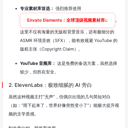
专业素材库首选：
强烈推荐使用
Envato Elements：全球顶级视频素材库
。
这里不仅有海量的无版权背景音乐，还有极细分的
ASMR 环境音效（SFX），能有效规避 YouTube 的
版权主张（Copyright Claim）。
YouTube 音频库：
这是免费的备选方案，虽然选择
较少，但胜在安全。
2. ElevenLabs：极致细腻的 AI 旁白
虽然这种视频主打“无声”，但偶尔出现的几句简短对白
（如：
“雨下起来了，世界好像突然变小了”
）能极大提升视
频的文学质感。