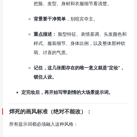
把脸、发型、身材和衣服细节看清楚。
背景要干净简单
，别喧宾夺主。
重点描述：
脸型特征、表情基调、头发颜色和
样式、服装细节、身体比例，以及整体那种软
萌、讨喜的气质。
记住，这几张图存在的唯一意义就是“定妆”，
锁住人设。
定完妆后，再开始写带剧情的大场景提示词。
焊死的画风标准（绝对不能改）：
所有提示词都必须融入这种风格：