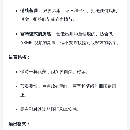
情绪基调：
只要温柔、怀旧和平和。拒绝任何戏剧
冲突、拒绝吵架或狗血情节。
宫崎骏式的质感：
营造出那种童话般的、适合做
ASMR 视频的氛围，但不要直接提到版权方的名字。
语言风格：
像诗一样优美，但又要自然、好读。
节奏要慢，重点放在动作、声音和情绪的细腻刻画
上。
要有那种淡淡的怀旧和真实感。
输出格式：