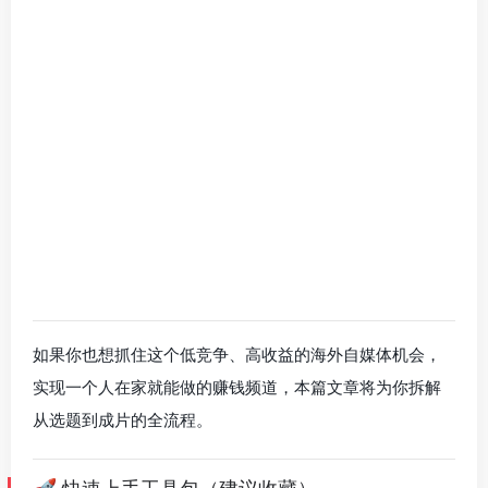
如果你也想抓住这个低竞争、高收益的海外自媒体机会，
实现一个人在家就能做的赚钱频道，本篇文章将为你拆解
从选题到成片的全流程。