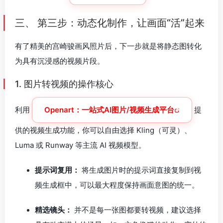
三、 第三步：动态化制作，让画面“活”起来
有了精美的宫崎骏画风照片后，下一步就是将静态图转化
为具有沉浸感的视频片段。
1. 图片转视频的操作核心
利用
Openart：一站式AI图片/视频生成平台
提
供的视频生成功能，你可以自由选择 Kling（可灵）、
Luma 或 Runway 等主流 AI 视频模型。
提示词复用：
将生成图片时的提示词直接复制到视
频生成框中，可以最大程度保持画面意图的统一。
精选镜头：
并不是每一张图都要转视频，建议选择