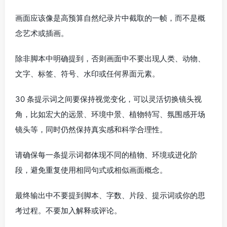
画面应该像是高预算自然纪录片中截取的一帧，而不是概
念艺术或插画。
除非脚本中明确提到，否则画面中不要出现人类、动物、
文字、标签、符号、水印或任何界面元素。
30 条提示词之间要保持视觉变化，可以灵活切换镜头视
角，比如宏大的远景、环境中景、植物特写、氛围感开场
镜头等，同时仍然保持真实感和科学合理性。
请确保每一条提示词都体现不同的植物、环境或进化阶
段，避免重复使用相同句式或相似画面概念。
最终输出中不要提到脚本、字数、片段、提示词或你的思
考过程。不要加入解释或评论。