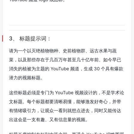
3、 标题提示词：
请为一个以灭绝植物物种、史前植物群、远古水果与蔬
菜，以及那些存在于几百万年甚至几十亿年前、如今早已
消失的植被为主题的 YouTube 频道，生成 30 个具有爆款
潜力的视频标题。
这些标题必须是专门为 YouTube 视频设计的，不是学术论
文标题。每个标题都要清晰易懂，能够激发好奇心，并带
有情绪吸引力，让观众一看到就想点进去，同时又能传达
出这会是一支有趣、又有信息量的视频。