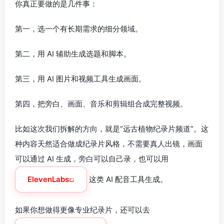
你真正要做的是几件事：
第一，选一个有长期需求的细分领域。
第二，用 AI 辅助生成选题和脚本。
第三，用 AI 图片和视频工具生成画面。
第四，把旁白、画面、音乐和剪辑组合成完整视频。
比如这次我们拆解的方向，就是“远古植物纪录片频道”。这
种内容天然适合做成纪录片风格，不需要真人出镜，画面
可以通过 AI 生成，旁白可以自己录，也可以用
ElevenLabs
这类 AI 配音工具生成。
如果你想做得更像专业纪录片，还可以去