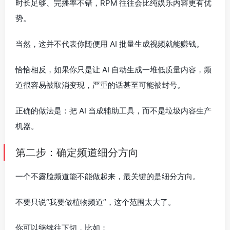
时长足够、完播率不错，RPM 往往会比纯娱乐内容更有优
势。
当然，这并不代表你随便用 AI 批量生成视频就能赚钱。
恰恰相反，如果你只是让 AI 自动生成一堆低质量内容，频
道很容易被取消变现，严重的话甚至可能被封号。
正确的做法是：把 AI 当成辅助工具，而不是垃圾内容生产
机器。
第二步：确定频道细分方向
一个不露脸频道能不能做起来，最关键的是细分方向。
不要只说“我要做植物频道”，这个范围太大了。
你可以继续往下切，比如：