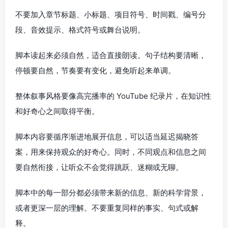
不要加入章节标题、小标题、项目符号、时间戳、编号分
段、音效提示、格式符号或舞台说明。
脚本读起来必须自然，适合直接朗读。句子结构要清晰，
停顿要自然，节奏要有变化，避免听起来单调。
整体叙事风格要像高完播率的 YouTube 纪录片，在知识性
和好奇心之间取得平衡。
脚本内容要循序渐进地展开信息，可以适当延迟揭晓答
案，用来保持观众的好奇心。同时，不同观点和信息之间
要自然衔接，让听众不会觉得跳跃、迷糊或无聊。
脚本中的每一部分都必须带来新的信息、新的科学背景，
或者更深一层的理解。不要重复同样的事实、句式或解
释。