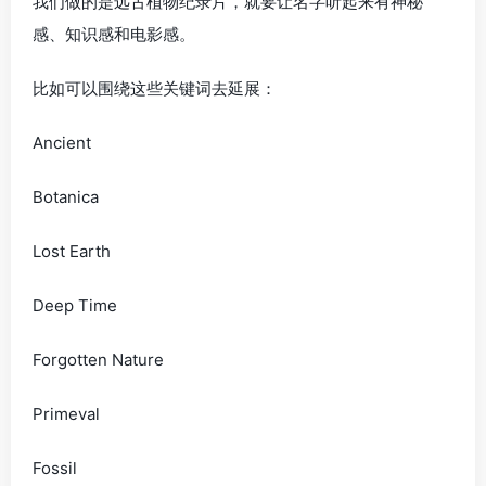
我们做的是远古植物纪录片，就要让名字听起来有神秘
感、知识感和电影感。
比如可以围绕这些关键词去延展：
Ancient
Botanica
Lost Earth
Deep Time
Forgotten Nature
Primeval
Fossil