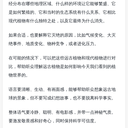
经分布在哪些地理区域、什么样的环境让它能够繁盛、它
是如何繁殖的、它和当时的生态系统有什么关系、它相比
现代植物有什么独特之处，以及它最终为什么消失。
如果合适，也要解释它灭绝的原因，比如气候变化、大灭
绝事件、地质变化、物种竞争，或者进化压力。
在可能的情况下，可以把这些远古植物和现代植物进行对
比，帮助听众理解远古植物是如何影响今天我们看到的植
物世界的。
语言要清晰、生动、有画面感，能够帮助听众想象远古地
球的景象，但不要写成幻想故事，也不要脱离科学事实。
整体语气要冷静、聪明、有电影感，并带一点神秘气质。
要激发敬畏感和好奇心，同时保持科学可信度。