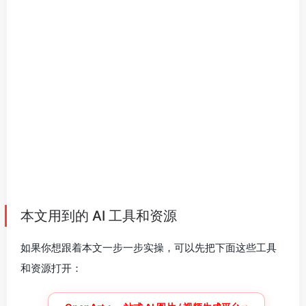
本文用到的 AI 工具和资源
如果你想跟着本文一步一步实操，可以先把下面这些工具
和资源打开：