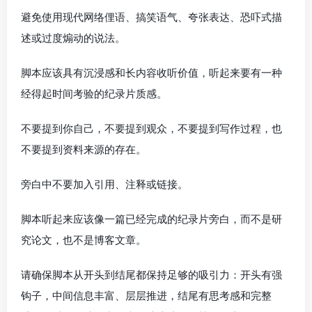
避免使用现代网络俚语、搞笑语气、夸张表达、恐吓式描
述或过度煽动的说法。
脚本应该具有沉浸感和长内容收听价值，听起来要有一种
经得起时间考验的纪录片质感。
不要提到你自己，不要提到观众，不要提到写作过程，也
不要提到资料来源的存在。
旁白中不要加入引用、注释或链接。
脚本听起来应该像一篇已经完成的纪录片旁白，而不是研
究论文，也不是博客文章。
请确保脚本从开头到结尾都保持足够的吸引力：开头有强
钩子，中间信息丰富、层层推进，结尾有思考感和完整