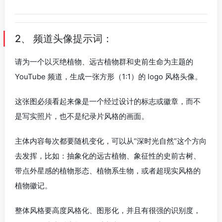
2、 频道头像提示词：
请为一个以灭绝植物、远古植物群和史前生命为主题的
YouTube 频道，生成一张方形（1:1）的 logo 风格头像。
这张图必须看起来像是一个经过设计的标志或徽章，而不
是写实照片，也不是纪录片风格的画面。
主体内容每次都要随机变化，可以从“深时光自然”这个方向
去发挥，比如：抽象化的远古植物、象征性的史前古树、
带点外星感的植物形态、植物系生物，或者超现实风格的
植物徽记。
整体风格要高度风格化、图形化，并且有很强的识别度，