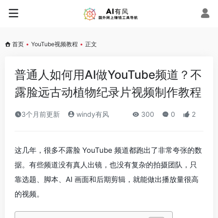
首页
•
YouTube视频教程
•
正文
普通人如何用AI做YouTube频道？不
露脸远古动植物纪录片视频制作教程
3个月前更新
windy有风
300
0
2
这几年，很多不露脸 YouTube 频道都跑出了非常夸张的数
据。有些频道没有真人出镜，也没有复杂的拍摄团队，只
靠选题、脚本、AI 画面和后期剪辑，就能做出播放量很高
的视频。