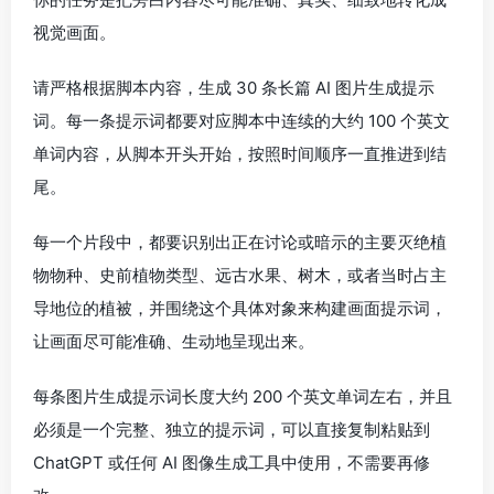
视觉画面。
请严格根据脚本内容，生成 30 条长篇 AI 图片生成提示
词。每一条提示词都要对应脚本中连续的大约 100 个英文
单词内容，从脚本开头开始，按照时间顺序一直推进到结
尾。
每一个片段中，都要识别出正在讨论或暗示的主要灭绝植
物物种、史前植物类型、远古水果、树木，或者当时占主
导地位的植被，并围绕这个具体对象来构建画面提示词，
让画面尽可能准确、生动地呈现出来。
每条图片生成提示词长度大约 200 个英文单词左右，并且
必须是一个完整、独立的提示词，可以直接复制粘贴到
ChatGPT 或任何 AI 图像生成工具中使用，不需要再修