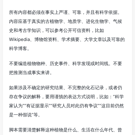
所有内容都必须在事实上严谨、可靠，并且有科学依据。
内容应基于真实的古植物学、地质学、进化生物学、气候
史和考古学知识，可以参考公开可信资料，比如
Wikipedia、博物馆资料、学术摘要、大学文章以及可靠的
科学博客。
不要编造植物物种、历史事件、科学发现或时间线。不要
把推测当成事实来讲。
如果涉及不确定的研究结果、不完整的化石记录，或者仍
存在争议的解释，要用谨慎的表达方式说明，比如：“科学
家认为”“有证据显示”“研究人员对此仍有争议”“这目前仍然
是一种假说”等。
脚本需要清楚解释这种植物是什么、生活在什么年代、曾