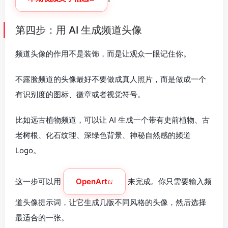
第四步：用 AI 生成频道头像
频道头像的作用不是装饰，而是让观众一眼记住你。
不露脸频道的头像最好不要做成真人照片，而是做成一个
有识别度的图标、徽章或者视觉符号。
比如远古植物频道，可以让 AI 生成一个带有史前植物、古
老树根、化石纹理、深绿色背景、神秘自然感的频道
Logo。
这一步可以用
OpenArt
来完成。你只需要输入频
道头像提示词，让它生成几版不同风格的头像，然后选择
最适合的一张。