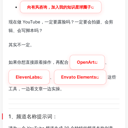
向有风咨询，加入我的知识星球圈子
现在做 YouTube，一定要露脸吗？一定要会拍摄、会剪
辑、会写脚本吗？
其实不一定。
如果你想直接跟着操作，再配合
OpenArt
、
ElevenLabs
、
Envato Elements
这些
工具，一边看文章一边实操。
1、频道名称提示词：