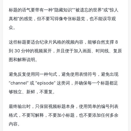
标题的语气要带有一种“隐藏知识”“被遗忘的世界”或“惊人
真相”的感觉，但不要写得像夸张标题党，也不能误导观
众。
这些标题要适合纪录片风格的视频内容，能够自然支撑 8
到 30 分钟的视频展开，并且便于加入画面、时间线、复原
图和解释说明。
避免反复使用同一种句式，避免使用表情符号，避免出现
“channel” 或 “episode” 这类词，并确保每一个标题都足
够独立、新鲜，不重复。
最终输出时，只保留视频标题本身，使用简单的编号列表
格式，不要写解释，不要加小标题，也不要添加任何多余
内容。