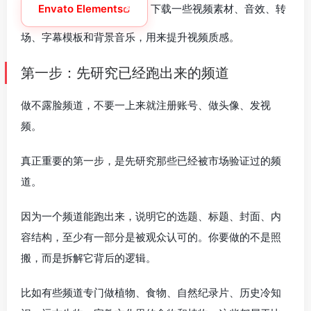
Envato Elements
下载一些视频素材、音效、转
场、字幕模板和背景音乐，用来提升视频质感。
第一步：先研究已经跑出来的频道
做不露脸频道，不要一上来就注册账号、做头像、发视
频。
真正重要的第一步，是先研究那些已经被市场验证过的频
道。
因为一个频道能跑出来，说明它的选题、标题、封面、内
容结构，至少有一部分是被观众认可的。你要做的不是照
搬，而是拆解它背后的逻辑。
比如有些频道专门做植物、食物、自然纪录片、历史冷知