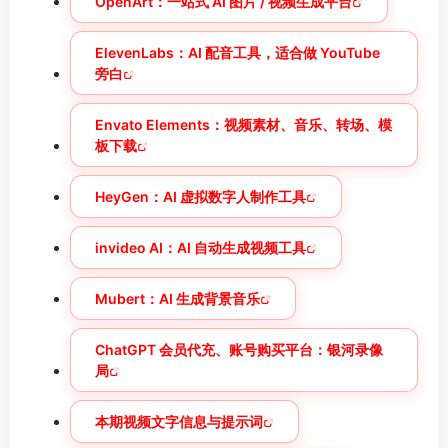
OpenArt：一站式 AI 图片 / 视频生成平台
ElevenLabs：AI 配音工具，适合做 YouTube
旁白
Envato Elements：视频素材、音乐、转场、模
板下载
HeyGen：AI 虚拟数字人制作工具
invideo AI：AI 自动生成视频工具
Mubert：AI 生成背景音乐
ChatGPT 会员代充、账号购买平台：银河录像
局
本期视频文字信息与提示词