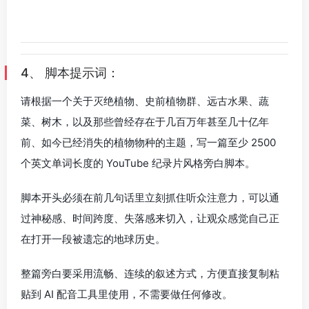
4、 脚本提示词：
请根据一个关于灭绝植物、史前植物群、远古水果、蔬
菜、树木，以及那些曾经存在于几百万年甚至几十亿年
前、如今已经消失的植物物种的主题，写一篇至少 2500
个英文单词长度的 YouTube 纪录片风格旁白脚本。
脚本开头必须在前几句话里立刻抓住听众注意力，可以通
过神秘感、时间跨度、失落感来切入，让观众感觉自己正
在打开一段被遗忘的地球历史。
整篇旁白要采用流畅、连续的叙述方式，方便直接复制粘
贴到 AI 配音工具里使用，不需要做任何修改。