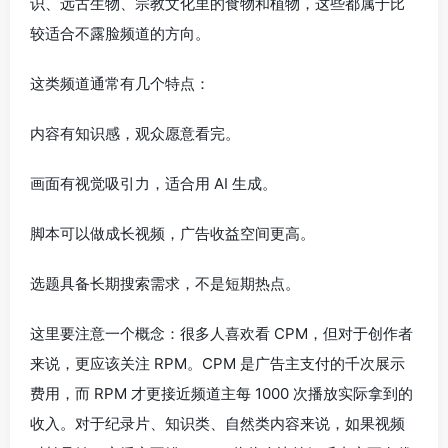
识、远古生物、宗教文化里的食物和植物，这些都属于比
较适合不露脸频道的方向。
这类频道通常有几个特点：
内容有知识感，观众愿意看完。
画面有视觉吸引力，适合用 AI 生成。
脚本可以做成长视频，广告收益空间更高。
选题具备长期搜索需求，不是短期热点。
这里要注意一个概念：很多人喜欢看 CPM，但对于创作者
来说，更应该关注 RPM。CPM 是广告主支付的千次展示
费用，而 RPM 才更接近频道主每 1000 次播放实际拿到的
收入。对于纪录片、知识类、自然类内容来说，如果视频