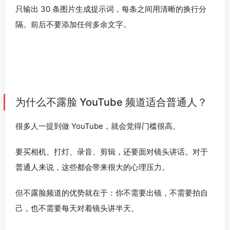
只输出 30 条图片生成提示词，每条之间用清晰的换行分
隔。前后不要添加任何多余文字。
为什么不露脸 YouTube 频道适合普通人？
很多人一提到做 YouTube，就会觉得门槛很高。
要买相机、打灯、录音、剪辑，还要面对镜头讲话。对于
普通人来说，这些都会带来很大的心理压力。
但不露脸频道的优势就在于：你不需要出镜，不需要拍自
己，也不需要每天对着镜头讲半天。