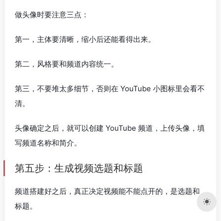
做头像时要注意三点：
第一，主体要清晰，缩小后还能看得出来。
第二，风格要和频道内容统一。
第三，不要堆太多细节，否则在 YouTube 小图标里会看不
清。
头像确定之后，就可以创建 YouTube 频道，上传头像，填
写频道名称和简介。
第五步：生成视频选题和标题
频道搭建好之后，真正决定视频能不能点开的，是选题和
标题。