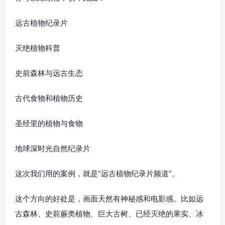
远古植物纪录片
灭绝植物科普
史前森林与远古生态
古代食物和植物历史
圣经里的植物与食物
地球深时光自然纪录片
这次我们用的案例，就是“远古植物纪录片频道”。
这个方向的好处是，画面天然有神秘感和电影感。比如远
古森林、史前蕨类植物、巨大古树、已经灭绝的果实、冰