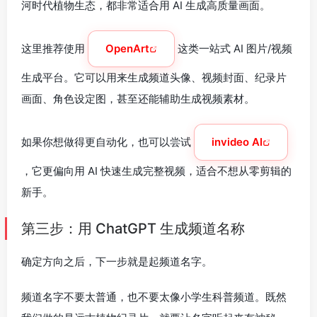
河时代植物生态，都非常适合用 AI 生成高质量画面。
这里推荐使用
OpenArt
这类一站式 AI 图片/视频
生成平台。它可以用来生成频道头像、视频封面、纪录片
画面、角色设定图，甚至还能辅助生成视频素材。
如果你想做得更自动化，也可以尝试
invideo AI
，它更偏向用 AI 快速生成完整视频，适合不想从零剪辑的
新手。
第三步：用 ChatGPT 生成频道名称
确定方向之后，下一步就是起频道名字。
频道名字不要太普通，也不要太像小学生科普频道。既然