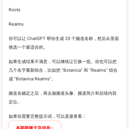
Roots
Realms
你可以让 ChatGPT 帮你生成 20 个频道名称，然后从里面
挑选一个最适合的。
如果生成结果不满意，可以继续让它换一批。你也可以把
几个名字重新组合，比如把 “Botanica” 和 “Realms” 组合
成 “Botanica Realms”。
频道名确定之后，再去做频道头像、频道简介和后续内容
定位。
如果你需要完整提示词，可以直接查看：
本期视频文字信息
。