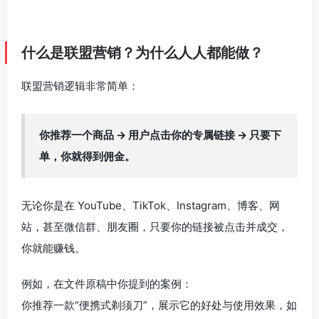
什么是联盟营销？为什么人人都能做？
联盟营销逻辑非常简单：
你推荐一个商品 → 用户点击你的专属链接 → 只要下
单，你就得到佣金。
无论你是在 YouTube、TikTok、Instagram、博客、网
站，甚至微信群、朋友圈，只要你的链接被点击并成交，
你就能赚钱。
例如，在文件原稿中你提到的案例：
你推荐一款“便携式剃须刀”，展示它的好处与使用效果，如