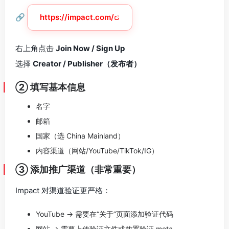
🔗
https://impact.com/
右上角点击
Join Now / Sign Up
选择
Creator / Publisher（发布者）
② 填写基本信息
名字
邮箱
国家（选 China Mainland）
内容渠道（网站/YouTube/TikTok/IG）
③ 添加推广渠道（非常重要）
Impact 对渠道验证更严格：
YouTube → 需要在“关于”页面添加验证代码
网站 → 需要上传验证文件或放置验证 meta