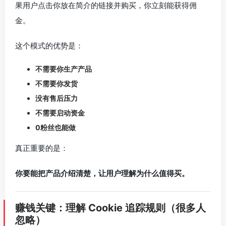
果用户点击你放在简介的链接并购买，你立刻能获得佣
金。
这个模式的优势是：
不需要你生产产品
不需要你发货
没有售后压力
不需要启动资金
0粉丝也能做
真正重要的是：
你要能把产品介绍清楚，让用户理解为什么值得买。
赚钱关键：理解 Cookie 追踪规则（很多人
忽略）