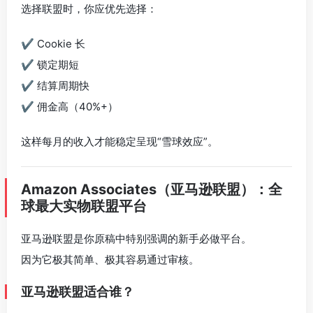
选择联盟时，你应优先选择：
✔ Cookie 长
✔ 锁定期短
✔ 结算周期快
✔ 佣金高（40%+）
这样每月的收入才能稳定呈现“雪球效应”。
Amazon Associates（亚马逊联盟）：全
球最大实物联盟平台
亚马逊联盟是你原稿中特别强调的新手必做平台。
因为它极其简单、极其容易通过审核。
亚马逊联盟适合谁？