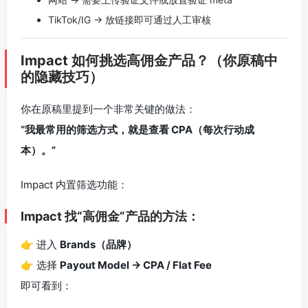
TikTok/IG → 放链接即可通过人工审核
Impact 如何挑选高佣金产品？（你原稿中
的隐藏技巧）
你在原稿里提到一个非常关键的做法：
“我最常用的筛选方式，就是查看 CPA（每次行动成
本）。”
Impact 内置筛选功能：
Impact 找“高佣金”产品的方法：
👉 进入
Brands（品牌）
👉 选择
Payout Model → CPA / Flat Fee
即可看到：