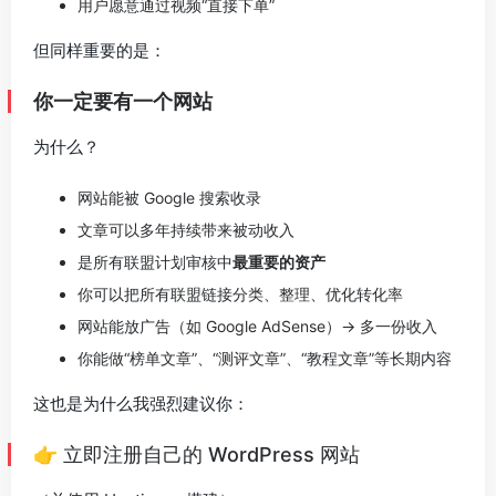
用户愿意通过视频“直接下单”
但同样重要的是：
你一定要有一个网站
为什么？
网站能被 Google 搜索收录
文章可以多年持续带来被动收入
是所有联盟计划审核中
最重要的资产
你可以把所有联盟链接分类、整理、优化转化率
网站能放广告（如 Google AdSense）→ 多一份收入
你能做“榜单文章”、“测评文章”、“教程文章”等长期内容
这也是为什么我强烈建议你：
👉 立即注册自己的 WordPress 网站