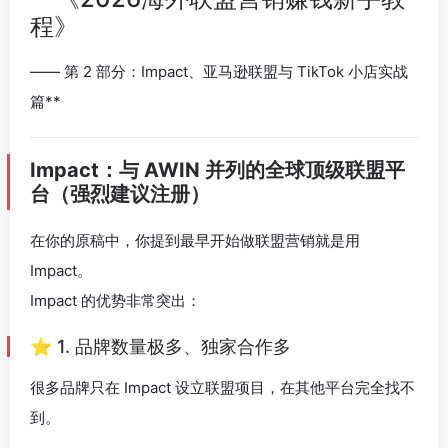
程》
—— 第 2 部分：Impact、亚马逊联盟与 TikTok 小店实战
篇**
Impact：与 AWIN 并列的全球顶级联盟平
台（强烈建议注册）
在你的原稿中，你提到最早开始做联盟营销就是用
Impact。
Impact 的优势非常突出：
⭐ 1. 品牌数量极多、独家合作多
很多品牌只在 Impact 设立联盟项目，在其他平台完全找不
到。