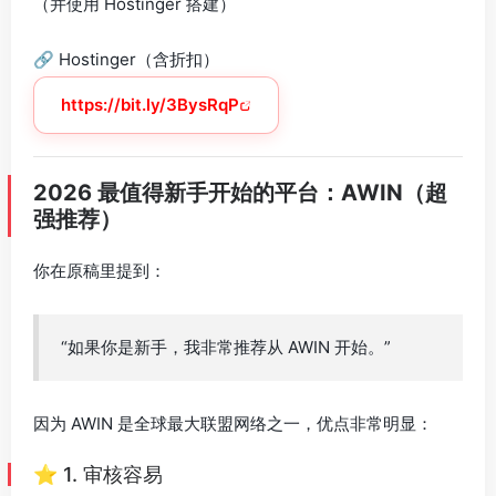
（并使用 Hostinger 搭建）
🔗 Hostinger（含折扣）
https://bit.ly/3BysRqP
2026 最值得新手开始的平台：AWIN（超
强推荐）
你在原稿里提到：
“如果你是新手，我非常推荐从 AWIN 开始。”
因为 AWIN 是全球最大联盟网络之一，优点非常明显：
⭐ 1. 审核容易