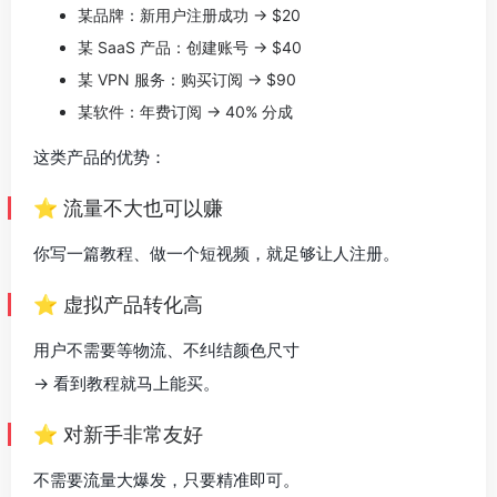
某品牌：新用户注册成功 → $20
某 SaaS 产品：创建账号 → $40
某 VPN 服务：购买订阅 → $90
某软件：年费订阅 → 40% 分成
这类产品的优势：
⭐ 流量不大也可以赚
你写一篇教程、做一个短视频，就足够让人注册。
⭐ 虚拟产品转化高
用户不需要等物流、不纠结颜色尺寸
→ 看到教程就马上能买。
⭐ 对新手非常友好
不需要流量大爆发，只要精准即可。