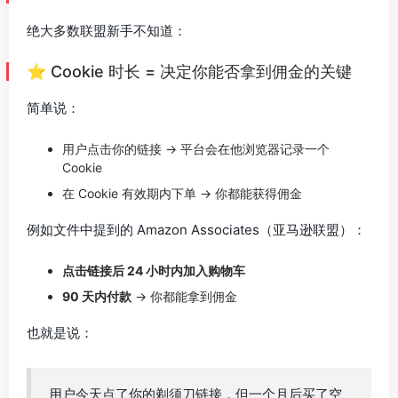
绝大多数联盟新手不知道：
⭐ Cookie 时长 = 决定你能否拿到佣金的关键
简单说：
用户点击你的链接 → 平台会在他浏览器记录一个
Cookie
在 Cookie 有效期内下单 → 你都能获得佣金
例如文件中提到的 Amazon Associates（亚马逊联盟）：
点击链接后 24 小时内加入购物车
90 天内付款
→ 你都能拿到佣金
也就是说：
用户今天点了你的剃须刀链接，但一个月后买了空