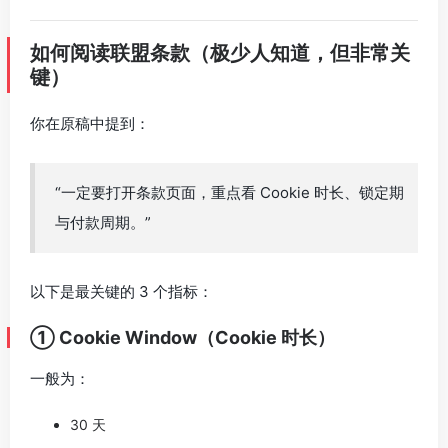
如何阅读联盟条款（极少人知道，但非常关
键）
你在原稿中提到：
“一定要打开条款页面，重点看 Cookie 时长、锁定期
与付款周期。”
以下是最关键的 3 个指标：
① Cookie Window（Cookie 时长）
一般为：
30 天