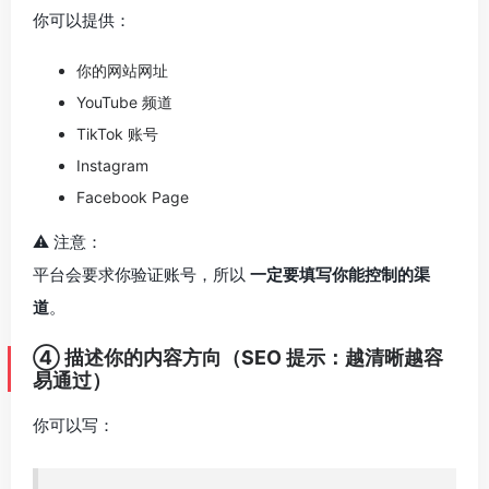
你可以提供：
你的网站网址
YouTube 频道
TikTok 账号
Instagram
Facebook Page
⚠️ 注意：
平台会要求你验证账号，所以
一定要填写你能控制的渠
道
。
④ 描述你的内容方向（SEO 提示：越清晰越容
易通过）
你可以写：