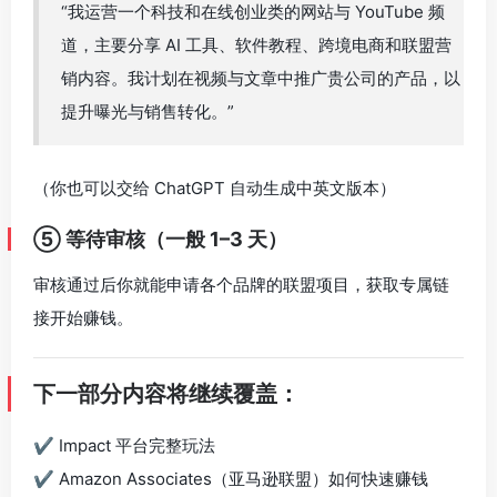
“我运营一个科技和在线创业类的网站与 YouTube 频
道，主要分享 AI 工具、软件教程、跨境电商和联盟营
销内容。我计划在视频与文章中推广贵公司的产品，以
提升曝光与销售转化。”
（你也可以交给 ChatGPT 自动生成中英文版本）
⑤ 等待审核（一般 1–3 天）
审核通过后你就能申请各个品牌的联盟项目，获取专属链
接开始赚钱。
下一部分内容将继续覆盖：
✔ Impact 平台完整玩法
✔ Amazon Associates（亚马逊联盟）如何快速赚钱