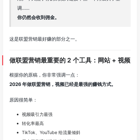
调……
你仍然会收到佣金。
这是联盟营销最好赚的部分之一。
做联盟营销最重要的 2 个工具：网站 + 视频
根据你的原稿，你非常强调一点：
2026 年做联盟营销，视频已经是最强的赚钱方式。
原因很简单：
视频吸引力最强
转化率最高
TikTok、YouTube 给流量倾斜