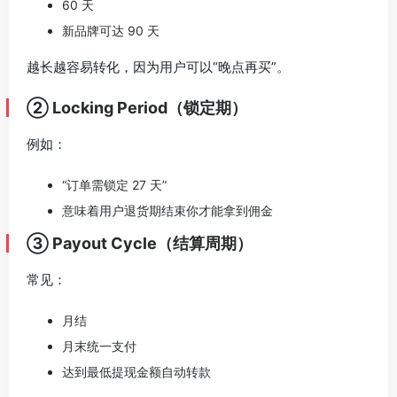
60 天
新品牌可达 90 天
越长越容易转化，因为用户可以“晚点再买”。
② Locking Period（锁定期）
例如：
“订单需锁定 27 天”
意味着用户退货期结束你才能拿到佣金
③ Payout Cycle（结算周期）
常见：
月结
月末统一支付
达到最低提现金额自动转款