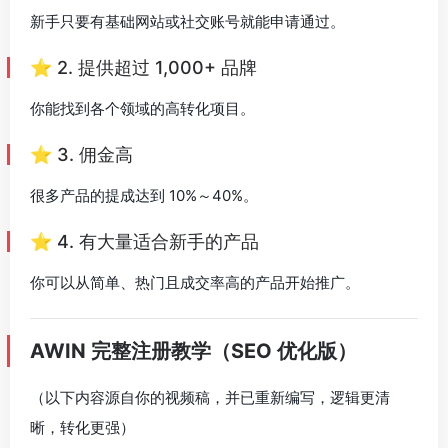
新手只要有基础网站或社交账号就能申请通过。
⭐ 2. 提供超过 1,000+ 品牌
你能找到各个领域的高转化项目。
⭐ 3. 佣金高
很多产品的提成达到 10%～40%。
⭐ 4. 有大量适合新手的产品
你可以从简单、热门且成交率高的产品开始推广。
AWIN 完整注册教学（SEO 优化版）
（以下内容源自你的视频稿，并已重新编写，逻辑更清
晰，转化更强）