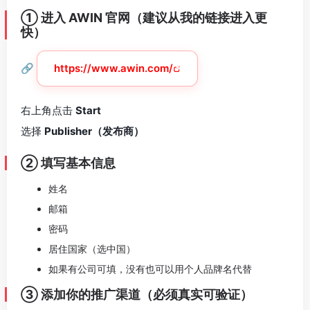
① 进入 AWIN 官网（建议从我的链接进入更
快）
🔗
https://www.awin.com/
右上角点击
Start
选择
Publisher（发布商）
② 填写基本信息
姓名
邮箱
密码
居住国家（选中国）
如果有公司可填，没有也可以用个人品牌名代替
③ 添加你的推广渠道（必须真实可验证）