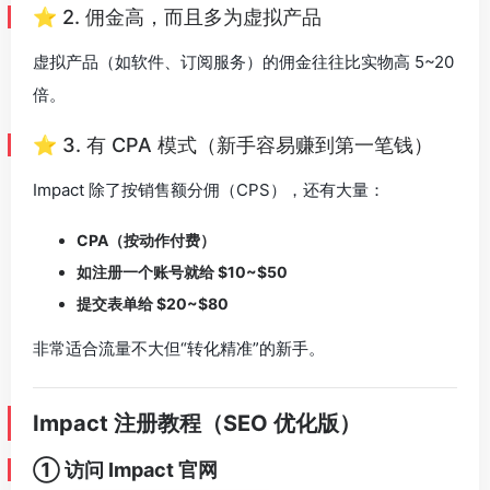
⭐ 2. 佣金高，而且多为虚拟产品
虚拟产品（如软件、订阅服务）的佣金往往比实物高 5~20
倍。
⭐ 3. 有 CPA 模式（新手容易赚到第一笔钱）
Impact 除了按销售额分佣（CPS），还有大量：
CPA（按动作付费）
如注册一个账号就给 $10~$50
提交表单给 $20~$80
非常适合流量不大但“转化精准”的新手。
Impact 注册教程（SEO 优化版）
① 访问 Impact 官网