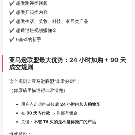
✔ 想做测评类视频
✔ 想做开箱类内容
✔ 想做生活、美妆、科技、家居类产品
✔ 想通过短视频赚佣金
✔ 0基础的新手
亚马逊联盟最大优势：24 小时加购 + 90 天
成交规则
这个规则让亚马逊联盟“非常好赚”：
（你原稿里描述得非常清楚）
用户点击你的链接后
24 小时内加入购物车
在
90 天内付款
→ 你都有佣金
关键：
不管 TA 买的是不是你推广的产品
也就是说：