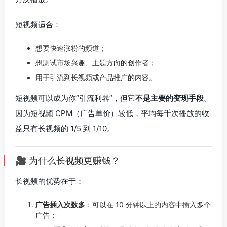
短视频适合：
想要快速涨粉的频道；
想测试市场兴趣、主题方向的创作者；
用于引流到长视频或产品推广的内容。
短视频可以成为你“引流利器”，但它
不是主要的变现手段
。
因为短视频 CPM（广告单价）较低，平均每千次播放的收
益只有长视频的 1/5 到 1/10。
🎥 为什么长视频更赚钱？
长视频的优势在于：
广告插入次数多
：可以在 10 分钟以上的内容中插入多个
广告；