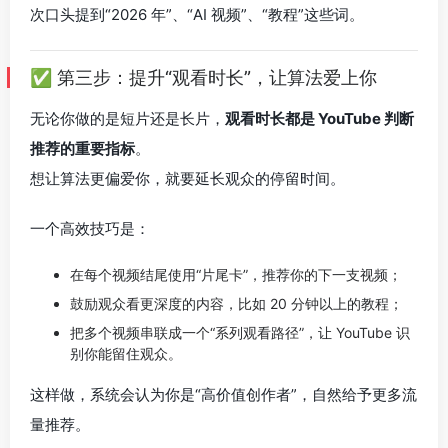
次口头提到“2026 年”、“AI 视频”、“教程”这些词。
✅ 第三步：提升“观看时长”，让算法爱上你
无论你做的是短片还是长片，
观看时长都是 YouTube 判断
推荐的重要指标
。
想让算法更偏爱你，就要延长观众的停留时间。
一个高效技巧是：
在每个视频结尾使用“片尾卡”，推荐你的下一支视频；
鼓励观众看更深度的内容，比如 20 分钟以上的教程；
把多个视频串联成一个“系列观看路径”，让 YouTube 识
别你能留住观众。
这样做，系统会认为你是“高价值创作者”，自然给予更多流
量推荐。