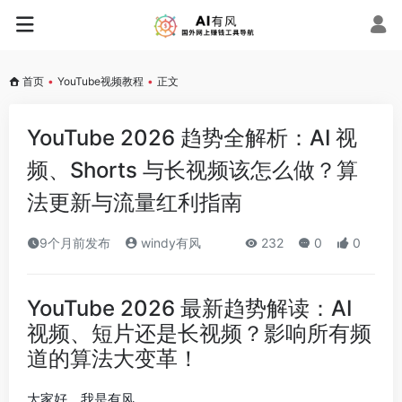
首页
•
YouTube视频教程
•
正文
YouTube 2026 趋势全解析：AI 视
频、Shorts 与长视频该怎么做？算
法更新与流量红利指南
9个月前发布
windy有风
232
0
0
YouTube 2026 最新趋势解读：AI
视频、短片还是长视频？影响所有频
道的算法大变革！
大家好，我是有风。