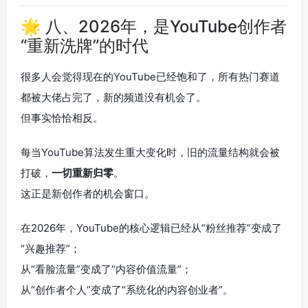
🌟 八、2026年，是YouTube创作者
“重新洗牌”的时代
很多人会觉得现在的YouTube已经饱和了，所有热门赛道
都被大佬占完了，新的频道没有机会了。
但事实恰恰相反。
每当YouTube算法发生重大变化时，旧的流量结构就会被
打破，
一切重新归零
。
这正是新创作者的机会窗口。
在2026年，YouTube的核心逻辑已经从“粉丝推荐”变成了
“兴趣推荐”；
从“看脸流量”变成了“内容价值流量”；
从“创作者个人”变成了“系统化的内容创业者”。