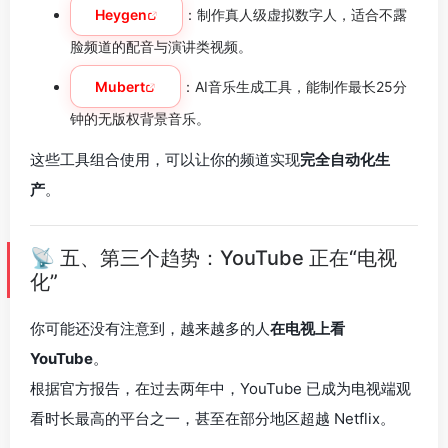
Heygen
：制作真人级虚拟数字人，适合不露
脸频道的配音与演讲类视频。
Mubert
：AI音乐生成工具，能制作最长25分
钟的无版权背景音乐。
这些工具组合使用，可以让你的频道实现
完全自动化生
产
。
📡 五、第三个趋势：YouTube 正在“电视
化”
你可能还没有注意到，越来越多的人
在电视上看
YouTube
。
根据官方报告，在过去两年中，YouTube 已成为电视端观
看时长最高的平台之一，甚至在部分地区超越 Netflix。