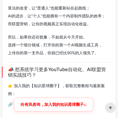
算法的改变，让“普通人”也能重新站在起跑线；
AI的进步，让“个人”也能拥有一个内容制作团队的效率；
而联盟营销，让你的视频真正实现自动化收益。
所以，如果你还在犹豫，不如就从今天开始。
选择一个细分领域，打开你的第一个AI视频生成工具，
上传你的第一支作品，你就已经比90%的人领先了。
📣 想系统学习更多YouTube自动化、AI联盟营
销实战技巧？
👉 加入我的【知识星球圈子】，获取完整教程与最新案
例：
🔗
向有风咨询，加入我的知识星球圈子