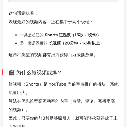
这句话意味着：
表现最好的视频内容，正在集中于两个极端：
一类是超短的
Shorts 短视频（15秒～1分钟）
另一类是深度的
长视频（20分钟～1小时以上）
这两种类型的视频都有潜力获得百万级播放量。
🎬 为什么短视频能爆？
短视频（Shorts）是 YouTube 当前重点推广的板块，系统
流量巨大。
算法会优先推荐高互动率的内容（点赞、评论、完播率高
的视频）。
因此，只要你的前3秒足够吸引人，就可能轻松获得成千上
万次播放。