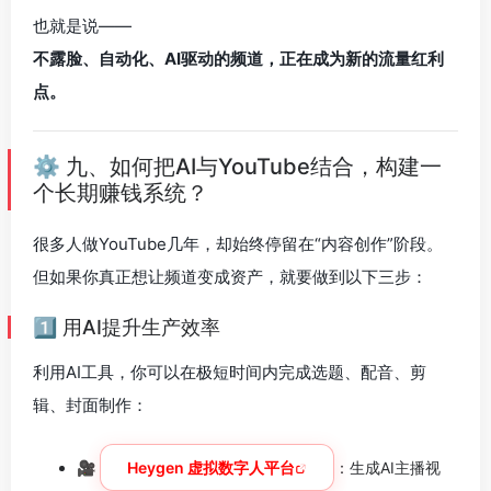
也就是说——
不露脸、自动化、AI驱动的频道，正在成为新的流量红利
点。
⚙️ 九、如何把AI与YouTube结合，构建一
个长期赚钱系统？
很多人做YouTube几年，却始终停留在“内容创作”阶段。
但如果你真正想让频道变成资产，就要做到以下三步：
1️⃣ 用AI提升生产效率
利用AI工具，你可以在极短时间内完成选题、配音、剪
辑、封面制作：
🎥
Heygen 虚拟数字人平台
：生成AI主播视