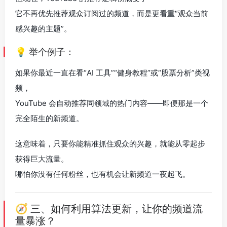
它不再优先推荐观众订阅过的频道，而是更看重“观众当前
感兴趣的主题”。
💡 举个例子：
如果你最近一直在看“AI 工具”“健身教程”或“股票分析”类视
频，
YouTube 会自动推荐同领域的热门内容——即便那是一个
完全陌生的新频道。
这意味着，只要你能精准抓住观众的兴趣，就能从零起步
获得巨大流量。
哪怕你没有任何粉丝，也有机会让新频道一夜起飞。
🧭 三、如何利用算法更新，让你的频道流
量暴涨？