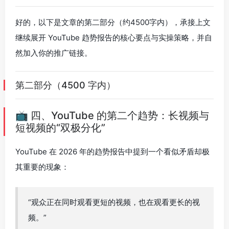
好的，以下是文章的第二部分（约4500字内），承接上文
继续展开 YouTube 趋势报告的核心要点与实操策略，并自
然加入你的推广链接。
第二部分（4500 字内）
📺 四、YouTube 的第二个趋势：长视频与
短视频的“双极分化”
YouTube 在 2026 年的趋势报告中提到一个看似矛盾却极
其重要的现象：
“观众正在同时观看更短的视频，也在观看更长的视
频。”