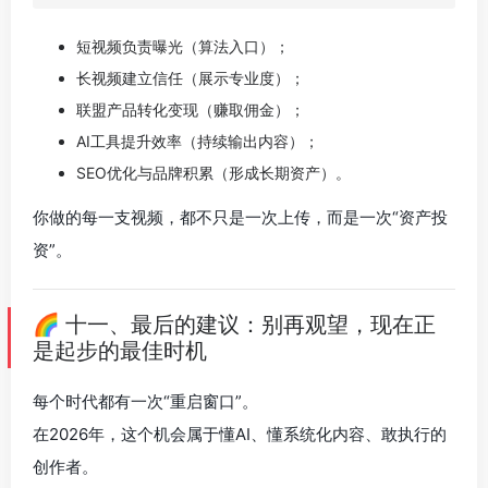
短视频负责曝光（算法入口）；
长视频建立信任（展示专业度）；
联盟产品转化变现（赚取佣金）；
AI工具提升效率（持续输出内容）；
SEO优化与品牌积累（形成长期资产）。
你做的每一支视频，都不只是一次上传，而是一次“资产投
资”。
🌈 十一、最后的建议：别再观望，现在正
是起步的最佳时机
每个时代都有一次“重启窗口”。
在2026年，这个机会属于懂AI、懂系统化内容、敢执行的
创作者。