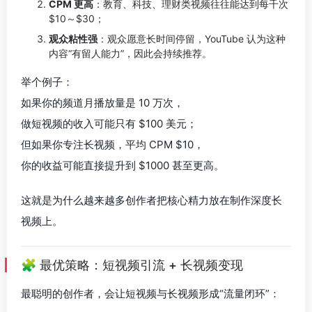
CPM 更高
：教育、科技、理财类视频往往能达到每千次
$10～$30；
观众粘性强
：观众愿意长时间停留，YouTube 认为这种
内容“有留人能力”，因此会持续推荐。
举个例子：
如果你的频道月播放量是 10 万次，
做短视频的收入可能只有 $100 美元；
但如果你专注长视频，平均 CPM $10，
你的收益可能直接提升到 $1000 甚至更高。
这就是为什么越来越多创作者把核心精力放在制作深度长
视频上。
🧩 最优策略：短视频引流 + 长视频变现
最聪明的创作者，会让短视频与长视频形成“流量闭环”：