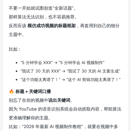
不要一开始就试图创造“全新话题”。
那样算法无法识别，也不容易推荐。
反而应该
模仿成功视频的标题框架
，再套用到自己的细分
主题中。
比如：
“5 分钟学会 XXX” → “5 分钟学会 AI 视频制作”
“我试了 30 天的 XXX” → “我试了 30 天的 AI 文案生成”
“这个功能太离谱了！” → “这个 AI 剪辑功能太离谱了！”
🔥
标题 + 关键词口播
别忘了在你的视频中
说出关键词
。
因为 YouTube 的语音识别系统会自动抓取内容，帮助算法
更准确理解你的主题。
比如：“2026 年最新 AI 视频制作教程”，就要在视频中多