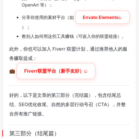
OpenArt 等）；
分享你使用的素材平台（如
Envato Elements
）；
教别人如何用这些工具赚钱（可嵌入你的联盟链接）。
此外，你也可以加入 Fiverr 联盟计划，通过推荐他人的服
务赚取提成：
💼
Fiverr联盟平台（新手友好）
好的，以下是文章的第三部分（完结篇），包含结尾总
结、SEO优化收尾、自然的多层行动号召（CTA），并整
合所有推广链接。
第三部分（结尾篇）