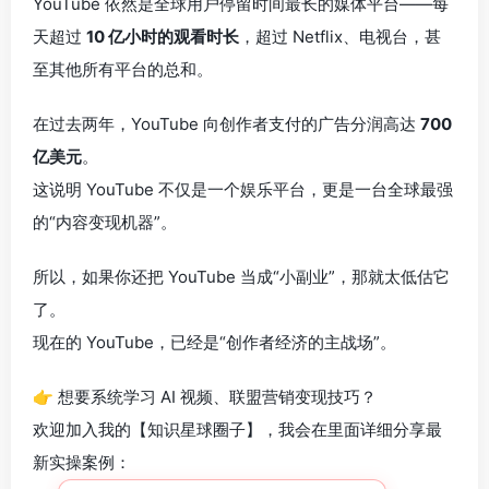
YouTube 依然是全球用户停留时间最长的媒体平台——每
天超过
10 亿小时的观看时长
，超过 Netflix、电视台，甚
至其他所有平台的总和。
在过去两年，YouTube 向创作者支付的广告分润高达
700
亿美元
。
这说明 YouTube 不仅是一个娱乐平台，更是一台全球最强
的“内容变现机器”。
所以，如果你还把 YouTube 当成“小副业”，那就太低估它
了。
现在的 YouTube，已经是“创作者经济的主战场”。
👉 想要系统学习 AI 视频、联盟营销变现技巧？
欢迎加入我的【知识星球圈子】，我会在里面详细分享最
新实操案例：