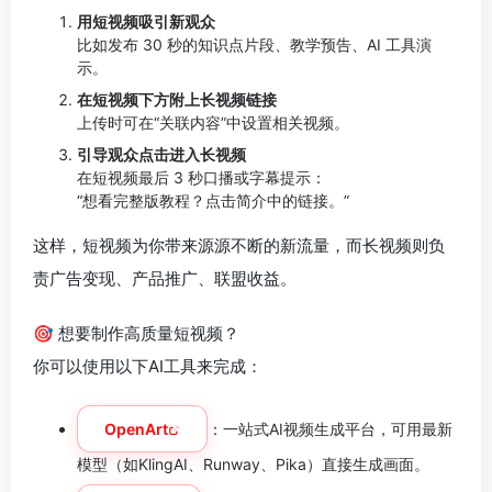
用短视频吸引新观众
比如发布 30 秒的知识点片段、教学预告、AI 工具演
示。
在短视频下方附上长视频链接
上传时可在“关联内容”中设置相关视频。
引导观众点击进入长视频
在短视频最后 3 秒口播或字幕提示：
“想看完整版教程？点击简介中的链接。”
这样，短视频为你带来源源不断的新流量，而长视频则负
责广告变现、产品推广、联盟收益。
🎯 想要制作高质量短视频？
你可以使用以下AI工具来完成：
OpenArt
：一站式AI视频生成平台，可用最新
模型（如KlingAI、Runway、Pika）直接生成画面。