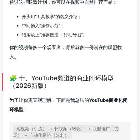
通过这些联盟计划，你可以在视频中自然推荐产品：
开头用“工具教学”的名义介绍；
中间插入“操作示范”；
结尾放上“推荐链接 + 行动号召”。
你的视频每多一个观看者，背后就多一份潜在的联盟收
入。
🧩 十、YouTube频道的商业闭环模型
（2026新版）
为了让你更直观理解，下面是我总结的
YouTube商业化闭
环模型
：
短视频（引流） → 长视频（转化） → 联盟推广（变