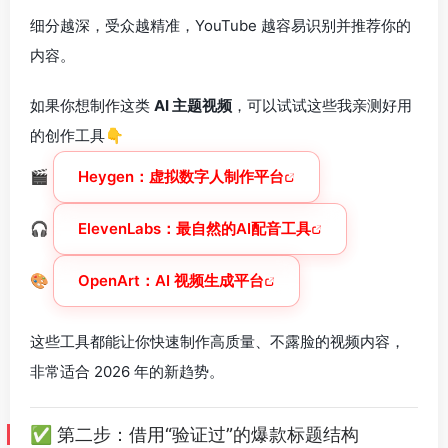
细分越深，受众越精准，YouTube 越容易识别并推荐你的
内容。
如果你想制作这类
AI 主题视频
，可以试试这些我亲测好用
的创作工具👇
🎬
Heygen：虚拟数字人制作平台
🎧
ElevenLabs：最自然的AI配音工具
🎨
OpenArt：AI 视频生成平台
这些工具都能让你快速制作高质量、不露脸的视频内容，
非常适合 2026 年的新趋势。
✅ 第二步：借用“验证过”的爆款标题结构