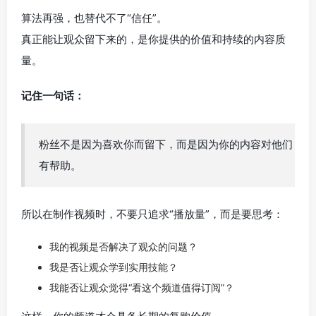
算法再强，也替代不了“信任”。
真正能让观众留下来的，是你提供的价值和持续的内容质
量。
记住一句话：
粉丝不是因为喜欢你而留下，而是因为你的内容对他们
有帮助。
所以在制作视频时，不要只追求“播放量”，而是要思考：
我的视频是否解决了观众的问题？
我是否让观众学到实用技能？
我能否让观众觉得“看这个频道值得订阅”？