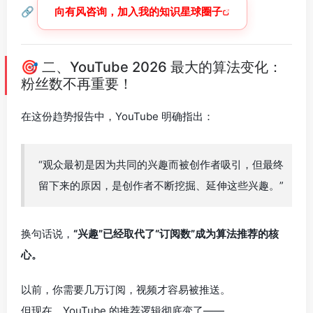
🔗
向有风咨询，加入我的知识星球圈子
🎯 二、YouTube 2026 最大的算法变化：
粉丝数不再重要！
在这份趋势报告中，YouTube 明确指出：
“观众最初是因为共同的兴趣而被创作者吸引，但最终
留下来的原因，是创作者不断挖掘、延伸这些兴趣。”
换句话说，
“兴趣”已经取代了“订阅数”成为算法推荐的核
心。
以前，你需要几万订阅，视频才容易被推送。
但现在，YouTube 的推荐逻辑彻底变了——