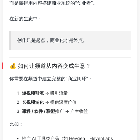
而是懂得用内容搭建商业系统的“创业者”。
在新的生态中：
创作只是起点，商业化才是终点。
💰 如何让频道从内容变成生意？
你需要在频道中建立完整的“商业闭环”：
短视频引流
→ 吸引流量
长视频转化
→ 提供深度价值
课程 / 软件 / 联盟推广
→ 产生收益
比如：
推广 AI 工具类产品（如 Heygen、ElevenLabs、