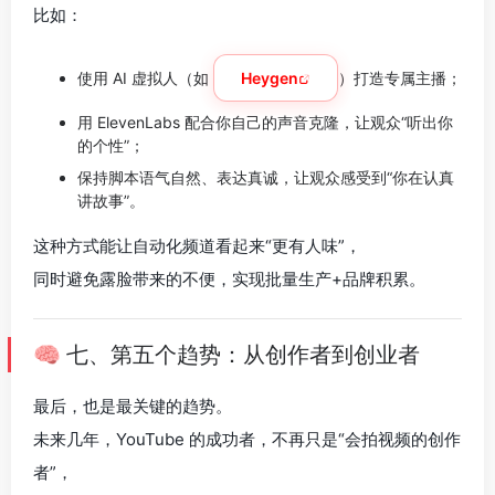
比如：
使用 AI 虚拟人（如
Heygen
）打造专属主播；
用 ElevenLabs 配合你自己的声音克隆，让观众“听出你
的个性”；
保持脚本语气自然、表达真诚，让观众感受到“你在认真
讲故事”。
这种方式能让自动化频道看起来“更有人味”，
同时避免露脸带来的不便，实现批量生产+品牌积累。
🧠 七、第五个趋势：从创作者到创业者
最后，也是最关键的趋势。
未来几年，YouTube 的成功者，不再只是“会拍视频的创作
者”，