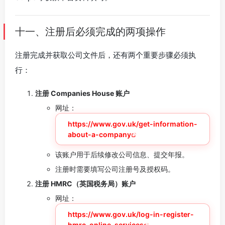
十一、注册后必须完成的两项操作
注册完成并获取公司文件后，还有两个重要步骤必须执
行：
注册 Companies House 账户
网址：
https://www.gov.uk/get-information-
about-a-company
该账户用于后续修改公司信息、提交年报。
注册时需要填写公司注册号及授权码。
注册 HMRC（英国税务局）账户
网址：
https://www.gov.uk/log-in-register-
hmrc-online-services