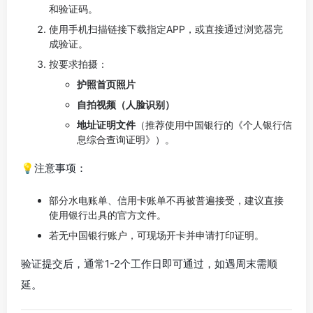
和验证码。
使用手机扫描链接下载指定APP，或直接通过浏览器完
成验证。
按要求拍摄：
护照首页照片
自拍视频（人脸识别）
地址证明文件
（推荐使用中国银行的《个人银行信
息综合查询证明》）。
💡注意事项：
部分水电账单、信用卡账单不再被普遍接受，建议直接
使用银行出具的官方文件。
若无中国银行账户，可现场开卡并申请打印证明。
验证提交后，通常1-2个工作日即可通过，如遇周末需顺
延。