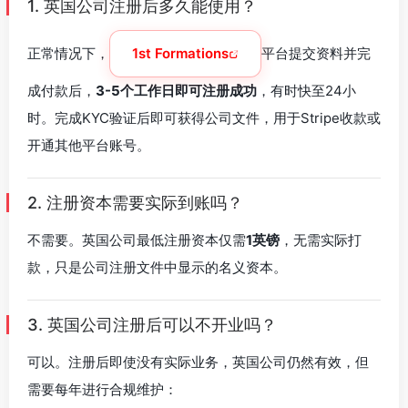
1. 英国公司注册后多久能使用？
正常情况下，
1st Formations
平台提交资料并完
成付款后，
3-5个工作日即可注册成功
，有时快至24小
时。完成KYC验证后即可获得公司文件，用于Stripe收款或
开通其他平台账号。
2. 注册资本需要实际到账吗？
不需要。英国公司最低注册资本仅需
1英镑
，无需实际打
款，只是公司注册文件中显示的名义资本。
3. 英国公司注册后可以不开业吗？
可以。注册后即使没有实际业务，英国公司仍然有效，但
需要每年进行合规维护：