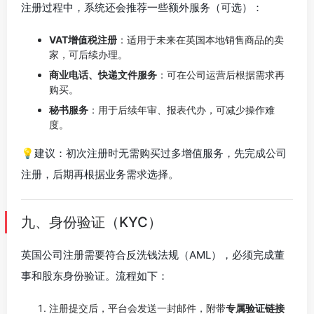
注册过程中，系统还会推荐一些额外服务（可选）：
VAT增值税注册
：适用于未来在英国本地销售商品的卖
家，可后续办理。
商业电话、快递文件服务
：可在公司运营后根据需求再
购买。
秘书服务
：用于后续年审、报表代办，可减少操作难
度。
💡建议：初次注册时无需购买过多增值服务，先完成公司
注册，后期再根据业务需求选择。
九、身份验证（KYC）
英国公司注册需要符合反洗钱法规（AML），必须完成董
事和股东身份验证。流程如下：
注册提交后，平台会发送一封邮件，附带
专属验证链接