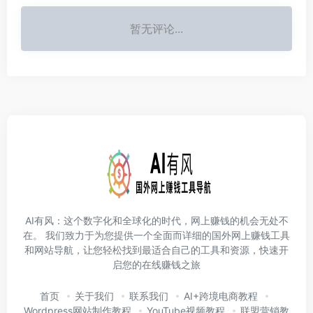
暂无评论...
AI有风：这个数字化和全球化的时代，网上赚钱的机会无处不
在。 我们致力于为您提供一个全面而详细的国外网上赚钱工具
和网站导航，让您轻松找到最适合自己的工具和资源，快速开
启您的在线赚钱之旅
首页
关于我们
联系我们
AI+跨境电商教程
Wordpress网站制作教程
YouTube视频教程
联盟营销教