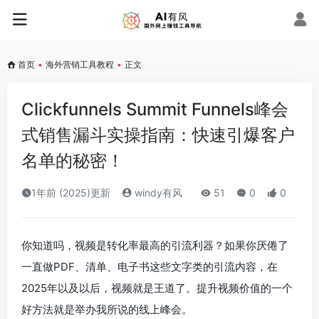
首页
•
海外营销工具教程
•
正文
Clickfunnels Summit Funnels峰会
式销售漏斗实操指南：快速引爆客户
名单的秘密！
1年前 (2025)更新
windy有风
51
0
0
你知道吗，视频是转化率最高的引流利器？如果你厌倦了
一直做PDF、清单、电子书这些文字类的引流内容，在
2025年以及以后，视频就是王道了。提升视频价值的一个
好方法就是举办我所说的线上峰会。