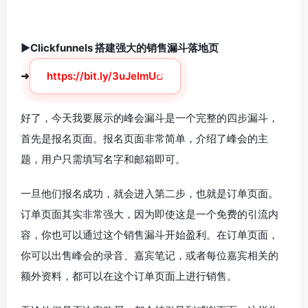
►Clickfunnels 搭建强大的销售漏斗落地页
➜
https://bit.ly/3uJeImU
好了，今天我要展示的峰会漏斗是一个完整的四步漏斗，
首先是报名页面。报名页面非常简单，介绍了峰会的主
题，用户只需填写名字和邮箱即可。
一旦他们报名成功，就会进入第二步，也就是订单页面。
订单页面其实非常强大，因为即使这是一个免费的引流内
容，你也可以通过这个销售漏斗开始盈利。在订单页面，
你可以出售峰会的录音、嘉宾笔记，或者每位嘉宾相关的
额外资料，都可以在这个订单页面上进行销售。