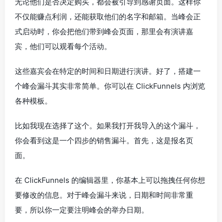
无论他们是否决定购买，都会被引导到感谢页面。这样你
不仅能赚点利润，还能获取他们的名字和邮箱。当峰会正
式启动时，你会把他们带到峰会页面，那里会有演讲嘉
宾，他们可以观看每个活动。
这些嘉宾会在特定的时间和日期进行演讲。好了，搭建一
个峰会漏斗其实非常简单。你可以在 ClickFunnels 内浏览
各种模板。
比如我现在选择了这个。如果我打开我导入的这个漏斗，
你会看到这是一个四步的销售漏斗。首先，这是报名页
面。
在 ClickFunnels 的编辑器里，你基本上可以拖拽任何你想
要修改的信息。对于峰会漏斗来说，日期和时间非常重
要，所以你一定要注明峰会的举办日期。