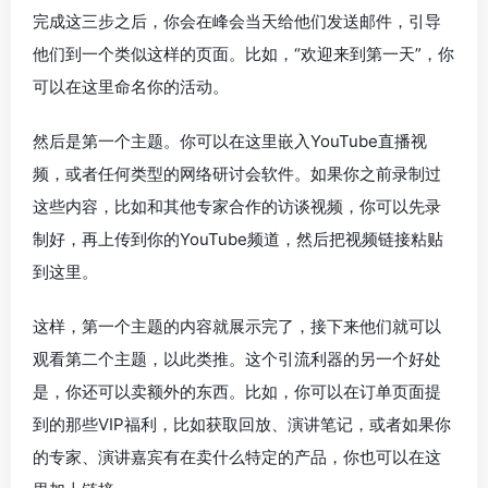
完成这三步之后，你会在峰会当天给他们发送邮件，引导
他们到一个类似这样的页面。比如，“欢迎来到第一天”，你
可以在这里命名你的活动。
然后是第一个主题。你可以在这里嵌入YouTube直播视
频，或者任何类型的网络研讨会软件。如果你之前录制过
这些内容，比如和其他专家合作的访谈视频，你可以先录
制好，再上传到你的YouTube频道，然后把视频链接粘贴
到这里。
这样，第一个主题的内容就展示完了，接下来他们就可以
观看第二个主题，以此类推。这个引流利器的另一个好处
是，你还可以卖额外的东西。比如，你可以在订单页面提
到的那些VIP福利，比如获取回放、演讲笔记，或者如果你
的专家、演讲嘉宾有在卖什么特定的产品，你也可以在这