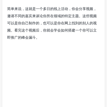
简单来说，这就是一个多日的线上活动，你会分享视频，
邀请不同的嘉宾来谈论你所在领域的特定主题。这些视频
可以是你自己制作的，也可以是你在网上找到的别人的视
频。看完这个视频后，你就会学会如何搭建一个你可以立
即推广的峰会漏斗。