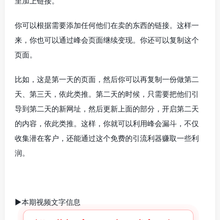
里加上链接。
你可以根据需要添加任何他们在卖的东西的链接。这样一
来，你也可以通过峰会页面继续变现。你还可以复制这个
页面。
比如，这是第一天的页面，然后你可以再复制一份做第二
天、第三天，依此类推。第二天的时候，只需要把他们引
导到第二天的新网址，然后更新上面的部分，开启第二天
的内容，依此类推。这样，你就可以利用峰会漏斗，不仅
收集潜在客户，还能通过这个免费的引流利器赚取一些利
润。
►本期视频文字信息