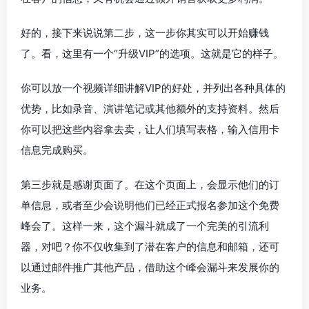
好的，接下来说说第二步，这一步你其实可以开始赚钱
了。看，这里有一个“升级VIP”的选项。这就是它的样子。
你可以放一个视频详细讲解VIP的好处，并列出各种具体的
优势，比如录音、演讲笔记或其他额外的支持资料。然后
你可以把这些内容拿去卖，让人们填写表格，输入信用卡
信息完成购买。
第三步就是感谢页面了。在这个页面上，会显示他们的订
单信息，或者至少会说明他们已经正式报名参加这个免费
峰会了。这样一来，这个漏斗就成了一个完美的引流利
器，对吧？你不仅收集到了潜在客户的信息和邮箱，还可
以通过邮件推广其他产品，借助这个峰会漏斗来发展你的
业务。