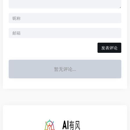
发表评论
暂无评论...