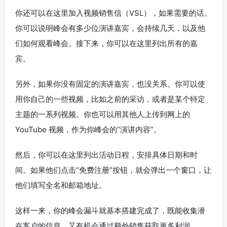
你还可以在这里加入视频销售信（VSL），如果需要的话。
你可以说明峰会有多少位演讲嘉宾，会持续几天，以及他
们如何观看峰会。接下来，你可以在这里列出所有的嘉
宾。
另外，如果你没有固定的演讲嘉宾，也没关系。你可以使
用你自己的一些视频，比如之前的采访，或者是某个特定
主题的一系列视频。你也可以用其他人上传到网上的
YouTube 视频，作为你峰会的“演讲内容”。
然后，你可以在这里列出活动日程，安排具体日期和时
间。如果他们点击“免费注册”按钮，就会弹出一个窗口，让
他们填写全名和邮箱地址。
这样一来，你的峰会漏斗就基本搭建完成了，既能收集潜
在客户的信息，又有机会通过额外销售获取更多利润。