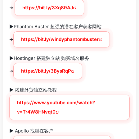
➜
https://bit.ly/3Xq89AJ
►Phantom Buster 超强的潜在客户获客网站
➜
https://bit.ly/windyphantombuster
►Hostinger 搭建独立站 购买域名服务
➜
https://bit.ly/3BysRqP
► 搭建外贸独立站教程
https://www.youtube.com/watch?
v=Tr4W8HNvqt0
► Apollo 找潜在客户