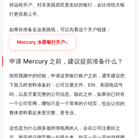
持远程开户、对非美国居民更友好的银行，会比传统大银
行更容易上手。
如果你准备走这条路线，可以先看这个开户链接：
Mercury 水星银行开户
申请 Mercury 之前，建议提前准备什么？
按照视频中的经验，申请这类银行账户之前，通常建议把
下面几样资料准备好：公司注册文件、EIN、美国电话号
码，以及尽量完整的公司信息。除此之外，如果你已经有
一个公司官网，哪怕只是一个简单的介绍页，也会让你的
整体资料看起来更完整、更专业。
这也是为什么很多做跨境电商的人，会在公司注册好之
后，顺手把品牌官网一起搭出来。你不一定一开始就把网