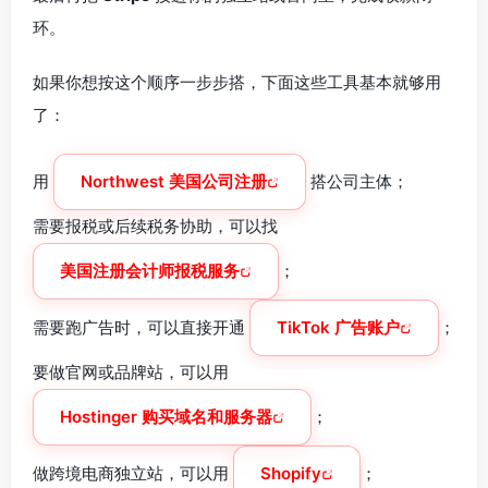
环。
如果你想按这个顺序一步步搭，下面这些工具基本就够用
了：
用
Northwest 美国公司注册
搭公司主体；
需要报税或后续税务协助，可以找
美国注册会计师报税服务
；
需要跑广告时，可以直接开通
TikTok 广告账户
；
要做官网或品牌站，可以用
Hostinger 购买域名和服务器
；
做跨境电商独立站，可以用
Shopify
；