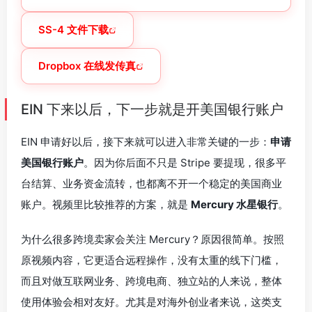
SS-4 文件下载
Dropbox 在线发传真
EIN 下来以后，下一步就是开美国银行账户
EIN 申请好以后，接下来就可以进入非常关键的一步：
申请
美国银行账户
。因为你后面不只是 Stripe 要提现，很多平
台结算、业务资金流转，也都离不开一个稳定的美国商业
账户。视频里比较推荐的方案，就是
Mercury 水星银行
。
为什么很多跨境卖家会关注 Mercury？原因很简单。按照
原视频内容，它更适合远程操作，没有太重的线下门槛，
而且对做互联网业务、跨境电商、独立站的人来说，整体
使用体验会相对友好。尤其是对海外创业者来说，这类支