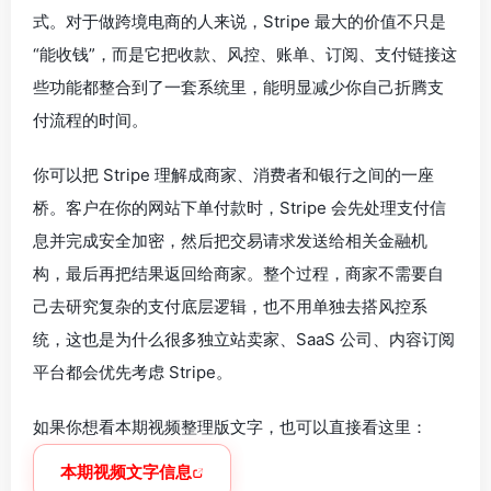
式。对于做跨境电商的人来说，Stripe 最大的价值不只是
“能收钱”，而是它把收款、风控、账单、订阅、支付链接这
些功能都整合到了一套系统里，能明显减少你自己折腾支
付流程的时间。
你可以把 Stripe 理解成商家、消费者和银行之间的一座
桥。客户在你的网站下单付款时，Stripe 会先处理支付信
息并完成安全加密，然后把交易请求发送给相关金融机
构，最后再把结果返回给商家。整个过程，商家不需要自
己去研究复杂的支付底层逻辑，也不用单独去搭风控系
统，这也是为什么很多独立站卖家、SaaS 公司、内容订阅
平台都会优先考虑 Stripe。
如果你想看本期视频整理版文字，也可以直接看这里：
本期视频文字信息