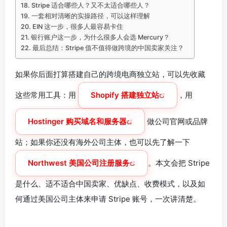
Stripe 适合哪些人？又不太适合哪些人？
一套相对清晰的实操路径，可以这样理解
EIN 这一步，很多人最容易卡住
银行账户这一步，为什么很多人会选 Mercury？
最后总结：Stripe 值不值得做跨境的中国卖家关注？
如果你后面打算搭建自己的跨境电商独立站，可以先收藏
这些常用工具：用
Shopify 搭建独立站
，用
Hostinger 购买域名和服务器
做公司官网或品牌
站；如果你还没有海外公司主体，也可以先了解一下
Northwest 美国公司注册服务
。本文会把 Stripe
是什么、适不适合中国卖家、优缺点、收费模式，以及如
何通过美国公司主体来申请 Stripe 账号，一次讲清楚。