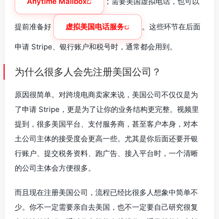
Anytime Mailbox
；需要美国虚拟电话，也可以
提前准备好
虚拟美国电话服务
。这些环节在后面
申请 Stripe、银行账户和税号时，通常都会用到。
为什么很多人会先注册美国公司？
原因很简单。对跨境电商卖家来说，美国公司不仅仅是为
了申请 Stripe，更是为了让你的业务结构更完整。视频里
提到，很多美国平台、支付服务商，甚至客户本身，对本
土公司主体的接受度会更高一些。尤其是你后面还要开银
行账户、提交税务资料、跑广告、接入平台时，一个清晰
的公司主体会方便很多。
而且现在注册美国公司，流程已经比很多人想象中简单不
少。你不一定需要亲自去美国，也不一定要自己研究很复