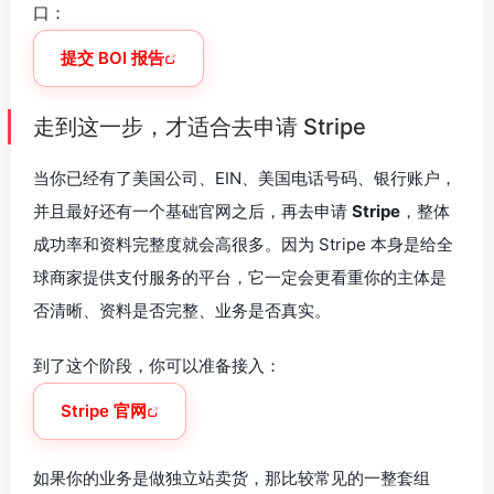
口：
提交 BOI 报告
走到这一步，才适合去申请 Stripe
当你已经有了美国公司、EIN、美国电话号码、银行账户，
并且最好还有一个基础官网之后，再去申请
Stripe
，整体
成功率和资料完整度就会高很多。因为 Stripe 本身是给全
球商家提供支付服务的平台，它一定会更看重你的主体是
否清晰、资料是否完整、业务是否真实。
到了这个阶段，你可以准备接入：
Stripe 官网
如果你的业务是做独立站卖货，那比较常见的一整套组