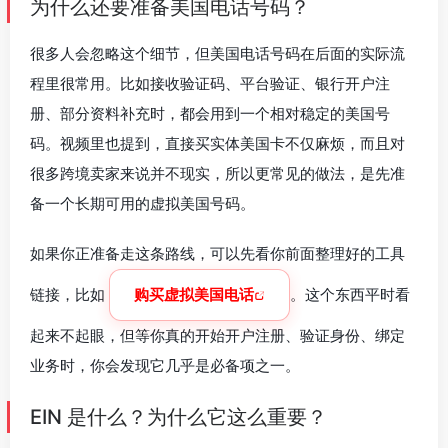
为什么还要准备美国电话号码？
很多人会忽略这个细节，但美国电话号码在后面的实际流
程里很常用。比如接收验证码、平台验证、银行开户注
册、部分资料补充时，都会用到一个相对稳定的美国号
码。视频里也提到，直接买实体美国卡不仅麻烦，而且对
很多跨境卖家来说并不现实，所以更常见的做法，是先准
备一个长期可用的虚拟美国号码。
如果你正准备走这条路线，可以先看你前面整理好的工具
链接，比如
购买虚拟美国电话
。这个东西平时看
起来不起眼，但等你真的开始开户注册、验证身份、绑定
业务时，你会发现它几乎是必备项之一。
EIN 是什么？为什么它这么重要？