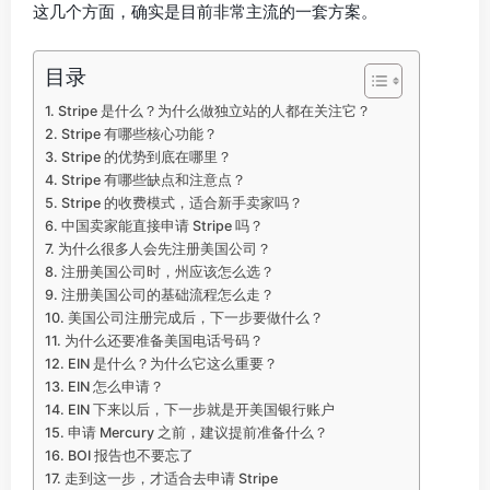
这几个方面，确实是目前非常主流的一套方案。
目录
Stripe 是什么？为什么做独立站的人都在关注它？
Stripe 有哪些核心功能？
Stripe 的优势到底在哪里？
Stripe 有哪些缺点和注意点？
Stripe 的收费模式，适合新手卖家吗？
中国卖家能直接申请 Stripe 吗？
为什么很多人会先注册美国公司？
注册美国公司时，州应该怎么选？
注册美国公司的基础流程怎么走？
美国公司注册完成后，下一步要做什么？
为什么还要准备美国电话号码？
EIN 是什么？为什么它这么重要？
EIN 怎么申请？
EIN 下来以后，下一步就是开美国银行账户
申请 Mercury 之前，建议提前准备什么？
BOI 报告也不要忘了
走到这一步，才适合去申请 Stripe