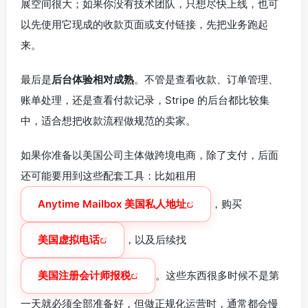
展空间很大；如果你没有技术团队，只想尽快上线，也可
以先使用它现成的收款页面或支付链接，先把业务跑起
来。
最后是
后台体验相对成熟
。不管是查看收款、订单管理、
账单处理，还是查看付款记录，Stripe 的后台都比较集
中，适合想把收款流程做规范的卖家。
如果你准备以美国公司主体做跨境电商，除了支付，后面
还可能要用到这些配套工具：比如租用
Anytime Mailbox 美国私人地址
，购买
美国虚拟电话
，以及后续找
美国注册会计师报税
。这些东西很多时候不是第
一天就必须全部准备好，但做正规化运营时，通常都会慢