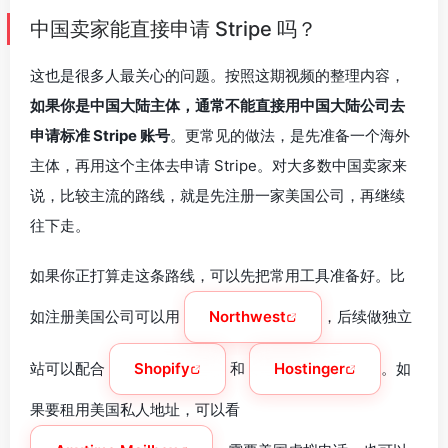
中国卖家能直接申请 Stripe 吗？
这也是很多人最关心的问题。按照这期视频的整理内容，
如果你是中国大陆主体，通常不能直接用中国大陆公司去
申请标准 Stripe 账号
。更常见的做法，是先准备一个海外
主体，再用这个主体去申请 Stripe。对大多数中国卖家来
说，比较主流的路线，就是先注册一家美国公司，再继续
往下走。
如果你正打算走这条路线，可以先把常用工具准备好。比
如注册美国公司可以用
Northwest
，后续做独立
站可以配合
Shopify
和
Hostinger
。如
果要租用美国私人地址，可以看