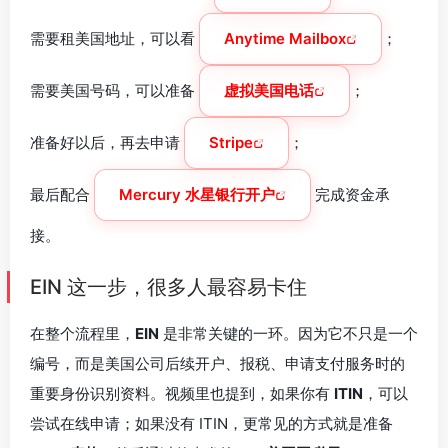
需要租美国地址，可以看
Anytime Mailbox
；
需要美国号码，可以准备
虚拟美国电话
；
准备好以后，再去申请
Stripe
；
最后配合
Mercury 水星银行开户
完成资金承
接。
EIN 这一步，很多人最容易卡住
在整个流程里，
EIN
是非常关键的一环。因为它不只是一个
编号，而是美国公司后续开户、报税、申请支付服务时的
重要身份识别资料。视频里也提到，如果你有
ITIN
，可以
尝试在线申请；如果没有 ITIN，更常见的方式就是准备