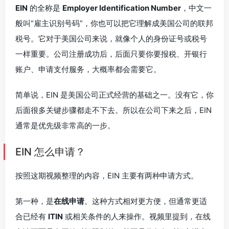
EIN
的全称是
Employer Identification Number
，中文一
般叫“雇主识别号码”，你也可以把它理解成美国公司的联邦
税号。它对于美国公司来说，就像个人的身份证号或税号
一样重要。公司注册成功后，后面只要你要报税、开银行
账户、申请支付服务，大概率都会需要它。
简单说，EIN 是美国公司正式经营的基础之一。没有它，你
后面很多关键步骤都走不下去。所以在公司下来之后，EIN
通常是优先级非常高的一步。
EIN 怎么申请？
按照这期视频整理的内容，EIN 主要有两种申请方式。
第一种，是
在线申请
。这种方式相对更方便，但通常更适
合已经有
ITIN
或相关条件的人来操作。视频里提到，在线