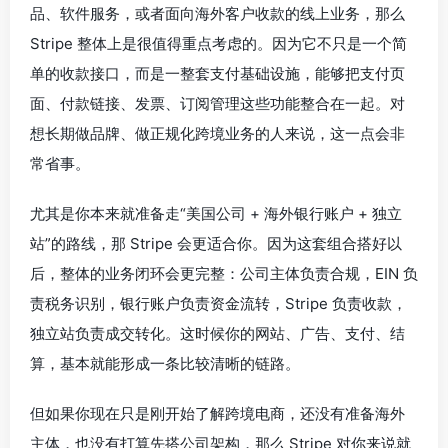
品、软件服务，或者面向海外客户收款的线上业务，那么
Stripe 整体上是很值得重点考虑的。因为它不只是一个简
单的收款接口，而是一整套支付基础设施，能够把支付页
面、付款链接、发票、订阅管理这些功能整合在一起。对
想长期做品牌、做正规化跨境业务的人来说，这一点会非
常省事。
尤其是你本来就准备走“美国公司 + 海外银行账户 + 独立
站”的路线，那 Stripe 会更适合你。因为这套组合搭好以
后，整体的业务闭环会更完整：公司主体负责合规，EIN 负
责税务识别，银行账户负责资金流转，Stripe 负责收款，
独立站负责成交转化。这时候你的网站、广告、支付、结
算，基本就能形成一条比较清晰的链路。
但如果你现在只是刚开始了解跨境电商，还没有准备海外
主体，也没有打算先搭公司架构，那么 Stripe 对你来说就