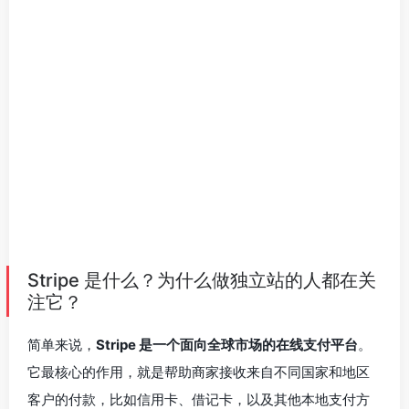
Stripe 是什么？为什么做独立站的人都在关
注它？
简单来说，
Stripe 是一个面向全球市场的在线支付平台
。
它最核心的作用，就是帮助商家接收来自不同国家和地区
客户的付款，比如信用卡、借记卡，以及其他本地支付方