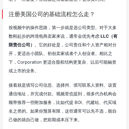
注册美国公司的基础流程怎么走？
按视频中的操作思路，第一步就是选公司类型。对于大多
数刚起步的跨境电商卖家来说，通常会优先考虑
LLC（有
限责任公司）
。它的好处是，公司责任和个人资产相对分
开，更适合小团队、初创卖家或者个人创业者。相比之
下，Corporation 更适合股权结构更复杂、以后可能融资
或上市的业务。
接着就是填写公司信息、选择州、填写联系人资料、设置
通信地址，并完成付款。视频里也提到，很多代办机构会
顺带推荐一些附加服务，比如代提 BOI、代建站、代买域
名之类的。如果你预算有限，这些通常可以先不选，能自
己做的就自己做，把前期成本压下来。