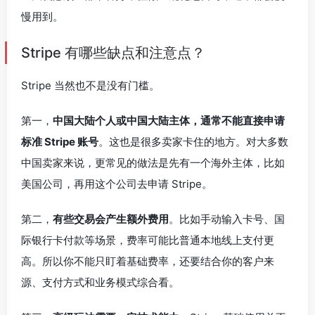
慢用到。
Stripe 有哪些缺点和注意点？
Stripe 当然也不是没有门槛。
第一，
中国大陆个人或中国大陆主体，通常不能直接申请
标准 Stripe 账号
。这也是很多卖家卡住的地方。对大多数
中国卖家来说，更常见的做法是先有一个海外主体，比如
美国公司，再用这个公司去申请 Stripe。
第二，
有些交易会产生额外费用
。比如手动输入卡号、国
际银行卡付款等场景，费率可能比普通本地线上支付更
高。所以你不能只盯着基础费率，还要结合你的客户来
源、支付方式和业务模式综合看。