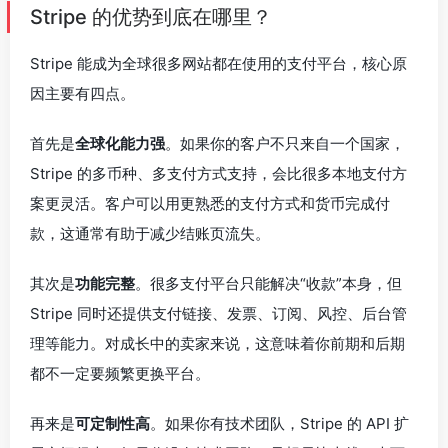
Stripe 的优势到底在哪里？
Stripe 能成为全球很多网站都在使用的支付平台，核心原
因主要有四点。
首先是
全球化能力强
。如果你的客户不只来自一个国家，
Stripe 的多币种、多支付方式支持，会比很多本地支付方
案更灵活。客户可以用更熟悉的支付方式和货币完成付
款，这通常有助于减少结账页流失。
其次是
功能完整
。很多支付平台只能解决“收款”本身，但
Stripe 同时还提供支付链接、发票、订阅、风控、后台管
理等能力。对成长中的卖家来说，这意味着你前期和后期
都不一定要频繁更换平台。
再来是
可定制性高
。如果你有技术团队，Stripe 的 API 扩