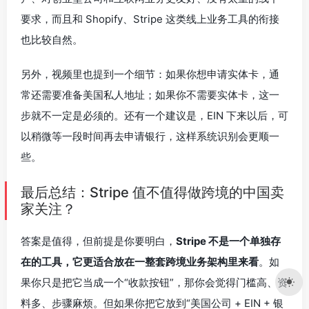
要求，而且和 Shopify、Stripe 这类线上业务工具的衔接
也比较自然。
另外，视频里也提到一个细节：如果你想申请实体卡，通
常还需要准备美国私人地址；如果你不需要实体卡，这一
步就不一定是必须的。还有一个建议是，EIN 下来以后，可
以稍微等一段时间再去申请银行，这样系统识别会更顺一
些。
最后总结：Stripe 值不值得做跨境的中国卖
家关注？
答案是值得，但前提是你要明白，
Stripe 不是一个单独存
在的工具，它更适合放在一整套跨境业务架构里来看
。如
果你只是把它当成一个“收款按钮”，那你会觉得门槛高、资
料多、步骤麻烦。但如果你把它放到“美国公司 + EIN + 银