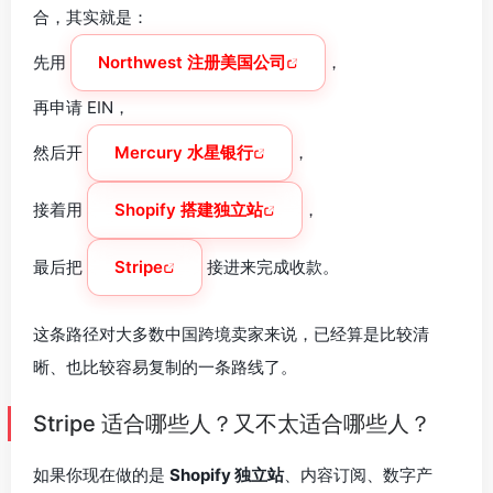
合，其实就是：
先用
Northwest 注册美国公司
，
再申请 EIN，
然后开
Mercury 水星银行
，
接着用
Shopify 搭建独立站
，
最后把
Stripe
接进来完成收款。
这条路径对大多数中国跨境卖家来说，已经算是比较清
晰、也比较容易复制的一条路线了。
Stripe 适合哪些人？又不太适合哪些人？
如果你现在做的是
Shopify 独立站
、内容订阅、数字产