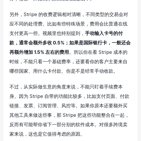
另外，Stripe 的收费逻辑相对清晰，不同类型的交易会对
应不同的处理费。比如有些特殊场景，费用会比普通在线
支付更高一些。视频里也特别提到，
手动输入卡号的付
款，通常会额外多收 0.5%；如果是国际银行卡，一般还会
再额外增加 1.5% 左右的费用
。所以你在看 Stripe 成本的
时候，不能只看一个基础费率，还要看你的客户主要来自
哪些国家、用什么卡付款、你是不是经常手动收款。
不过，从实际做生意的角度来说，不能只盯着手续费本
身。因为 Stripe 自带的功能比较多，比如支付页面、付款
链接、发票、订阅管理、风控等。如果你原本还要额外买
其他工具来做这些事，那 Stripe 把这些功能整合在一起，
反而有可能帮你省下一部分别的软件成本。对很多跨境卖
家来说，这也是它值得考虑的原因。