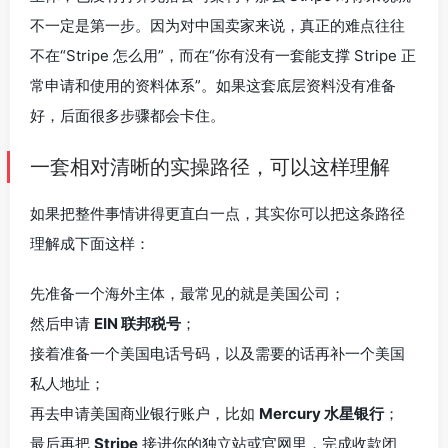
不一定是第一步。因为对中国卖家来说，真正的难点往往
不在“Stripe 怎么用”，而在“你有没有一套能支撑 Stripe 正
常申请和使用的资料体系”。如果这套底层资料没有准备
好，后面很多步骤都会卡住。
一套相对清晰的实操路径，可以这样理解
如果把整件事情讲得更直白一点，其实你可以把这条路径
理解成下面这样：
先准备一个海外主体，最常见的就是美国公司；
然后申请
EIN 联邦税号
；
接着准备一个美国电话号码，以及需要的话再补一个美国
私人地址；
再去申请美国商业银行账户，比如
Mercury 水星银行
；
最后再把
Stripe
接进你的独立站或官网里，完成收款闭