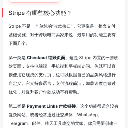
Stripe 有哪些核心功能？
Stripe 不是一个单纯的“收款接口”，它更像是一整套支付
基础设施。对于跨境电商卖家来说，最常用的功能主要有
下面几个。
第一类是
Checkout 结账页面
。这是 Stripe 内置的一套收
款页面，支持电脑端、手机端和平板端访问。你既可以直
接使用它现成的支付页，也可以根据自己的品牌风格进行
自定义。它支持多语言，支付流程简洁，加载速度也做过
优化，对提升客户付款成功率有帮助。
第二类是
Payment Links 付款链接
。这个功能很适合没有
复杂网站、或者经常通过社交媒体、WhatsApp、
Telegram、邮件、聊天工具成交的卖家。你只需要创建一