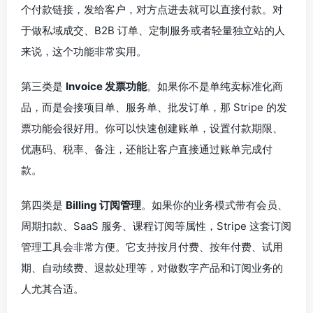
个付款链接，发给客户，对方点进去就可以直接付款。对
于做私域成交、B2B 订单、定制服务或者轻量独立站的人
来说，这个功能非常实用。
第三类是
Invoice 发票功能
。如果你不是单纯卖标准化商
品，而是会接项目单、服务单、批发订单，那 Stripe 的发
票功能会很好用。你可以快速创建账单，设置付款期限、
优惠码、税率、备注，还能让客户直接通过账单完成付
款。
第四类是
Billing 订阅管理
。如果你的业务模式带有会员、
周期扣款、SaaS 服务、课程订阅等属性，Stripe 这套订阅
管理工具会非常方便。它支持按月付费、按年付费、试用
期、自动续费、退款处理等，对做数字产品和订阅业务的
人尤其合适。