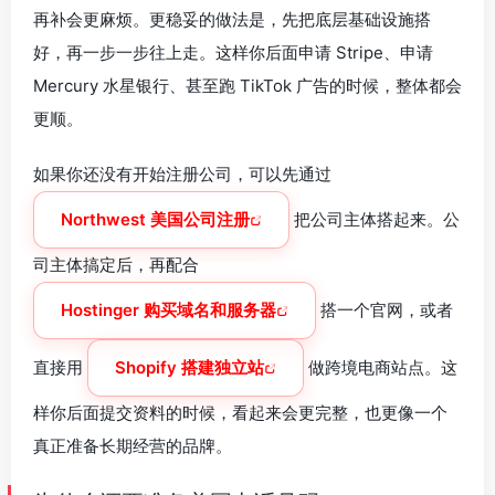
再补会更麻烦。更稳妥的做法是，先把底层基础设施搭
好，再一步一步往上走。这样你后面申请 Stripe、申请
Mercury 水星银行、甚至跑 TikTok 广告的时候，整体都会
更顺。
如果你还没有开始注册公司，可以先通过
Northwest 美国公司注册
把公司主体搭起来。公
司主体搞定后，再配合
Hostinger 购买域名和服务器
搭一个官网，或者
直接用
Shopify 搭建独立站
做跨境电商站点。这
样你后面提交资料的时候，看起来会更完整，也更像一个
真正准备长期经营的品牌。