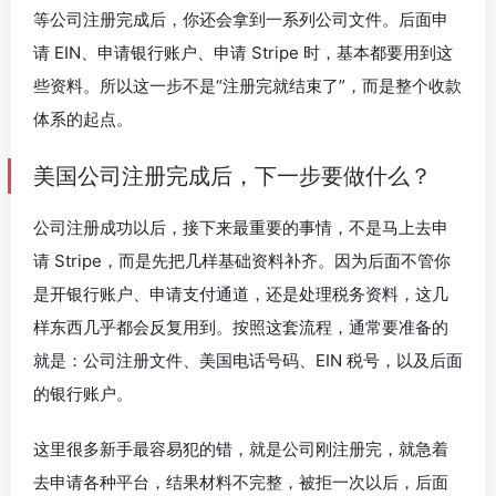
等公司注册完成后，你还会拿到一系列公司文件。后面申
请 EIN、申请银行账户、申请 Stripe 时，基本都要用到这
些资料。所以这一步不是“注册完就结束了”，而是整个收款
体系的起点。
美国公司注册完成后，下一步要做什么？
公司注册成功以后，接下来最重要的事情，不是马上去申
请 Stripe，而是先把几样基础资料补齐。因为后面不管你
是开银行账户、申请支付通道，还是处理税务资料，这几
样东西几乎都会反复用到。按照这套流程，通常要准备的
就是：公司注册文件、美国电话号码、EIN 税号，以及后面
的银行账户。
这里很多新手最容易犯的错，就是公司刚注册完，就急着
去申请各种平台，结果材料不完整，被拒一次以后，后面