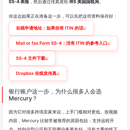
SS-4 表格
，然后通过传真发给
IRS 美国国税局
。
你这边如果正在准备这一步，可以先把这些资料保存好：
在线申请地址：如果你有 ITIN 的话
Mail or fax Form SS-4：没有 ITIN 的参考入口
SS-4 文件下载
Dropbox 在线发传真
银行账户这一步，为什么很多人会选
Mercury？
因为它对很多跨境卖家来说，上手门槛相对更低。按视频
内容，Mercury 比较常被推荐的原因包括：支持远程开
户、对创业型公司和互联网业务更友好、没有太重的线下