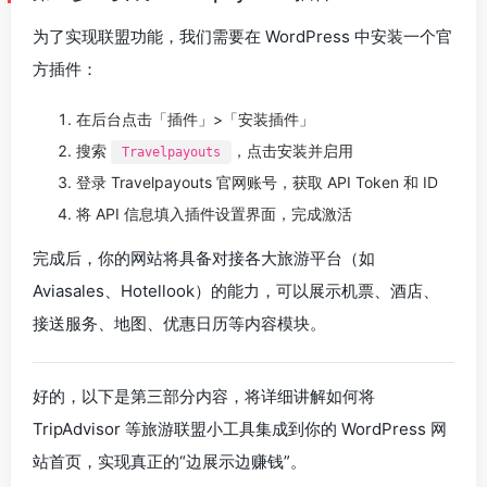
为了实现联盟功能，我们需要在 WordPress 中安装一个官
方插件：
在后台点击「插件」>「安装插件」
搜索
，点击安装并启用
Travelpayouts
登录 Travelpayouts 官网账号，获取 API Token 和 ID
将 API 信息填入插件设置界面，完成激活
完成后，你的网站将具备对接各大旅游平台（如
Aviasales、Hotellook）的能力，可以展示机票、酒店、
接送服务、地图、优惠日历等内容模块。
好的，以下是第三部分内容，将详细讲解如何将
TripAdvisor 等旅游联盟小工具集成到你的 WordPress 网
站首页，实现真正的“边展示边赚钱”。