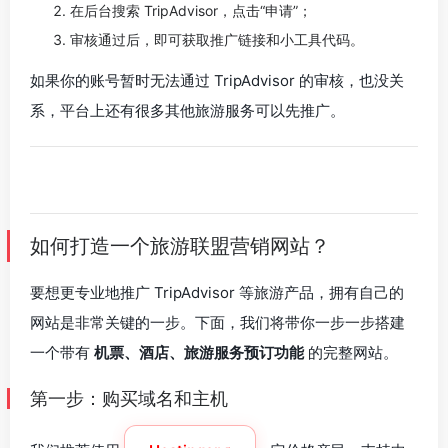
在后台搜索 TripAdvisor，点击“申请”；
审核通过后，即可获取推广链接和小工具代码。
如果你的账号暂时无法通过 TripAdvisor 的审核，也没关
系，平台上还有很多其他旅游服务可以先推广。
如何打造一个旅游联盟营销网站？
要想更专业地推广 TripAdvisor 等旅游产品，拥有自己的
网站是非常关键的一步。下面，我们将带你一步一步搭建
一个带有
机票、酒店、旅游服务预订功能
的完整网站。
第一步：购买域名和主机