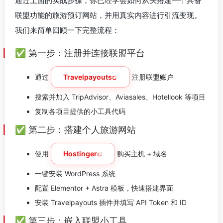
通过上面的实战步骤，你已经学会如何从头搭建一个具备
联盟功能的旅游预订网站，并用真实内容进行引流变现。
我们来简单回顾一下完整流程：
✅ 第一步：注册并连接联盟平台
通过
Travelpayouts
注册联盟账户
搜索并加入 TripAdvisor、Aviasales、Hotellook 等项目
复制各项目提供的小工具代码
✅ 第二步：搭建个人旅游网站
使用
Hostinger
购买主机 + 域名
一键安装 WordPress 系统
配置 Elementor + Astra 模板，快速搭建界面
安装 Travelpayouts 插件并填写 API Token 和 ID
✅ 第三步：嵌入联盟小工具