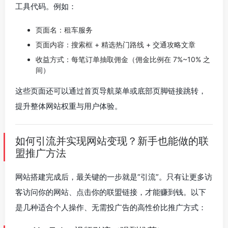
工具代码。例如：
页面名：租车服务
页面内容：搜索框 + 精选热门路线 + 交通攻略文章
收益方式：每笔订单抽取佣金（佣金比例在 7%~10% 之
间）
这些页面还可以通过首页导航菜单或底部页脚链接跳转，
提升整体网站权重与用户体验。
如何引流并实现网站变现？新手也能做的联
盟推广方法
网站搭建完成后，最关键的一步就是“引流”。只有让更多访
客访问你的网站、点击你的联盟链接，才能赚到钱。以下
是几种适合个人操作、无需投广告的高性价比推广方式：