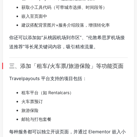
获取小工具代码（可带城市选择、时间段等）
嵌入至页面中
建议搭配背景图片+服务介绍段落，增强转化率
你还可以添加如“从桃园机场到市区”、“伦敦希思罗机场接
送推荐”等长尾关键词内容，吸引精准流量。
三、添加「租车/火车票/旅游保险」等功能页面
Travelpayouts 平台支持的项目包括：
租车平台（如 Rentalcars）
火车票预订
旅游保险
邮轮与打包套餐
每种服务都可以独立开设页面，并通过 Elementor 嵌入小