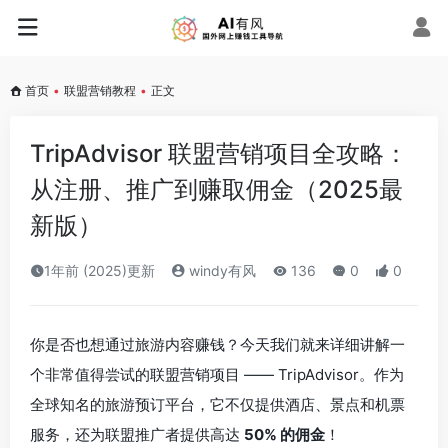
首页
•
联盟营销教程
•
正文
TripAdvisor 联盟营销项目全攻略：
从注册、推广到赚取佣金（2025最
新版）
1年前 (2025)更新
windy有风
136
0
0
你是否也想通过旅游内容赚钱？今天我们就来详细讲解一
个非常值得尝试的联盟营销项目 —— TripAdvisor。作为
全球知名的旅游预订平台，它不仅提供酒店、景点和机票
服务，还为联盟推广者提供高达
50% 的佣金
！