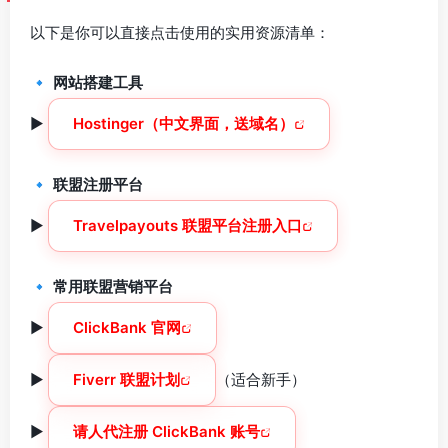
以下是你可以直接点击使用的实用资源清单：
🔹
网站搭建工具
►
Hostinger（中文界面，送域名）
🔹
联盟注册平台
►
Travelpayouts 联盟平台注册入口
🔹
常用联盟营销平台
►
ClickBank 官网
►
Fiverr 联盟计划
（适合新手）
►
请人代注册 ClickBank 账号