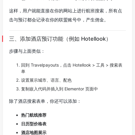
这样，用户就能直接在你的网站上进行航班搜索，所有点
击与预订都会记录在你的联盟账号中，产生佣金。
三、添加酒店预订功能（例如 Hotellook）
步骤与上面类似：
回到 Travelpayouts，点击 Hotellook > 工具 > 搜索表
单
设置展示城市、语言、配色
复制嵌入代码并插入到 Elementor 页面中
除了酒店搜索表单，你还可以添加：
热门航线推荐
日历型价格表
酒店地图展示