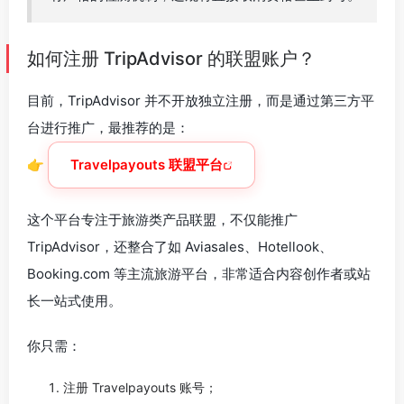
如何注册 TripAdvisor 的联盟账户？
目前，TripAdvisor 并不开放独立注册，而是通过第三方平
台进行推广，最推荐的是：
👉
Travelpayouts 联盟平台
这个平台专注于旅游类产品联盟，不仅能推广
TripAdvisor，还整合了如 Aviasales、Hotellook、
Booking.com 等主流旅游平台，非常适合内容创作者或站
长一站式使用。
你只需：
注册 Travelpayouts 账号；