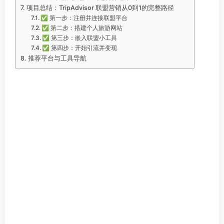
项目总结：TripAdvisor 联盟营销从0到1的完整路径
✅ 第一步：注册并连接联盟平台
✅ 第二步：搭建个人旅游网站
✅ 第三步：嵌入联盟小工具
✅ 第四步：开始引流并变现
推荐平台与工具导航