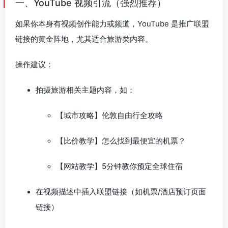
一、YouTube 视频引流（强烈推荐）
如果你本身有视频创作能力或频道，YouTube 是推广联盟
链接的黄金阵地，尤其适合旅游类内容。
操作建议：
拍摄旅游相关主题内容，如：
【城市攻略】伦敦自由行全攻略
【比价教学】怎么找到最便宜的机票？
【网站教学】5分钟教你预定全球住宿
在视频描述中插入联盟链接（如机票/酒店预订页面
链接）