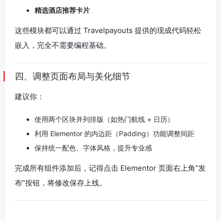
精选酒店推荐卡片
这些模块都可以通过 Travelpayouts 提供的现成代码轻松
嵌入，完全不需要编程基础。
四、调整页面布局与美化细节
建议你：
使用两个区块并列排版（如热门航线 + 日历）
利用 Elementor 的内边距（Padding）功能调整间距
保持统一配色、字体风格，提升专业感
完成所有组件添加后，记得点击 Elementor 页面右上角“发
布”按钮，将修改保存上线。