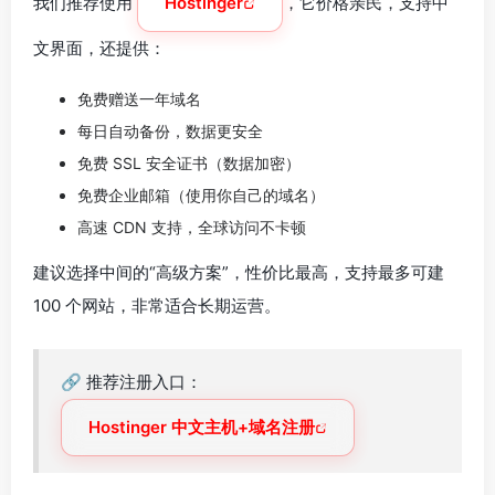
我们推荐使用
Hostinger
，它价格亲民，支持中
文界面，还提供：
免费赠送一年域名
每日自动备份，数据更安全
免费 SSL 安全证书（数据加密）
免费企业邮箱（使用你自己的域名）
高速 CDN 支持，全球访问不卡顿
建议选择中间的“高级方案”，性价比最高，支持最多可建
100 个网站，非常适合长期运营。
🔗 推荐注册入口：
Hostinger 中文主机+域名注册