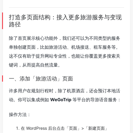
打造多页面结构：接入更多旅游服务与变现
路径
除了首页展示核心功能外，我们还可以为不同类型的服务
单独创建页面，比如旅游活动、机场接送、租车服务等。
这不仅有助于提升网站专业性，也能让你覆盖更多搜索关
键词，从而提高自然流量。
一、添加「旅游活动」页面
许多用户在规划行程时，除了机票酒店，还会预订本地活
动。你可以集成例如
WeGoTrip
等平台的导游语音服务：
操作方法：
在 WordPress 后台点击「页面」>「新建页面」