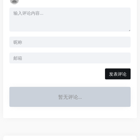
发表评论
暂无评论...