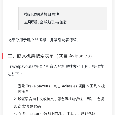
找到你的梦想目的地
立即预订全球航班与住宿
此部分用于建立品牌感，并吸引访客停留。
二、嵌入机票搜索表单（来自 Aviasales）
Travelpayouts 提供了可嵌入的机票搜索小工具。操作方
法如下：
登录 Travelpayouts，点击 Aviasales 项目 > 工具 > 搜
索表单
设置语言为中文或英文，颜色风格建议统一网站主色调
点击“复制代码”
在 Elementor 中添加 HTML 小工具，并粘贴代码