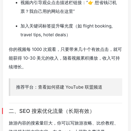
视频内引导观众点击描述栏链接：“👉 想省钱订机
票？我自己用的网站在这里”
加入关键词标签提升曝光度（如 flight booking,
travel tips, hotel deals）
你的视频每 1000 次观看，只要带来几十个有效点击，就可
能获得 10-30 美元的收入，随着视频累积播放，收入可持
续增长。
推荐平台：
查看如何搭建 YouTube 联盟频道
二、SEO 搜索优化流量（长期有效）
旅游内容的搜索量巨大，你可以写旅游攻略、比价教程、