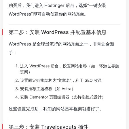
购买后，我们进入 Hostinger 后台，选择“一键安装
WordPress”即可自动创建你的网站系统。
第二步：安装 WordPress 并配置基本信息
WordPress 是全球最流行的网站系统之一，非常适合新
手：
进入 WordPress 后台，设置网站名称（如：环游世界航
班网）
设置固定链接结构为“文章名”，利于 SEO 收录
安装推荐主题模板（如 Astra）
安装 Elementor 页面编辑器（支持拖拽式设计）
这些设置完成后，我们的网站基本框架就搭好了。
第三步：安装 Travelpayouts 插件