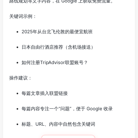
路线规划等文字内容，在 Google 上获取免费流量。
关键词示例：
2025年从台北飞伦敦的最便宜航班
日本自由行酒店推荐（含机场接送）
如何注册TripAdvisor联盟账号？
操作建议：
每篇文章插入联盟链接
每篇内容专注一个“问题”，便于 Google 收录
标题、URL、内容中自然包含关键词