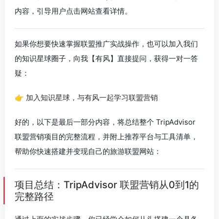
内容，引导用户点击网站查看详情。
如果你想要快速掌握联盟推广实战操作，也可以加入我们
的知识星球圈子，向我【有风】直接提问，获得一对一答
疑：
👉
加入知识星球，与有风一起学习联盟营销
好的，以下是最后一部分内容，将总结整个 TripAdvisor
联盟营销项目的完整流程，并附上推荐平台与工具清单，
帮助你快速搭建并变现自己的旅游联盟网站：
项目总结：TripAdvisor 联盟营销从0到1的
完整路径