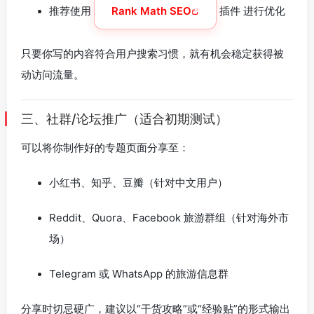
推荐使用
Rank Math SEO
插件 进行优化
只要你写的内容符合用户搜索习惯，就有机会稳定获得被
动访问流量。
三、社群/论坛推广（适合初期测试）
可以将你制作好的专题页面分享至：
小红书、知乎、豆瓣（针对中文用户）
Reddit、Quora、Facebook 旅游群组（针对海外市
场）
Telegram 或 WhatsApp 的旅游信息群
分享时切忌硬广，建议以“干货攻略”或“经验贴”的形式输出