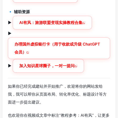
🔹
辅助资源
►
AI有风：旅游联盟变现实操教程合集
►
办理国外虚拟银行卡（用于收款或升级 ChatGPT
会员）
►
加入知识星球圈子，一对一提问
如果你已经完成建站并开始推广，欢迎将你的网站发给
我，我可以帮你从页面布局、转化率优化、标题设计等方
面进一步提出建议。
也欢迎你在视频或文章中标注“教程参考：AI有风”，让更多