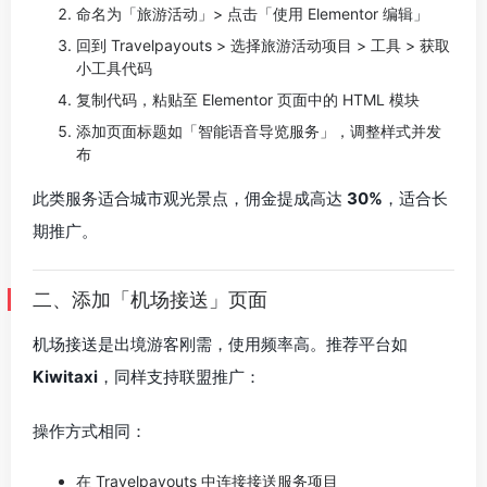
命名为「旅游活动」> 点击「使用 Elementor 编辑」
回到 Travelpayouts > 选择旅游活动项目 > 工具 > 获取
小工具代码
复制代码，粘贴至 Elementor 页面中的 HTML 模块
添加页面标题如「智能语音导览服务」，调整样式并发
布
此类服务适合城市观光景点，佣金提成高达
30%
，适合长
期推广。
二、添加「机场接送」页面
机场接送是出境游客刚需，使用频率高。推荐平台如
Kiwitaxi
，同样支持联盟推广：
操作方式相同：
在 Travelpayouts 中连接接送服务项目