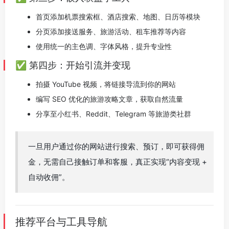
首页添加机票搜索框、酒店搜索、地图、日历等模块
分页添加接送服务、旅游活动、租车推荐等内容
使用统一的主色调、字体风格，提升专业性
✅ 第四步：开始引流并变现
拍摄 YouTube 视频，将链接导流到你的网站
编写 SEO 优化的旅游攻略文章，获取自然流量
分享至小红书、Reddit、Telegram 等旅游类社群
一旦用户通过你的网站进行搜索、预订，即可获得佣
金，无需自己接触订单和客服，真正实现“内容变现 +
自动收佣”。
推荐平台与工具导航