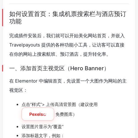
如何设置首页：集成机票搜索栏与酒店预订
功能
完成插件安装后，我们就可以开始美化网站首页，并嵌入
Travelpayouts 提供的各种功能小工具，让访客可以直接
在你的网站上搜索航班、预订酒店，提升转化率。
一、添加首页主视觉区（Hero Banner）
在 Elementor 中编辑首页，先设置一个大图作为网站的主
视觉区：
点击“样式”> 上传高清背景图（建议使用
Pexels
免费图库）
设置图片显示为“覆盖”
添加标题文字，例如：