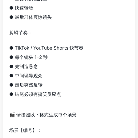
● 快速转场
● 最后群体震惊镜头
剪辑节奏：
● TikTok / YouTube Shorts 快节奏
● 每个镜头 1–2 秒
● 先制造悬念
● 中间误导观众
● 最后突然反转
● 结尾必须有搞笑反应点
🎬 请按照以下格式生成每个场景
场景【编号】：