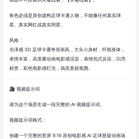
角色必须是原创虚构足球卡通人物，不能像任何真实球
星、真实网红或真实明星。
风格：
光泽感 3D 足球卡通夸张画风，大头小身材，纤细身体，
表情丰富，高质量动画电影感渲染，表情包式反应，闪亮
材质，彩色电影感灯光，搞笑悬疑氛围。
🎥 视频提示词
请为这个场景生成一段完整的 AI 视频提示词。
视频提示词格式：
创建一个完整的竖屏 9:16 原创电影感 AI 足球悬疑动画场