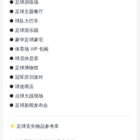
● 足球训练场
● 足球主题餐厅
● 球队大巴车
● 足球游乐园
● 豪华足球豪宅
● 体育场 VIP 包厢
● 球员休息室
● 足球博物馆
● 冠军庆功派对
● 球迷商店
● 点球大战现场
● 足球新闻发布会
⚡ 足球丢失物品参考库