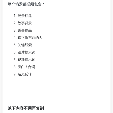
每个场景都必须包含：
场景标题
故事背景
丢失物品
真正偷东西的人
关键线索
图片提示词
视频提示词
旁白 / 台词
结尾反转
以下内容不用再复制