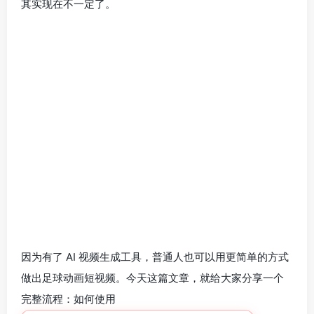
其实现在不一定了。
因为有了 AI 视频生成工具，普通人也可以用更简单的方式
做出足球动画短视频。今天这篇文章，就给大家分享一个
完整流程：如何使用