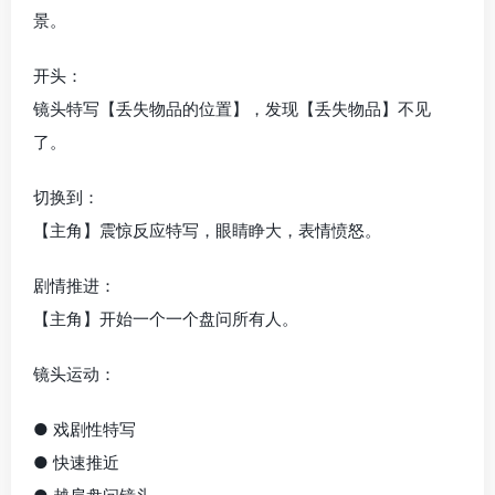
景。
开头：
镜头特写【丢失物品的位置】，发现【丢失物品】不见
了。
切换到：
【主角】震惊反应特写，眼睛睁大，表情愤怒。
剧情推进：
【主角】开始一个一个盘问所有人。
镜头运动：
● 戏剧性特写
● 快速推近