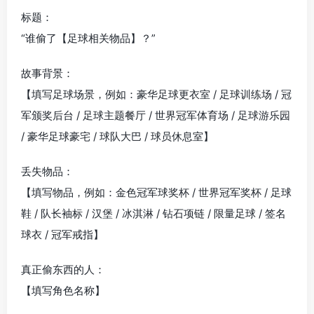
标题：
“谁偷了【足球相关物品】？”
故事背景：
【填写足球场景，例如：豪华足球更衣室 / 足球训练场 / 冠
军颁奖后台 / 足球主题餐厅 / 世界冠军体育场 / 足球游乐园
/ 豪华足球豪宅 / 球队大巴 / 球员休息室】
丢失物品：
【填写物品，例如：金色冠军球奖杯 / 世界冠军奖杯 / 足球
鞋 / 队长袖标 / 汉堡 / 冰淇淋 / 钻石项链 / 限量足球 / 签名
球衣 / 冠军戒指】
真正偷东西的人：
【填写角色名称】