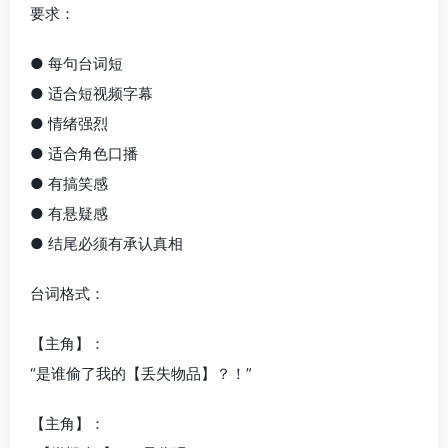
要求：
● 每句台词短
● 适合短视频字幕
● 情绪强烈
● 适合角色口播
● 有搞笑感
● 有悬疑感
● 结尾必须有承认真相
台词格式：
【主角】：
“是谁偷了我的【丢失物品】？！”
【主角】：