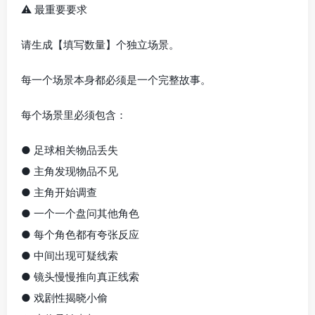
⚠️ 最重要要求
请生成【填写数量】个独立场景。
每一个场景本身都必须是一个完整故事。
每个场景里必须包含：
● 足球相关物品丢失
● 主角发现物品不见
● 主角开始调查
● 一个一个盘问其他角色
● 每个角色都有夸张反应
● 中间出现可疑线索
● 镜头慢慢推向真正线索
● 戏剧性揭晓小偷