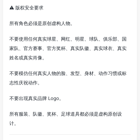
⚠️ 版权安全要求
所有角色必须是原创虚构人物。
不要使用任何真实球星、网红、明星、球队、俱乐部、国
家队、官方赛事、官方奖杯、真实队徽、真实球衣、真实
姓名或真实肖像。
不要模仿任何真实人物的脸、发型、身材、动作习惯或标
志性庆祝动作。
不要出现真实品牌 Logo。
所有服装、队徽、奖杯、足球道具都必须是虚构原创设
计。