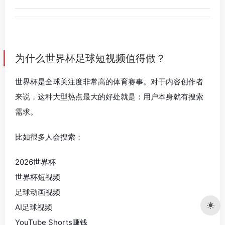
为什么世界杯足球短视频值得做？
世界杯是全球关注度非常高的体育赛事。对于内容创作者
来说，这种大型热点最大的好处就是：用户本身就有搜索
需求。
比如很多人会搜索：
2026世界杯
世界杯短视频
足球动画视频
AI足球视频
YouTube Shorts赚钱