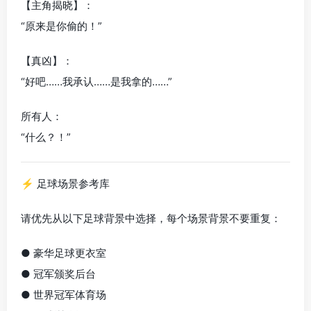
【主角揭晓】：
“原来是你偷的！”
【真凶】：
“好吧……我承认……是我拿的……”
所有人：
“什么？！”
⚡ 足球场景参考库
请优先从以下足球背景中选择，每个场景背景不要重复：
● 豪华足球更衣室
● 冠军颁奖后台
● 世界冠军体育场