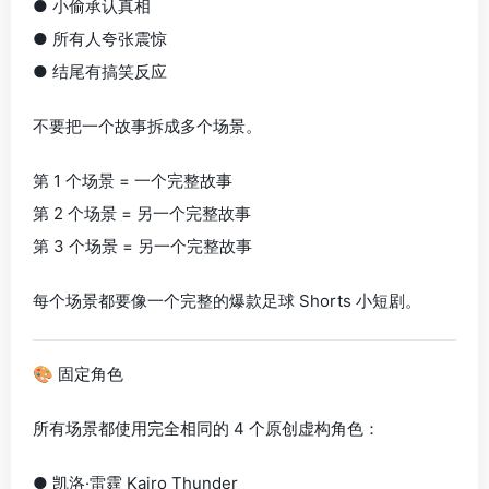
● 小偷承认真相
● 所有人夸张震惊
● 结尾有搞笑反应
不要把一个故事拆成多个场景。
第 1 个场景 = 一个完整故事
第 2 个场景 = 另一个完整故事
第 3 个场景 = 另一个完整故事
每个场景都要像一个完整的爆款足球 Shorts 小短剧。
🎨 固定角色
所有场景都使用完全相同的 4 个原创虚构角色：
● 凯洛·雷霆 Kairo Thunder