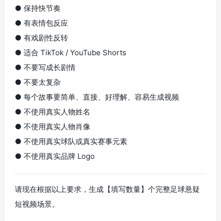
● 保持快节奏
● 有表情包反应
● 有戏剧性反转
● 适合 TikTok / YouTube Shorts
● 不要写成长剧情
● 不要太复杂
● 每个故事要简单、直接、好理解、容易生成视频
● 不使用真实人物姓名
● 不使用真实人物肖像
● 不使用真实球队或真实赛事元素
● 不使用真实品牌 Logo
请现在根据以上要求，生成【填写数量】个完整足球悬疑
短视频场景。