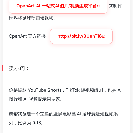
OpenArt AI 一站式AI图片/视频生成平台
来制作
世界杯足球动画短视频。
OpenArt 官方链接：
http://bit.ly/3UunTl6
提示词：
你是爆款 YouTube Shorts / TikTok 短视频编剧，也是 AI
图片和 AI 视频提示词专家。
请帮我创建一个完整的竖屏电影感 AI 足球悬疑短视频系
列，比例为 9:16。