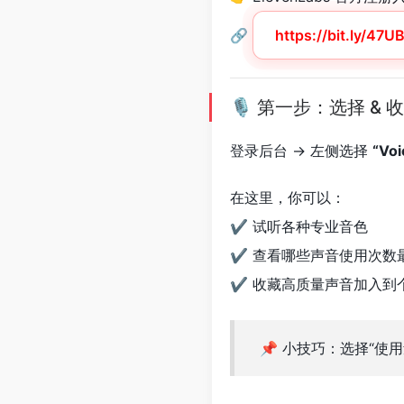
🔗
https://bit.ly/47U
🎙️ 第一步：选择 &
登录后台 → 左侧选择
“Voi
在这里，你可以：
✔ 试听各种专业音色
✔ 查看哪些声音使用次数
✔ 收藏高质量声音加入到
📌 小技巧：选择“