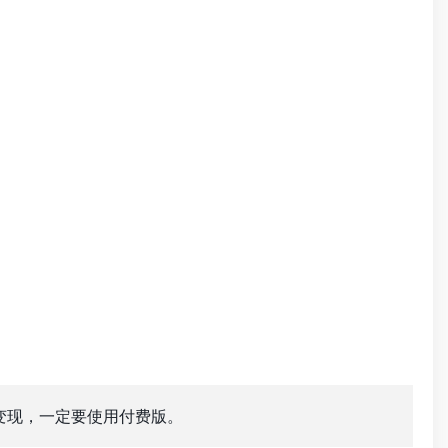
要开通变现，一定要使用付费版。