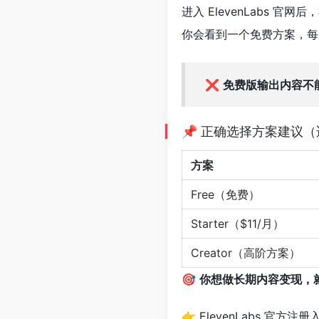
进入 ElevenLabs 官网
你会看到一个免费方案，每月
❌
免费版输出内容不
📌 正确选择方案建议（
方案
Free（免费）
Starter（$11/月）
Creator（高阶方案）
🎯
你想做长期内容变现，就直接
👉 ElevenLabs 官方注