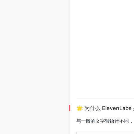
🌟 为什么 ElevenLab
与一般的文字转语音不同，Ele