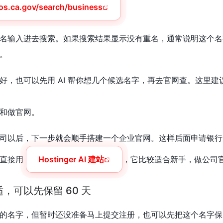
.sos.ca.gov/search/business
名输入进去搜索。如果搜索结果显示没有重名，通常说明这个名
。
好，也可以先用 AI 帮你想几个候选名字，再去官网查。这里
和做官网。
司以后，下一步就会顺手搭建一个企业官网。这样后面申请银行
以直接用
Hostinger AI 建站
，它比较适合新手，做公司
，可以先保留 60 天
的名字，但暂时还没准备马上提交注册，也可以先把这个名字保