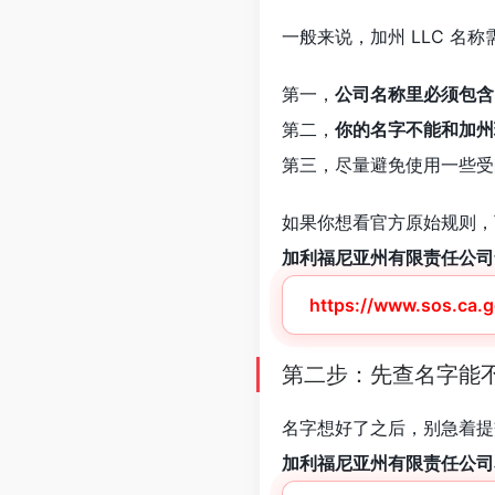
一般来说，加州 LLC 名
第一，
公司名称里必须包含 
第二，
你的名字不能和加州
第三，尽量避免使用一些受限制
如果你想看官方原始规则，
加利福尼亚州有限责任公司
https://www.sos.ca.g
第二步：先查名字能
名字想好了之后，别急着提
加利福尼亚州有限责任公司