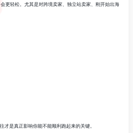
会更轻松。尤其是对跨境卖家、独立站卖家、刚开始出海
往才是真正影响你能不能顺利跑起来的关键。