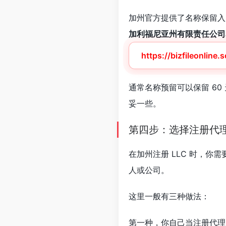
加州官方提供了名称保留入
加利福尼亚州有限责任公司
https://bizfileonline
通常名称预留可以保留 6
妥一些。
第四步：选择注册代
在加州注册 LLC 时，你
人或公司。
这里一般有三种做法：
第一种，你自己当注册代理