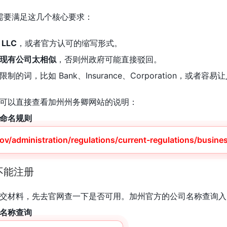
称需要满足这几个核心要求：
LLC
，或者官方认可的缩写形式。
现有公司太相似
，否则州政府可能直接驳回。
的词，比如 Bank、Insurance、Corporation，或者
可以直接查看加州州务卿网站的说明：
命名规则
ov/administration/regulations/current-regulations/busin
不能注册
交材料，先去官网查一下是否可用。加州官方的公司名称查询入
名称查询