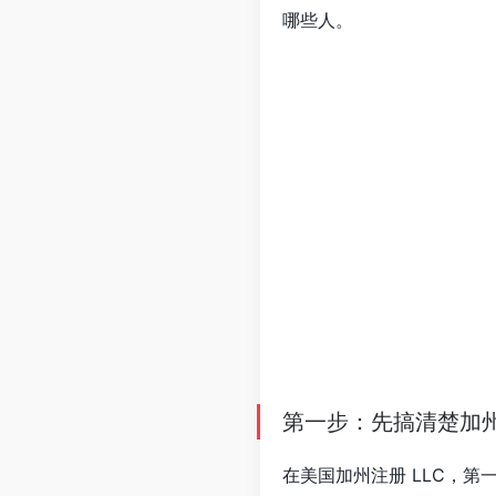
哪些人。
第一步：先搞清楚加州 
在美国加州注册 LLC，