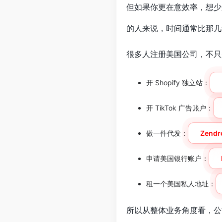
但如果你更在意效率，想
的人来说，时间通常比那几
很多人注册美国公司，不只
开 Shopify 独立站：
开 TikTok 广告账户：
做一件代发：
Zendr
申请美国银行账户：
租一个美国私人地址：
所以从整体业务角度看，公