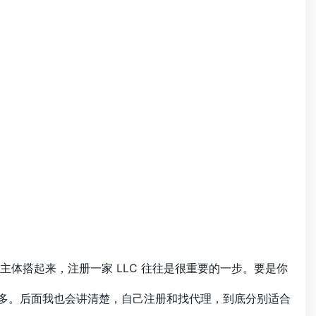
司的主体搭起来，注册一家 LLC 往往是很重要的一步。要是你
多。后面我也会讲清楚，自己注册和找代理，到底分别适合