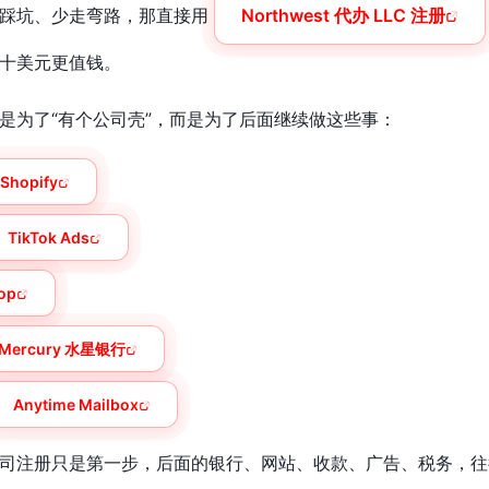
少踩坑、少走弯路，那直接用
Northwest 代办 LLC 注册
十美元更值钱。
是为了“有个公司壳”，而是为了后面继续做这些事：
Shopify
TikTok Ads
op
Mercury 水星银行
Anytime Mailbox
司注册只是第一步，后面的银行、网站、收款、广告、税务，往