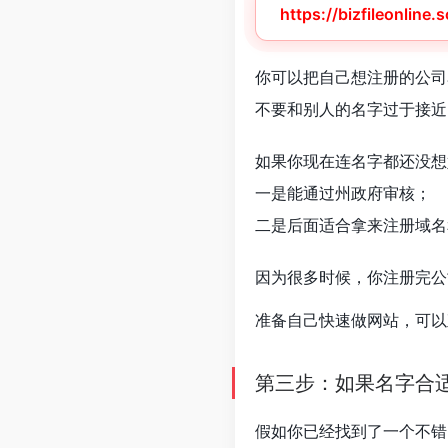
https://bizfileonline
你可以把自己想注册的公司
不要和别人的名字过于接近
如果你现在连名字都还没想
一是能通过州政府审核；
二是后面适合拿来注册域名
因为很多时候，你注册完公
准备自己快速做网站，可
第三步：如果名字合适
假如你已经找到了一个不错