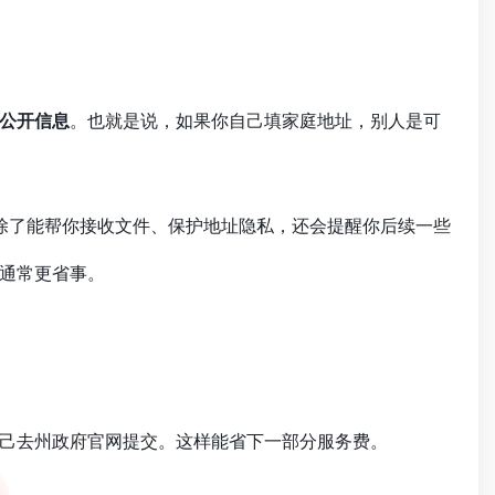
公开信息
。也就是说，如果你自己填家庭地址，别人是可
除了能帮你接收文件、保护地址隐私，还会提醒你后续一些
通常更省事。
己去州政府官网提交。这样能省下一部分服务费。