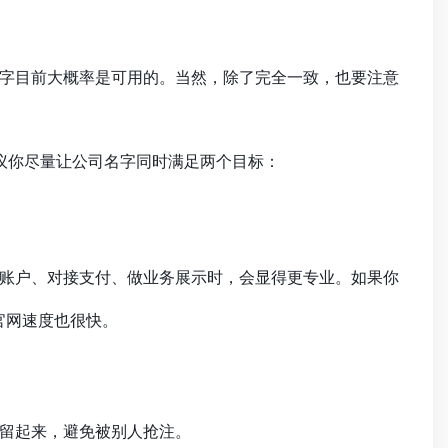
字目前大概率是可用的。当然，除了完全一致，也要注意
建议你尽量让公司名字同时满足两个目标：
账户、对接支付、做业务展示时，会显得更专业。如果你
官网速度也很快。
留起来，避免被别人抢注。