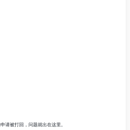
的申请被打回，问题就出在这里。