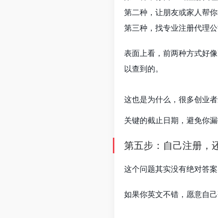
第二种，让朋友或家人帮你
第三种，找专业注册代理公
表面上看，前两种方式好像
以查到的。
这也是为什么，很多创业
关键的截止日期，避免你漏
第五步：自己注册，
这个问题其实没有绝对答案
如果你英文不错，愿意自己