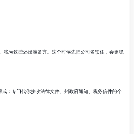
人、税号这些还没准备齐。这个时候先把公司名锁住，会更稳
解成：专门代你接收法律文件、州政府通知、税务信件的个