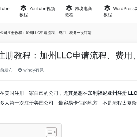
Tube
YouTube视频
跨境电商
WordPres
教程
教程
教程
美国公司注册教程：加州LLC申请流程、费用、税务一次讲清
司注册教程：加州LLC申请流程、费
月前发布
windy有风
在美国注册一家自己的公司，尤其是想在
加利福尼亚州注册 LLC（L
多人第一次注册美国公司，最容易卡住的地方，不是流程太复杂