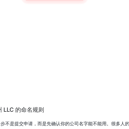
LLC 的命名规则
第一步不是提交申请，而是先确认你的公司名字能不能用。很多人