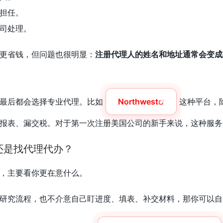
担任。
司处理。
更省钱，但问题也很明显：
注册代理人的姓名和地址通常会变成
者最后都会选择专业代理。比如
Northwest
这种平台，
报表、漏交税。对于第一次注册美国公司的新手来说，这种服务
还是找代理代办？
，主要看你更在意什么。
研究流程，也不介意自己盯进度、填表、补交材料，那你可以自