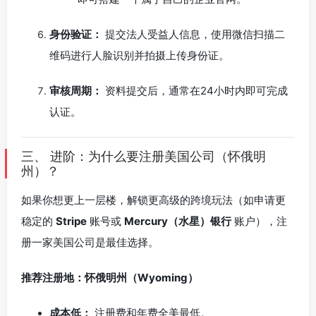
身份验证：
提交法人受益人信息，使用微信扫描二
维码进行人脸识别并拍摄上传身份证。
审核周期：
资料提交后，通常在24小时内即可完成
认证。
三、 进阶：为什么要注册美国公司（怀俄明
州）？
如果你想更上一层楼，解锁更高级的跨境玩法（如申请更
稳定的
Stripe
账号或
Mercury（水星）银行
账户），注
册一家美国公司是最佳选择。
推荐注册地：怀俄明州（Wyoming）
成本低：
注册费和年费全美最低。