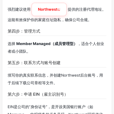
强烈建议使用
Northwest
提供的注册代理地址。
这能有效保护你的家庭住址隐私，确保公司合规。
第四步：管理方式
选择
Member Managed（成员管理型）
，适合个人创业
者或小团队。
第五步：联系方式与账号创建
填写你的真实联系信息，并创建Northwest后台账号，用
于后续下载公司章程等文件。
第六步：申请 EIN（雇主识别号）
EIN是公司的“身份证号”，是开设美国银行账户（如