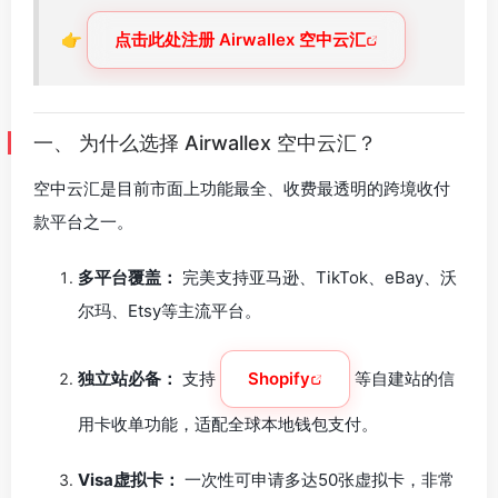
👉
点击此处注册 Airwallex 空中云汇
一、 为什么选择 Airwallex 空中云汇？
空中云汇是目前市面上功能最全、收费最透明的跨境收付
款平台之一。
多平台覆盖：
完美支持亚马逊、TikTok、eBay、沃
尔玛、Etsy等主流平台。
独立站必备：
支持
Shopify
等自建站的信
用卡收单功能，适配全球本地钱包支付。
Visa虚拟卡：
一次性可申请多达50张虚拟卡，非常