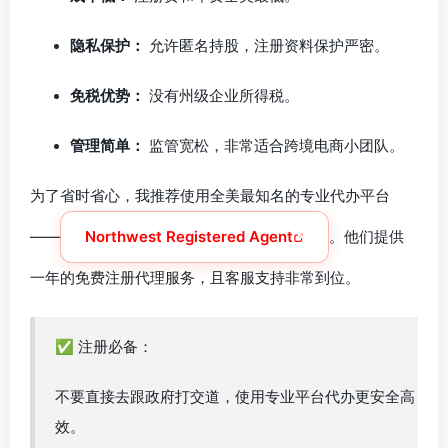
隐私保护：
允许匿名持股，注册资料保护严密。
免税优势：
没有州级企业所得税。
管理简单：
监管宽松，非常适合跨境电商小团队。
为了省时省心，我推荐使用全美最知名的专业代办平台
——
Northwest Registered Agent
。他们提供
一年的免费注册代理服务，且客服支持非常到位。
✅ 注册必备：
不要直接去跟政府打交道，使用专业平台代办更安全高
效。