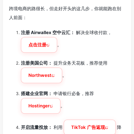
跨境电商的路很长，但走好开头的这几步，你就能跑在别
人前面：
注册 Airwallex 空中云汇：
解决全球收付款，
点击注册
。
注册美国公司：
提升业务天花板，推荐使用
Northwest
。
搭建企业官网：
申请银行必备，推荐
Hostinger
。
开启流量投放：
利用
TikTok 广告返现
降