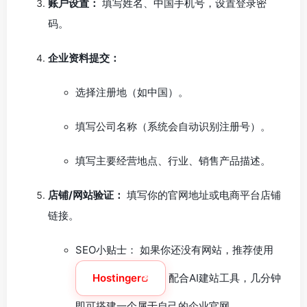
账户设置：
填写姓名、中国手机号，设置登录密
码。
企业资料提交：
选择注册地（如中国）。
填写公司名称（系统会自动识别注册号）。
填写主要经营地点、行业、销售产品描述。
店铺/网站验证：
填写你的官网地址或电商平台店铺
链接。
SEO小贴士：
如果你还没有网站，推荐使用
Hostinger
配合AI建站工具，几分钟
即可搭建一个属于自己的企业官网。