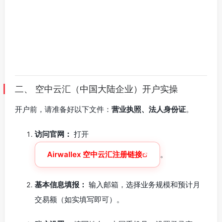
二、 空中云汇（中国大陆企业）开户实操
开户前，请准备好以下文件：
营业执照、法人身份证
。
访问官网：
打开
Airwallex 空中云汇注册链接
。
基本信息填报：
输入邮箱，选择业务规模和预计月
交易额（如实填写即可）。