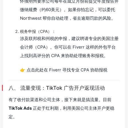
怀俄明州要求公司每年在成立月份前提交年度报告并
缴纳规费（约60美元）。如果你怕忘记，可以委托
Northwest 帮你自动处理，省去逾期罚款的风险。
税务申报（CPA）：
涉及联邦税和州税的申报，建议聘请专业的美国注册
会计师（CPA）。你可以在 Fiverr 这样的外包平台
上找到高评分的 CPA 来协助处理账务和报税。
👉 点击此处在 Fiverr 寻找专业 CPA 协助报税
八、 流量变现：TikTok 广告开户返现活动
有了收付款渠道和公司主体，接下来就是搞流量。目前
TikTok Ads
正处于红利期，利用美国公司主体开户更稳
定。