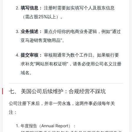
填写信息：
注册时需要如实填写个人及股东信息
（需占股25%以上）。
业务描述：
重点介绍你的电商业务逻辑，例如“通过
亚马逊销售宠物用品”。
提交审核：
审核期通常为数个工作日。如果银行要
求补充“网站所有权证明”，请务必使用公司名义注册
域名。
七、 美国公司后续维护：合规经营不踩坑
公司注册下来后，并非一劳永逸，这两件事必须每年关
注：
年度报告（Annual Report）：