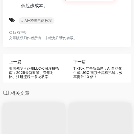
低起步成本。
# AI+跨境电商教程
©
版权声明
文章版权归作者所有，未经允许请勿转载。
上一篇
下一篇
美国佛罗里达州LLC公司注册指
TikTok 广告新高度：AI 自动化
南：2026最新政策、费用对
生成 UGC 视频全流程拆解，效
比、注册流程一条龙教学
率提升 10 倍！
相关文章