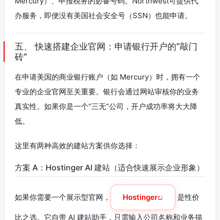
Mercury）、申报税务的必备号码。Northwest可提供代
办服务，即便没有美国社会安全号（SSN）也能申请。
五、 快速搭建企业官网：申请银行开户的“敲门
砖”
在申请美国的商业银行账户（如 Mercury）时，拥有一个
专业的企业官网至关重要。银行会通过网站审核你的业务
真实性。如果你是一个“三无”公司，开户成功率将大大降
低。
这里有两种高效的建站方案供你选择：
方案 A：Hostinger AI 建站（适合快速展示企业形象）
如果你需要一个展示型官网，
Hostinger
是性价
比之选。它自带 AI 建站助手，只需输入公司名称和业务描