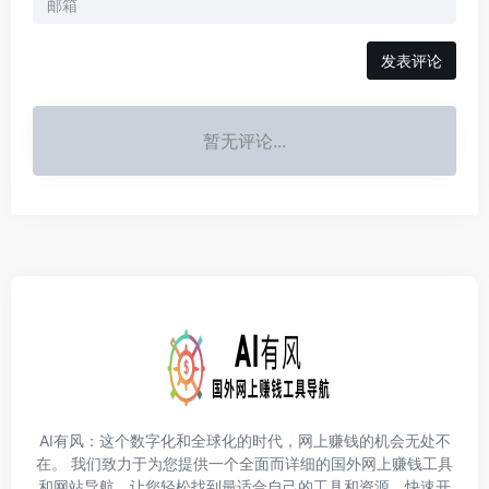
发表评论
暂无评论...
AI有风：这个数字化和全球化的时代，网上赚钱的机会无处不
在。 我们致力于为您提供一个全面而详细的国外网上赚钱工具
和网站导航，让您轻松找到最适合自己的工具和资源，快速开