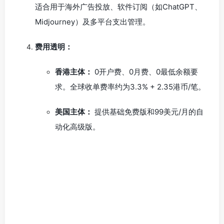
适合用于海外广告投放、软件订阅（如ChatGPT、
Midjourney）及多平台支出管理。
费用透明：
香港主体：
0开户费、0月费、0最低余额要
求。全球收单费率约为3.3% + 2.35港币/笔。
美国主体：
提供基础免费版和99美元/月的自
动化高级版。