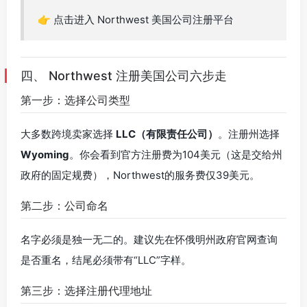
👉 点击进入 Northwest 美国公司注册平台
四、 Northwest 注册美国公司六步走
第一步：选择公司类型
大多数跨境卖家选择
LLC（有限责任公司）
。注册州选择
Wyoming
。你会看到官方注册费为104美元（这是交给州
政府的固定规费），Northwest的服务费仅39美元。
第二步：公司命名
名字必须是独一无二的。建议先在怀俄明州政府官网查询
是否重名，结尾必须带有“LLC”字样。
第三步：选择注册代理地址