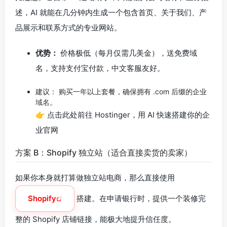
述，AI 就能在几分钟内生成一个包含首页、关于我们、产
品展示和联系方式的专业网站。
优势：
价格极低（每月仅需几美金），送免费域
名，支持支付宝付款，中文客服友好。
建议： 购买一年以上套餐，确保拥有 .com 后缀的企业
域名。
👉 点击此处前往 Hostinger，用 AI 快速搭建你的企
业官网
方案 B：Shopify 独立站（适合直接卖货的卖家）
如果你本身就打算做独立站电商，那么直接使用
Shopify
搭建。在申请银行时，提供一个装修完
整的 Shopify 店铺链接，能极大地提升信任度。