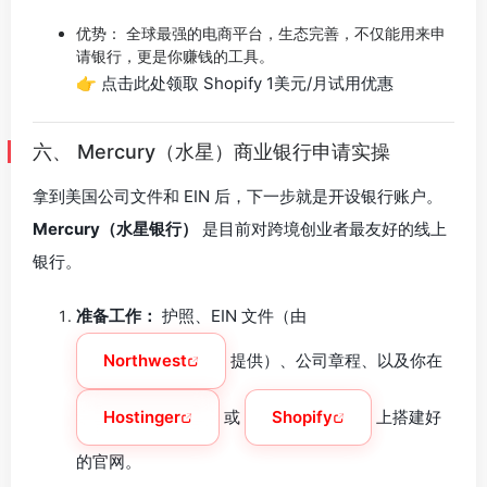
优势： 全球最强的电商平台，生态完善，不仅能用来申
请银行，更是你赚钱的工具。
👉 点击此处领取 Shopify 1美元/月试用优惠
六、 Mercury（水星）商业银行申请实操
拿到美国公司文件和 EIN 后，下一步就是开设银行账户。
Mercury（水星银行）
是目前对跨境创业者最友好的线上
银行。
准备工作：
护照、EIN 文件（由
Northwest
提供）、公司章程、以及你在
Hostinger
或
Shopify
上搭建好
的官网。