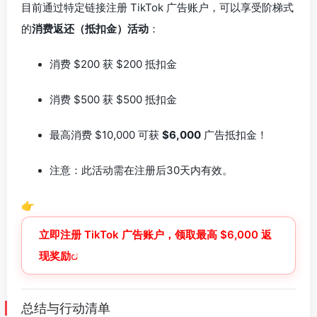
目前通过特定链接注册 TikTok 广告账户，可以享受阶梯式
的
消费返还（抵扣金）活动
：
消费 $200 获 $200 抵扣金
消费 $500 获 $500 抵扣金
最高消费 $10,000 可获
$6,000
广告抵扣金！
注意：此活动需在注册后30天内有效。
👉
立即注册 TikTok 广告账户，领取最高 $6,000 返
现奖励
总结与行动清单