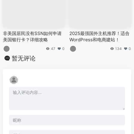
非美国居民没有SSN如何申请
2025最强国外主机推荐！适合
美国银行卡？详细攻略
WordPress和电商建站！
47
0
134
0
暂无评论