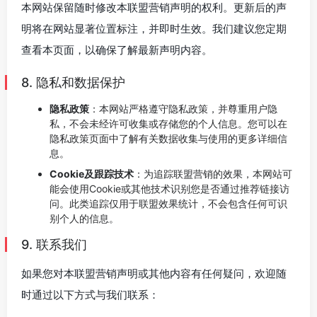
本网站保留随时修改本联盟营销声明的权利。更新后的声
明将在网站显著位置标注，并即时生效。我们建议您定期
查看本页面，以确保了解最新声明内容。
8. 隐私和数据保护
隐私政策
：本网站严格遵守隐私政策，并尊重用户隐
私，不会未经许可收集或存储您的个人信息。您可以在
隐私政策页面中了解有关数据收集与使用的更多详细信
息。
Cookie及跟踪技术
：为追踪联盟营销的效果，本网站可
能会使用Cookie或其他技术识别您是否通过推荐链接访
问。此类追踪仅用于联盟效果统计，不会包含任何可识
别个人的信息。
9. 联系我们
如果您对本联盟营销声明或其他内容有任何疑问，欢迎随
时通过以下方式与我们联系：