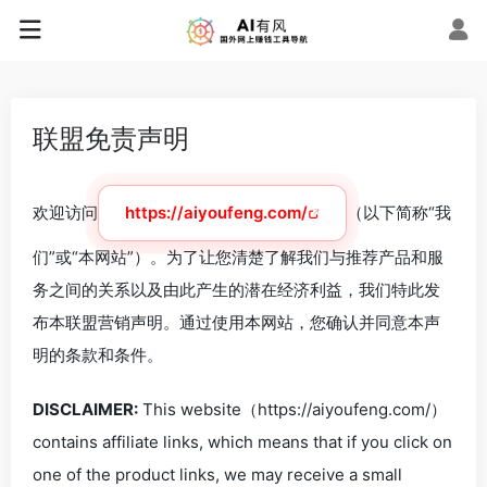
联盟免责声明
欢迎访问
https://aiyoufeng.com/
（以下简称“我
们”或“本网站”）。为了让您清楚了解我们与推荐产品和服
务之间的关系以及由此产生的潜在经济利益，我们特此发
布本联盟营销声明。通过使用本网站，您确认并同意本声
明的条款和条件。
DISCLAIMER:
This website（https://aiyoufeng.com/）
contains affiliate links, which means that if you click on
one of the product links, we may receive a small