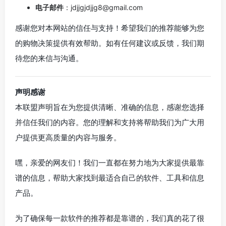
电子邮件
：jdjjgjdjjg8@gmail.com
感谢您对本网站的信任与支持！希望我们的推荐能够为您
的购物决策提供有效帮助。如有任何建议或反馈，我们期
待您的来信与沟通。
声明感谢
本联盟声明旨在为您提供清晰、准确的信息，感谢您选择
并信任我们的内容。您的理解和支持将帮助我们为广大用
户提供更高质量的内容与服务。
嘿，亲爱的网友们！我们一直都在努力地为大家提供最靠
谱的信息，帮助大家找到最适合自己的软件、工具和信息
产品。
为了确保每一款软件的推荐都是靠谱的，我们真的花了很