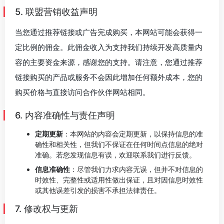
5. 联盟营销收益声明
当您通过推荐链接或广告完成购买，本网站可能会获得一
定比例的佣金。此佣金收入为支持我们持续开发高质量内
容的主要资金来源，感谢您的支持。请注意，您通过推荐
链接购买的产品或服务不会因此增加任何额外成本，您的
购买价格与直接访问合作伙伴网站相同。
6. 内容准确性与责任声明
定期更新
：本网站的内容会定期更新，以保持信息的准
确性和相关性，但我们不保证在任何时间点信息的绝对
准确。若您发现信息有误，欢迎联系我们进行反馈。
信息准确性
：尽管我们力求内容无误，但并不对信息的
时效性、完整性或适用性做出保证，且对因信息时效性
或其他误差引发的损害不承担法律责任。
7. 修改权与更新