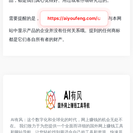
品，都是我们真心觉得好、用过或者仔细研究过的。
需要提醒的是，
https://aiyoufeng.com/
与本网
站中显示产品的企业并没有任何关系哦。提到的任何商标
都是它们各自所有者的财产。
AI有风：这个数字化和全球化的时代，网上赚钱的机会无处不
在。 我们致力于为您提供一个全面而详细的国外网上赚钱工具
和网站导航，让您轻松找到最适合自己的工具和资源，快速开