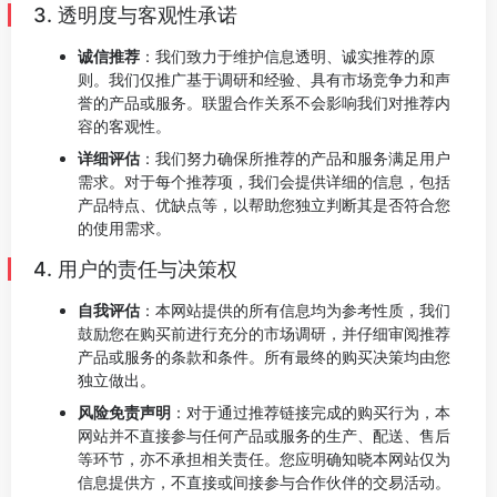
3. 透明度与客观性承诺
诚信推荐
：我们致力于维护信息透明、诚实推荐的原
则。我们仅推广基于调研和经验、具有市场竞争力和声
誉的产品或服务。联盟合作关系不会影响我们对推荐内
容的客观性。
详细评估
：我们努力确保所推荐的产品和服务满足用户
需求。对于每个推荐项，我们会提供详细的信息，包括
产品特点、优缺点等，以帮助您独立判断其是否符合您
的使用需求。
4. 用户的责任与决策权
自我评估
：本网站提供的所有信息均为参考性质，我们
鼓励您在购买前进行充分的市场调研，并仔细审阅推荐
产品或服务的条款和条件。所有最终的购买决策均由您
独立做出。
风险免责声明
：对于通过推荐链接完成的购买行为，本
网站并不直接参与任何产品或服务的生产、配送、售后
等环节，亦不承担相关责任。您应明确知晓本网站仅为
信息提供方，不直接或间接参与合作伙伴的交易活动。