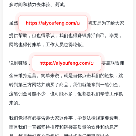
多时间和精力去体验、测试。
虽然
https://aiyoufeng.com/
初衷是为了给大家
提供帮助，但也得承认，我们也得赚钱养活自己。毕竟，
网站也得付账单，工作人员也得吃饭。
说到赚钱，
https://aiyoufeng.com/
要靠联盟佣
金来维持运营。简单来说，就是当你点击我们的链接，跳
转到第三方网站并购买了商品，我们就能拿到一笔佣金。
这笔佣金可能不少，也可能不多，但都是我们辛苦工作换
来的。
我们觉得有必要告诉大家这件事，毕竟法律规定要透明。
而且我们一直都坚持推荐和链接高质量的软件和信息产