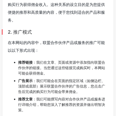
购买行为获得佣金收入。这种关系的设立目的是为您提供
便捷的推荐和高质量的内容，便于您找到适合的产品和服
务。
2. 推广模式
在本网站的内容中，联盟合作伙伴产品或服务的推广可能
以以下形式出现：
推荐链接
：我们在文章、页面或资源中添加指向联盟合
作伙伴的链接。当您通过这些链接完成购买时，本网站
可能会获得佣金。
广告展示
：我们可能会在页面的指定区域（如侧边栏、
顶部或底部）展示联盟合作伙伴的广告信息，您点击广
告后完成的购买行为可能会带来佣金。
推荐文章
：我们可能撰写内容对合作伙伴产品或服务进
行详细介绍，帮助您深入了解推荐的资源并做出明智决
策。